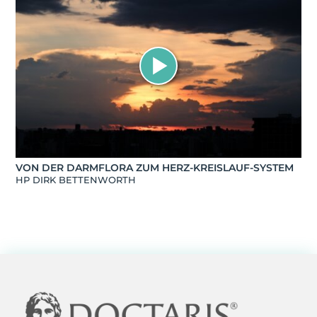
VON DER DARMFLORA ZUM HERZ-KREISLAUF-SYSTEM
HP DIRK BETTENWORTH