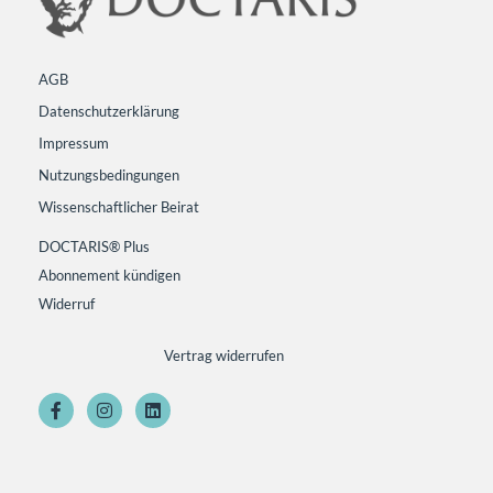
AGB
Datenschutzerklärung
Impressum
Nutzungsbedingungen
Wissenschaftlicher Beirat
DOCTARIS® Plus
Abonnement kündigen
Widerruf
Vertrag widerrufen