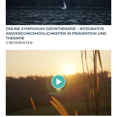
ONLINE SYMPOSIUM OZONTHERAPIE – INTEGRATIVE
ANWENDUNGSMÖGLICHKEITEN IN PRÄVENTION UND
THERAPIE
3 REFERENTEN