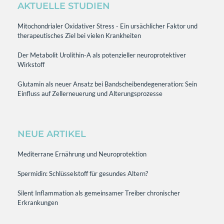
AKTUELLE STUDIEN
Mitochondrialer Oxidativer Stress - Ein ursächlicher Faktor und
therapeutisches Ziel bei vielen Krankheiten
Der Metabolit Urolithin-A als potenzieller neuroprotektiver
Wirkstoff
Glutamin als neuer Ansatz bei Bandscheibendegeneration: Sein
Einfluss auf Zellerneuerung und Alterungsprozesse
NEUE ARTIKEL
Mediterrane Ernährung und Neuroprotektion
Spermidin: Schlüsselstoff für gesundes Altern?
Silent Inflammation als gemeinsamer Treiber chronischer
Erkrankungen