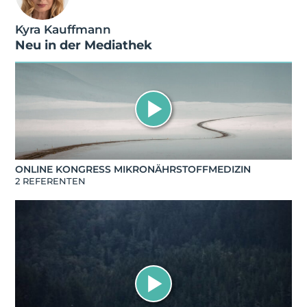
Kyra Kauffmann
Neu in der Mediathek
ONLINE KONGRESS MIKRONÄHRSTOFFMEDIZIN
2 REFERENTEN