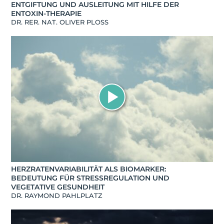
ENTGIFTUNG UND AUSLEITUNG MIT HILFE DER
ENTOXIN-THERAPIE
DR. RER. NAT. OLIVER PLOSS
HERZRATENVARIABILITÄT ALS BIOMARKER:
BEDEUTUNG FÜR STRESSREGULATION UND
VEGETATIVE GESUNDHEIT
DR. RAYMOND PAHLPLATZ