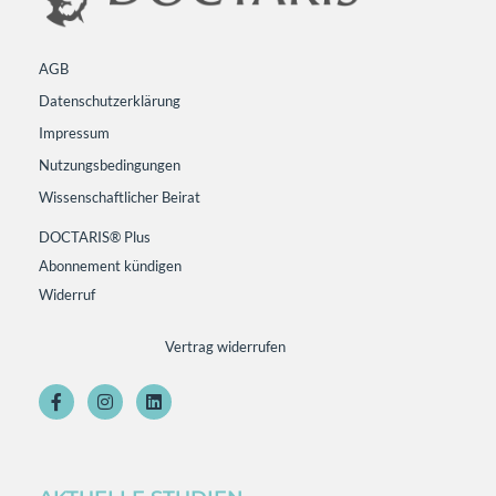
AGB
Datenschutzerklärung
Impressum
Nutzungsbedingungen
Wissenschaftlicher Beirat
DOCTARIS® Plus
Abonnement kündigen
Widerruf
Vertrag widerrufen