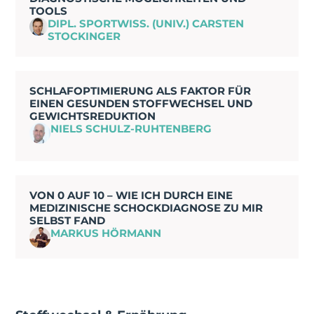
TOOLS
DIPL. SPORTWISS. (UNIV.) CARSTEN
STOCKINGER
SCHLAFOPTIMIERUNG ALS FAKTOR FÜR
EINEN GESUNDEN STOFFWECHSEL UND
GEWICHTSREDUKTION
NIELS SCHULZ-RUHTENBERG
VON 0 AUF 10 – WIE ICH DURCH EINE
MEDIZINISCHE SCHOCKDIAGNOSE ZU MIR
SELBST FAND
MARKUS HÖRMANN