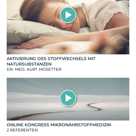
AKTIVIERUNG DES STOFFWECHSELS MIT
NATURSUBSTANZEN
DR. MED. KURT MOSETTER
ONLINE KONGRESS MIKRONÄHRSTOFFMEDIZIN
2 REFERENTEN