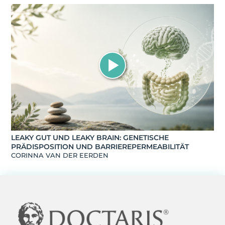
LEAKY GUT UND LEAKY BRAIN: GENETISCHE
PRÄDISPOSITION UND BARRIEREPERMEABILITÄT
CORINNA VAN DER EERDEN