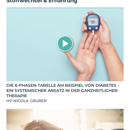
Stoffwechsel & Ernährung
DIE 6-PHASEN-TABELLE AM BEISPIEL VON DIABETES -
EIN SYSTEMISCHER ANSATZ IN DER GANZHEITLICHEN
THERAPIE
HP NICOLA GRUBER