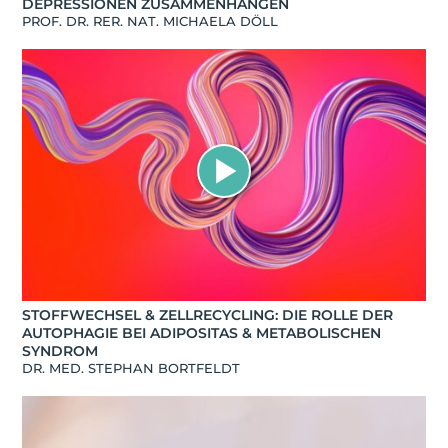
DEPRESSIONEN ZUSAMMENHÄNGEN
PROF. DR. RER. NAT. MICHAELA DÖLL
STOFFWECHSEL & ZELLRECYCLING: DIE ROLLE DER
AUTOPHAGIE BEI ADIPOSITAS & METABOLISCHEN
SYNDROM
DR. MED. STEPHAN BORTFELDT