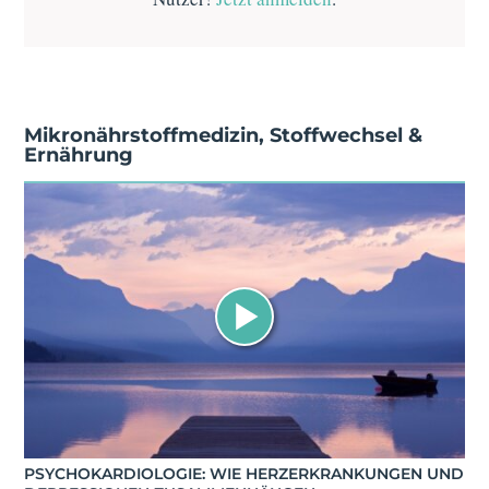
Mikronährstoffmedizin
,
Stoffwechsel &
Ernährung
PSYCHOKARDIOLOGIE: WIE HERZERKRANKUNGEN UND