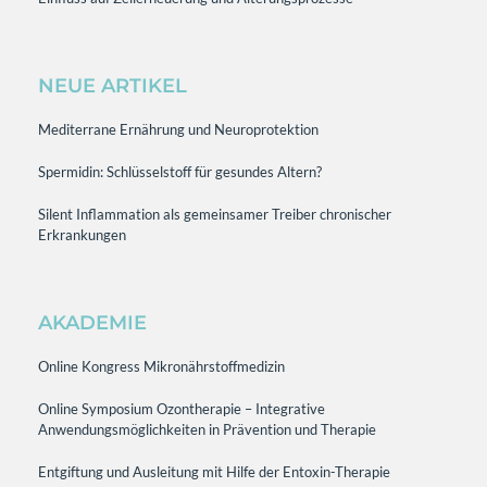
NEUE ARTIKEL
Mediterrane Ernährung und Neuroprotektion
Spermidin: Schlüsselstoff für gesundes Altern?
Silent Inflammation als gemeinsamer Treiber chronischer
Erkrankungen
AKADEMIE
Online Kongress Mikronährstoffmedizin
Online Symposium Ozontherapie – Integrative
Anwendungsmöglichkeiten in Prävention und Therapie
Entgiftung und Ausleitung mit Hilfe der Entoxin-Therapie