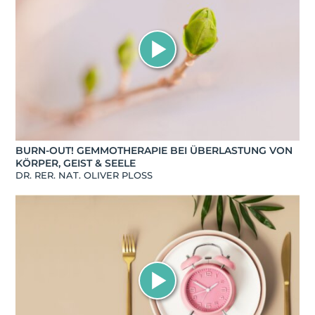
BURN-OUT! GEMMOTHERAPIE BEI ÜBERLASTUNG VON
KÖRPER, GEIST & SEELE
DR. RER. NAT. OLIVER PLOSS