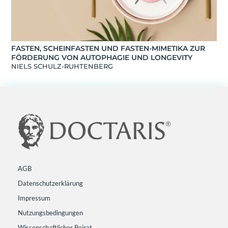
FASTEN, SCHEINFASTEN UND FASTEN-MIMETIKA ZUR
FÖRDERUNG VON AUTOPHAGIE UND LONGEVITY
NIELS SCHULZ-RUHTENBERG
AGB
Datenschutzerklärung
Impressum
Nutzungsbedingungen
Wissenschaftlicher Beirat