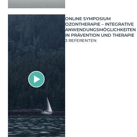
ONLINE SYMPOSIUM
OZONTHERAPIE – INTEGRATIVE
ANWENDUNGSMÖGLICHKEITEN
IN PRÄVENTION UND THERAPIE
3 REFERENTEN