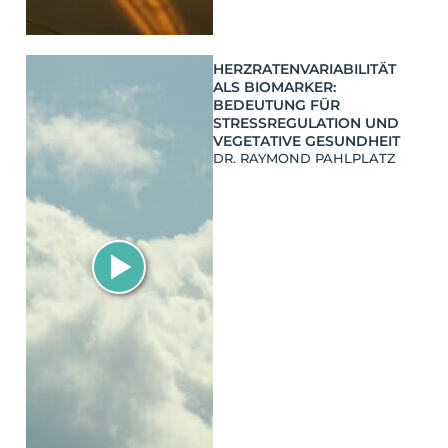
HERZRATENVARIABILITÄT
ALS BIOMARKER:
BEDEUTUNG FÜR
STRESSREGULATION UND
VEGETATIVE GESUNDHEIT
DR. RAYMOND PAHLPLATZ