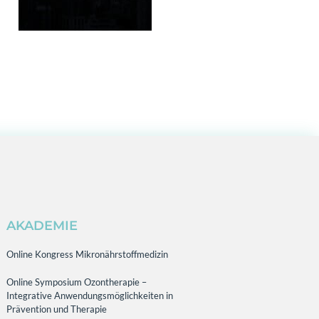
AKADEMIE
Online Kongress Mikronährstoffmedizin
Online Symposium Ozontherapie –
Integrative Anwendungsmöglichkeiten in
Prävention und Therapie