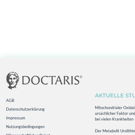
AKTUELLE ST
AGB
Mitochondrialer Oxidati
Datenschutzerklärung
ursächlicher Faktor und
Impressum
bei vielen Krankheiten
Nutzungsbedingungen
Der Metabolit Urolithin