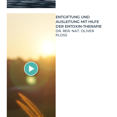
ENTGIFTUNG UND
AUSLEITUNG MIT HILFE
DER ENTOXIN-THERAPIE
DR. RER. NAT. OLIVER
PLOSS