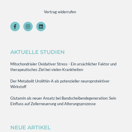
Vertrag widerrufen
AKTUELLE STUDIEN
Mitochondrialer Oxidativer Stress - Ein ursächlicher Faktor und
therapeutisches Ziel bei vielen Krankheiten
Der Metabolit Urolithin-A als potenzieller neuroprotektiver
Wirkstoff
Glutamin als neuer Ansatz bei Bandscheibendegeneration: Sein
Einfluss auf Zellerneuerung und Alterungsprozesse
NEUE ARTIKEL