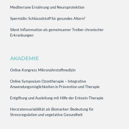
Mediterrane Ernährung und Neuroprotektion
Spermidin: Schlüsselstoff für gesundes Altern?
Silent Inflammation als gemeinsamer Treiber chronischer
Erkrankungen
AKADEMIE
Online Kongress Mikronährstoffmedizin
Online Symposium Ozontherapie – Integrative
Anwendungsmöglichkeiten in Prävention und Therapie
Entgiftung und Ausleitung mit Hilfe der Entoxin-Therapie
Herzratenvariabilität als Biomarker: Bedeutung für
Stressregulation und vegetative Gesundheit