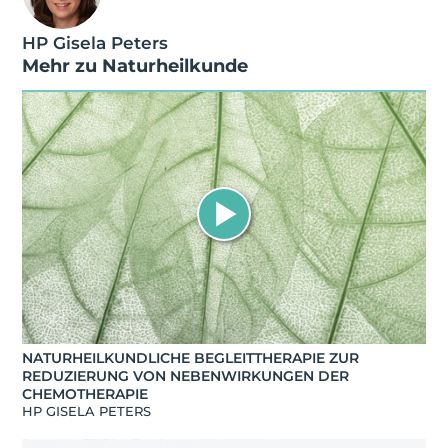
HP Gisela Peters
Mehr zu
Naturheilkunde
NATURHEILKUNDLICHE BEGLEITTHERAPIE ZUR
REDUZIERUNG VON NEBENWIRKUNGEN DER
CHEMOTHERAPIE
HP GISELA PETERS