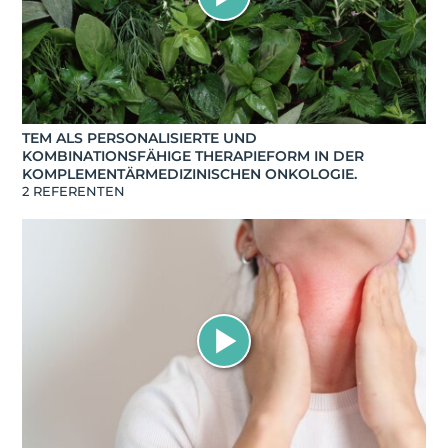
TEM ALS PERSONALISIERTE UND
KOMBINATIONSFÄHIGE THERAPIEFORM IN DER
KOMPLEMENTÄRMEDIZINISCHEN ONKOLOGIE.
2 REFERENTEN