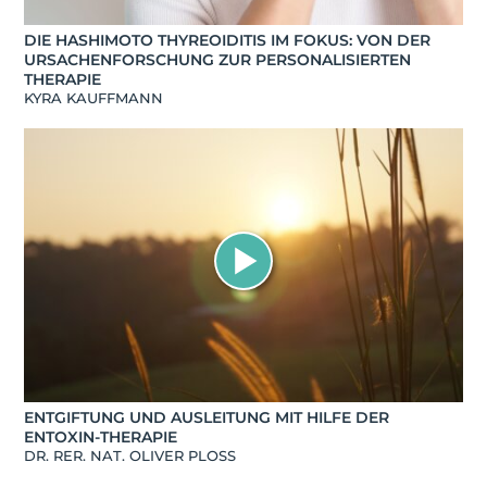
DIE HASHIMOTO THYREOIDITIS IM FOKUS: VON DER
URSACHENFORSCHUNG ZUR PERSONALISIERTEN
THERAPIE
KYRA KAUFFMANN
ENTGIFTUNG UND AUSLEITUNG MIT HILFE DER
ENTOXIN-THERAPIE
DR. RER. NAT. OLIVER PLOSS