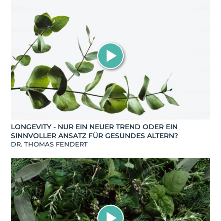
LONGEVITY - NUR EIN NEUER TREND ODER EIN
SINNVOLLER ANSATZ FÜR GESUNDES ALTERN?
DR. THOMAS FENDERT