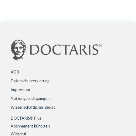
AGB
Datenschutzerklärung
Impressum
Nutzungsbedingungen
Wissenschaftlicher Beirat
DOCTARIS® Plus
Abonnement kündigen
Widerruf