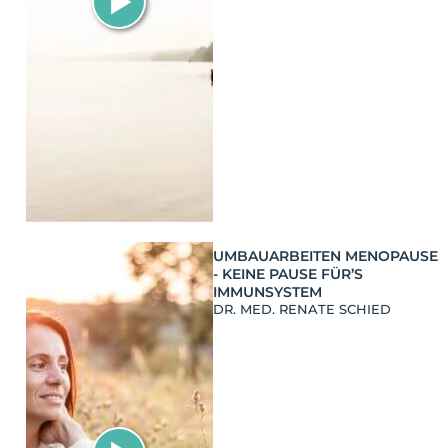
UMBAUARBEITEN MENOPAUSE
- KEINE PAUSE FÜR’S
IMMUNSYSTEM
DR. MED. RENATE SCHIED