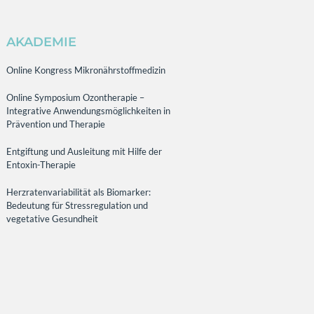
AKADEMIE
Online Kongress Mikronährstoffmedizin
Online Symposium Ozontherapie –
Integrative Anwendungsmöglichkeiten in
Prävention und Therapie
Entgiftung und Ausleitung mit Hilfe der
Entoxin-Therapie
Herzratenvariabilität als Biomarker:
Bedeutung für Stressregulation und
vegetative Gesundheit