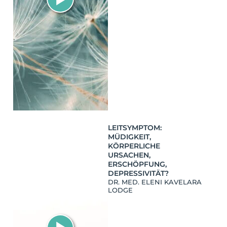
LEITSYMPTOM:
MÜDIGKEIT,
KÖRPERLICHE
URSACHEN,
ERSCHÖPFUNG,
DEPRESSIVITÄT?
DR. MED. ELENI KAVELARA
LODGE