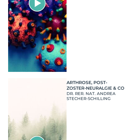
ARTHROSE, POST-
ZOSTER-NEURALGIE & CO
DR. RER. NAT. ANDREA
STECHER-SCHILLING