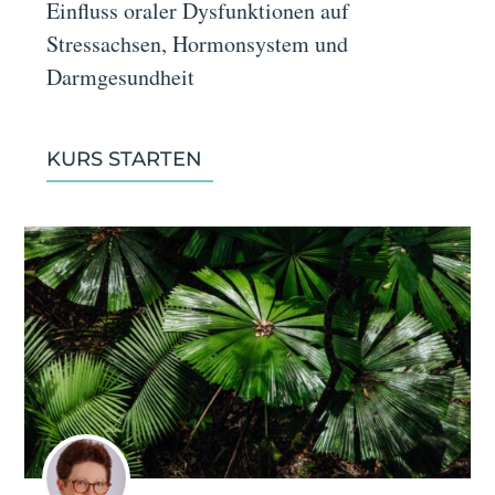
Einfluss oraler Dysfunktionen auf
Stressachsen, Hormonsystem und
Darmgesundheit
KURS STARTEN