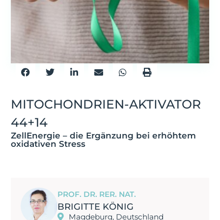
MITOCHONDRIEN-AKTIVATOR
44+14
ZellEnergie – die Ergänzung bei erhöhtem
oxidativen Stress
PROF. DR. RER. NAT.
BRIGITTE KÖNIG
Magdeburg, Deutschland