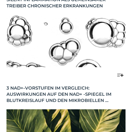
TREIBER CHRONISCHER ERKRANKUNGEN
3 NAD+-VORSTUFEN IM VERGLEICH: 
AUSWIRKUNGEN AUF DEN NAD+ -SPIEGEL IM 
BLUTKREISLAUF UND DEN MIKROBIELLEN 
STOFFWECHSEL