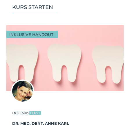
KURS STARTEN
INKLUSIVE HANDOUT
DR. MED. DENT. ANNE KARL