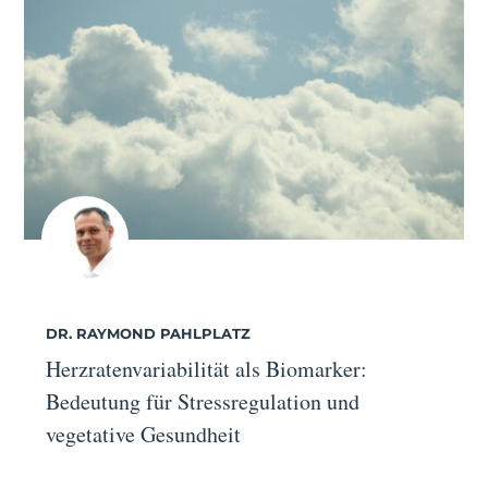
DR. RAYMOND PAHLPLATZ
Herzratenvariabilität als Biomarker:
Bedeutung für Stressregulation und
vegetative Gesundheit