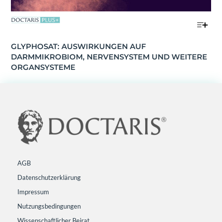
GLYPHOSAT: AUSWIRKUNGEN AUF 
DARMMIKROBIOM, NERVENSYSTEM UND WEITERE 
ORGANSYSTEME
AGB
Datenschutzerklärung
Impressum
Nutzungsbedingungen
Wissenschaftlicher Beirat