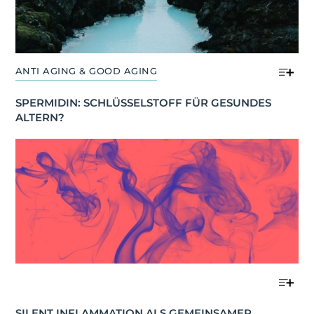
ANTI AGING & GOOD AGING
SPERMIDIN: SCHLÜSSELSTOFF FÜR GESUNDES 
ALTERN?
SILENT INFLAMMATION ALS GEMEINSAMER 