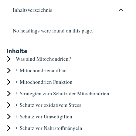
Inhaltsverzeichnis
No headings were found on this page.
Inhalte
Was sind Mitochondrien?
Mitochondrienaufbau
Mitochondrien Funktion
Strategien zum Schutz der Mitochondrien
Schutz vor oxidativem Stress
Schutz vor Umweltgiften
Schutz vor Nährstoffmängeln