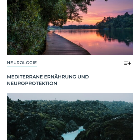
NEUROLOGIE
MEDITERRANE ERNÄHRUNG UND 
NEUROPROTEKTION