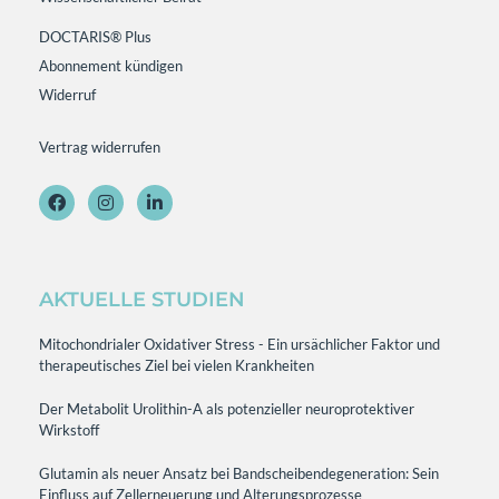
DOCTARIS® Plus
Abonnement kündigen
Widerruf
Vertrag widerrufen
AKTUELLE STUDIEN
Mitochondrialer Oxidativer Stress - Ein ursächlicher Faktor und
therapeutisches Ziel bei vielen Krankheiten
Der Metabolit Urolithin-A als potenzieller neuroprotektiver
Wirkstoff
Glutamin als neuer Ansatz bei Bandscheibendegeneration: Sein
Einfluss auf Zellerneuerung und Alterungsprozesse