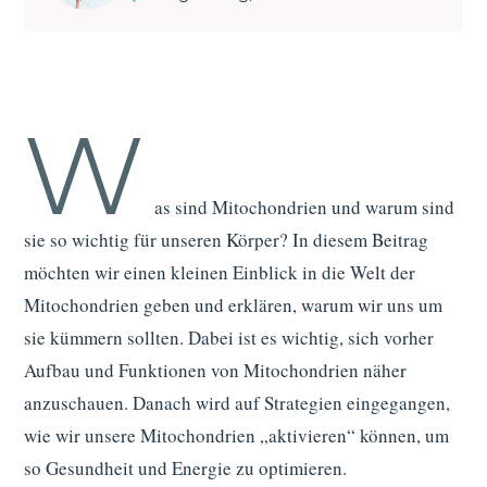
W
as sind Mitochondrien und warum sind
sie so wichtig für unseren Körper? In diesem Beitrag
möchten wir einen kleinen Einblick in die Welt der
Mitochondrien geben und erklären, warum wir uns um
sie kümmern sollten. Dabei ist es wichtig, sich vorher
Aufbau und Funktionen von Mitochondrien näher
anzuschauen. Danach wird auf Strategien eingegangen,
wie wir unsere Mitochondrien „aktivieren“ können, um
so Gesundheit und Energie zu optimieren.