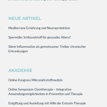
NEUE ARTIKEL
Mediterrane Ernährung und Neuroprotektion
Spermidin: Schlüsselstoff für gesundes Altern?
Silent Inflammation als gemeinsamer Treiber chronischer
Erkrankungen
AKADEMIE
Online Kongress Mikronährstoffmedizin
Online Symposium Ozontherapie – Integrative
Anwendungsmöglichkeiten in Prävention und Therapie
Entgiftung und Ausleitung mit Hilfe der Entoxin-Therapie