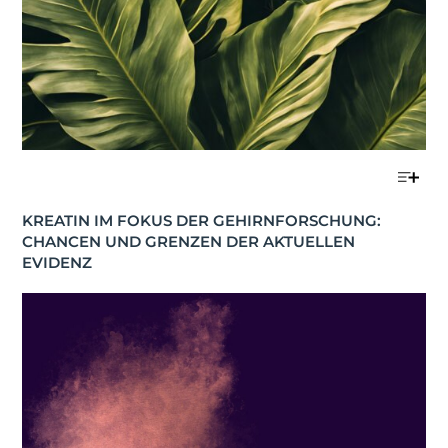
KREATIN IM FOKUS DER GEHIRNFORSCHUNG: 
CHANCEN UND GRENZEN DER AKTUELLEN 
EVIDENZ