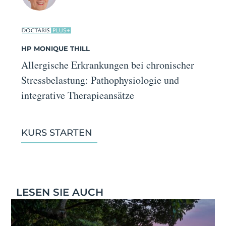
HP MONIQUE THILL
Allergische Erkrankungen bei chronischer
Stressbelastung: Pathophysiologie und
integrative Therapieansätze
KURS STARTEN
LESEN SIE AUCH