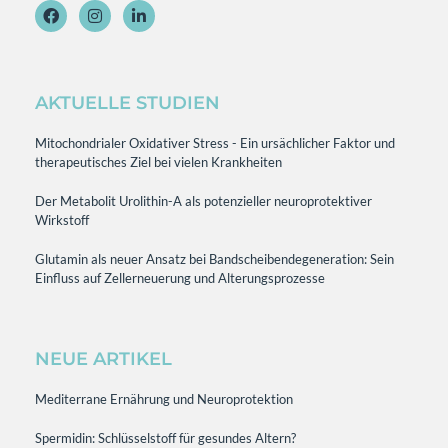
AKTUELLE STUDIEN
Mitochondrialer Oxidativer Stress - Ein ursächlicher Faktor und
therapeutisches Ziel bei vielen Krankheiten
Der Metabolit Urolithin-A als potenzieller neuroprotektiver
Wirkstoff
Glutamin als neuer Ansatz bei Bandscheibendegeneration: Sein
Einfluss auf Zellerneuerung und Alterungsprozesse
NEUE ARTIKEL
Mediterrane Ernährung und Neuroprotektion
Spermidin: Schlüsselstoff für gesundes Altern?