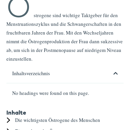
Ö
strogene sind wichtige Taktgeber für den
Menstruationszyklus und die Schwangerschaften in den
fruchtbaren Jahren der Frau. Mit den Wechseljahren
nimmt die Östrogenproduktion der Frau dann sukzessive
ab, um sich in der Postmenopause auf niedrigem Niveau
einzustellen.
Inhaltsverzeichnis
No headings were found on this page.
Inhalte
Die wichtigsten Östrogene des Menschen