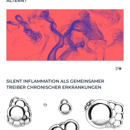
ALTERN?
SILENT INFLAMMATION ALS GEMEINSAMER 
TREIBER CHRONISCHER ERKRANKUNGEN