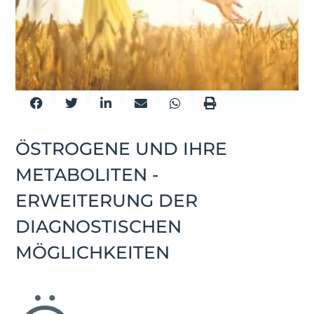
ÖSTROGENE UND IHRE
METABOLITEN -
ERWEITERUNG DER
DIAGNOSTISCHEN
MÖGLICHKEITEN