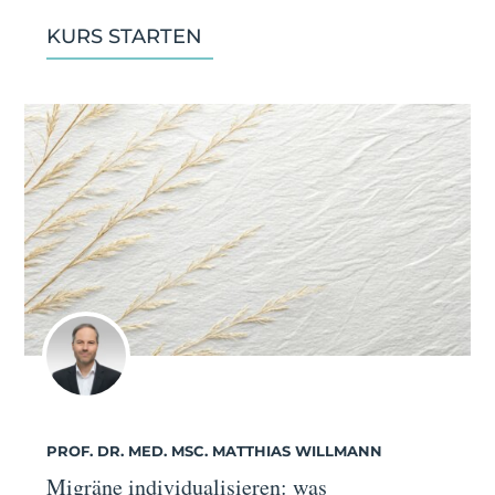
KURS STARTEN
PROF. DR. MED. MSC. MATTHIAS WILLMANN
Migräne individualisieren: was