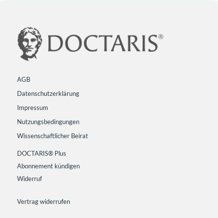
AGB
Datenschutzerklärung
Impressum
Nutzungsbedingungen
Wissenschaftlicher Beirat
DOCTARIS® Plus
Abonnement kündigen
Widerruf
Vertrag widerrufen