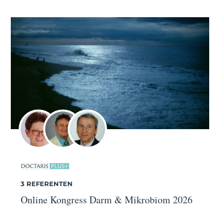
3 REFERENTEN
Online Kongress Darm & Mikrobiom 2026