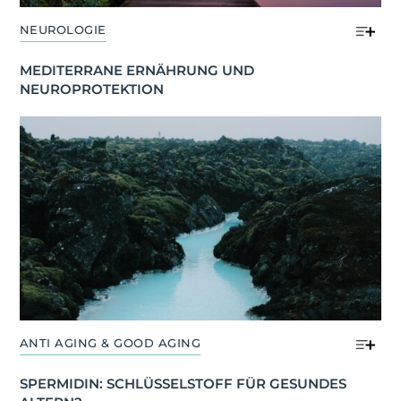
NEUROLOGIE
MEDITERRANE ERNÄHRUNG UND 
NEUROPROTEKTION
ANTI AGING & GOOD AGING
SPERMIDIN: SCHLÜSSELSTOFF FÜR GESUNDES 