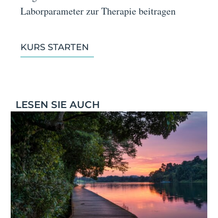
Laborparameter zur Therapie beitragen
KURS STARTEN
LESEN SIE AUCH