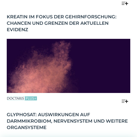
KREATIN IM FOKUS DER GEHIRNFORSCHUNG: 
CHANCEN UND GRENZEN DER AKTUELLEN 
EVIDENZ
GLYPHOSAT: AUSWIRKUNGEN AUF 
DARMMIKROBIOM, NERVENSYSTEM UND WEITERE 
ORGANSYSTEME