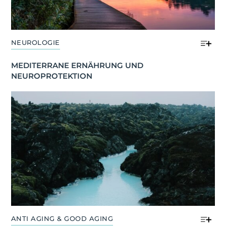
NEUROLOGIE
MEDITERRANE ERNÄHRUNG UND 
NEUROPROTEKTION
ANTI AGING & GOOD AGING