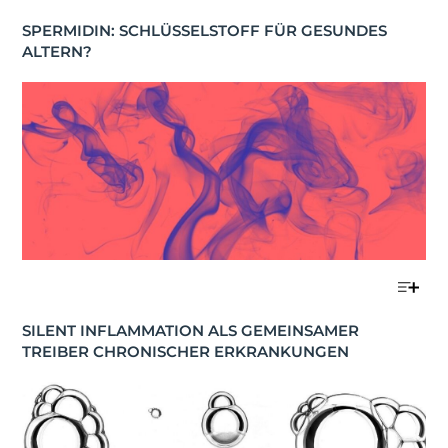
SPERMIDIN: SCHLÜSSELSTOFF FÜR GESUNDES 
ALTERN?
SILENT INFLAMMATION ALS GEMEINSAMER 
TREIBER CHRONISCHER ERKRANKUNGEN