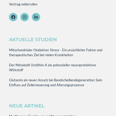
Vertrag widerrufen
AKTUELLE STUDIEN
Mitochondrialer Oxidativer Stress - Ein ursächlicher Faktor und
therapeutisches Ziel bei vielen Krankheiten
Der Metabolit Urolithin-A als potenzieller neuroprotektiver
Wirkstoff
Glutamin als neuer Ansatz bei Bandscheibendegeneration: Sein
Einfluss auf Zellerneuerung und Alterungsprozesse
NEUE ARTIKEL