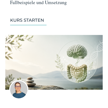
Fallbeispiele und Umsetzung
KURS STARTEN