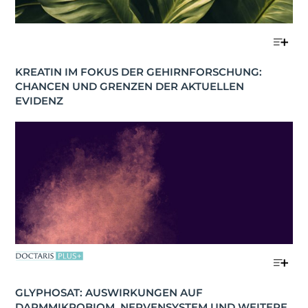
KREATIN IM FOKUS DER GEHIRNFORSCHUNG: 
CHANCEN UND GRENZEN DER AKTUELLEN 
EVIDENZ
GLYPHOSAT: AUSWIRKUNGEN AUF 
DARMMIKROBIOM, NERVENSYSTEM UND WEITERE 