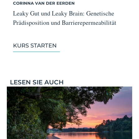
CORINNA VAN DER EERDEN
Leaky Gut und Leaky Brain: Genetische
Prädisposition und Barrierepermeabilität
KURS STARTEN
LESEN SIE AUCH