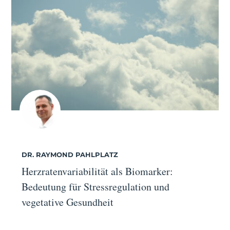
DR. RAYMOND PAHLPLATZ
Herzratenvariabilität als Biomarker:
Bedeutung für Stressregulation und
vegetative Gesundheit