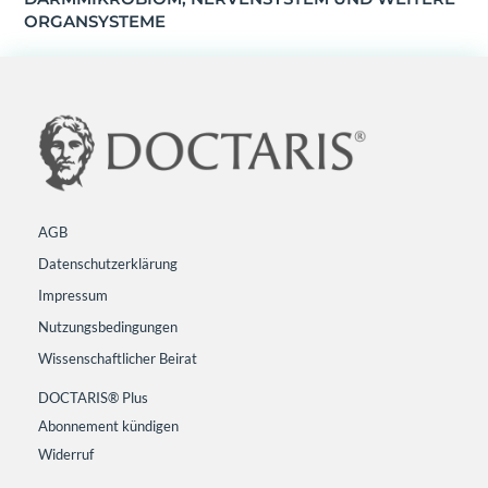
ORGANSYSTEME
AGB
Datenschutzerklärung
Impressum
Nutzungsbedingungen
Wissenschaftlicher Beirat
DOCTARIS® Plus
Abonnement kündigen
Widerruf