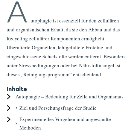
A
utophagie ist essenziell für den zellulären
und organismischen Erhalt, da sie den Abbau und das
Recycling zellulärer Komponenten ermöglicht.
Überalterte Organellen, fehlgefaltete Proteine und
eingeschlossene Schadstoffe werden entfernt. Besonders
unter Stressbedingungen oder bei Nährstoffmangel ist
dieses „Reinigungsprogramm“ entscheidend.
Inhalte
Autophagie – Bedeutung für Zelle und Organismus
Ziel und Forschungsfrage der Studie
Experimentelles Vorgehen und angewandte
Methoden