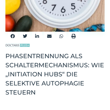
PHASENTRENNUNG ALS
SCHALTERMECHANISMUS: WIE
„INITIATION HUBS“ DIE
SELEKTIVE AUTOPHAGIE
STEUERN