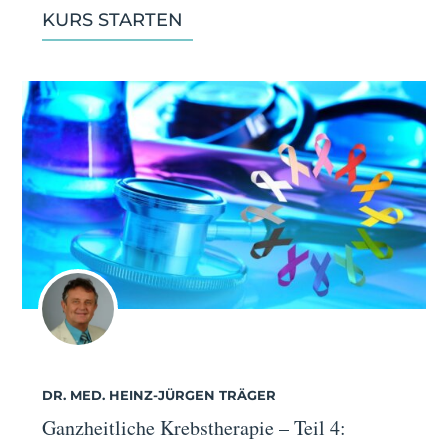
KURS STARTEN
DR. MED. HEINZ-JÜRGEN TRÄGER
Ganzheitliche Krebstherapie – Teil 4: