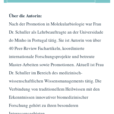
Über die Autorin:
Nach der Promotion in Molekularbiologie war Frau
Dr. Schuller als Lehrbeauftragte an der Universidade
do Minho in Portugal tätig. Sie ist Autorin von über
40 Peer-Review Fachartikeln, koordinierte
internationale Forschungsprojekte und betreute
Master-Arbeiten sowie Promotionen. Aktuell ist Frau
Dr. Schuller im Bereich des medizinisch-
wissenschaftlichen Wissensmanagements tätig. Die
Verbindung von traditionellem Heilwissen mit den
Erkenntnissen innovativer biomedizinischer
Forschung gehört zu ihren besonderen
Interessensgebieten.