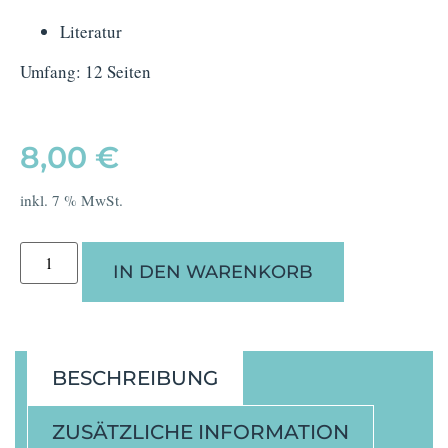
Literatur
Umfang: 12 Seiten
8,00
€
inkl. 7 % MwSt.
IN DEN WARENKORB
BESCHREIBUNG
ZUSÄTZLICHE INFORMATION