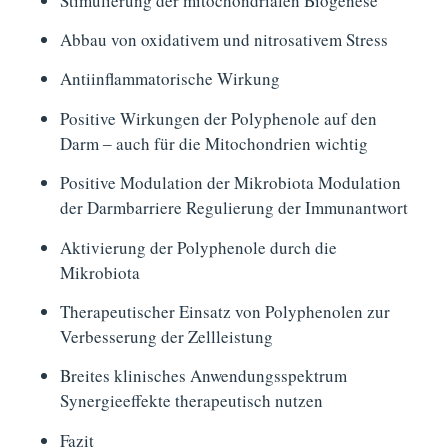
Stimulierung der mitochondrialen Biogenese
Abbau von oxidativem und nitrosativem Stress
Antiinflammatorische Wirkung
Positive Wirkungen der Polyphenole auf den
Darm ‒ auch für die Mitochondrien wichtig
Positive Modulation der Mikrobiota Modulation
der Darmbarriere Regulierung der Immunantwort
Aktivierung der Polyphenole durch die
Mikrobiota
Therapeutischer Einsatz von Polyphenolen zur
Verbesserung der Zellleistung
Breites klinisches Anwendungsspektrum
Synergieeffekte therapeutisch nutzen
Fazit