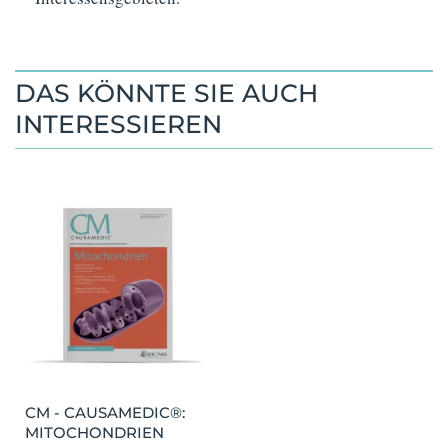
DAS KÖNNTE SIE AUCH
INTERESSIEREN
CM - CAUSAMEDIC®:
MITOCHONDRIEN