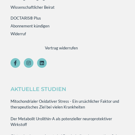
Wissenschaftlicher Beirat
DOCTARIS® Plus
Abonnement kündigen
Widerruf
Vertrag widerrufen
AKTUELLE STUDIEN
Mitochondrialer Oxidativer Stress - Ein ursächlicher Faktor und
therapeutisches Ziel bei vielen Krankheiten
Der Metabolit Urolithin-A als potenzieller neuroprotektiver
Wirkstoff