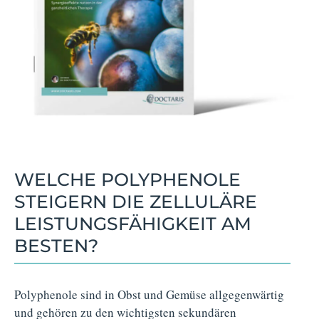
WELCHE POLYPHENOLE
STEIGERN DIE ZELLULÄRE
LEISTUNGSFÄHIGKEIT AM
BESTEN?
Polyphenole sind in Obst und Gemüse allgegenwärtig
und gehören zu den wichtigsten sekundären