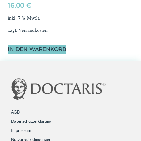
16,00
€
inkl. 7 % MwSt.
zzgl.
Versandkosten
IN DEN WARENKORB
AGB
Datenschutzerklärung
Impressum
Nutzungsbedingungen