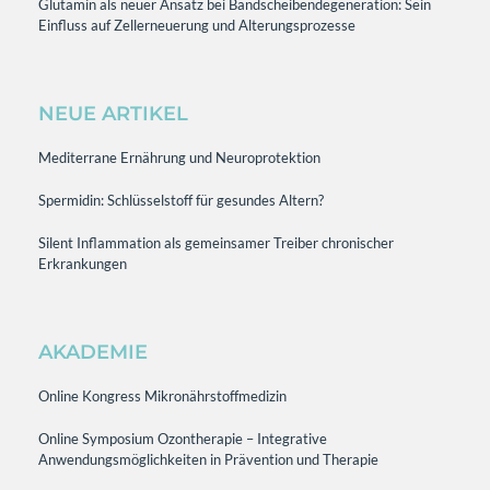
Glutamin als neuer Ansatz bei Bandscheibendegeneration: Sein
Einfluss auf Zellerneuerung und Alterungsprozesse
NEUE ARTIKEL
Mediterrane Ernährung und Neuroprotektion
Spermidin: Schlüsselstoff für gesundes Altern?
Silent Inflammation als gemeinsamer Treiber chronischer
Erkrankungen
AKADEMIE
Online Kongress Mikronährstoffmedizin
Online Symposium Ozontherapie – Integrative
Anwendungsmöglichkeiten in Prävention und Therapie