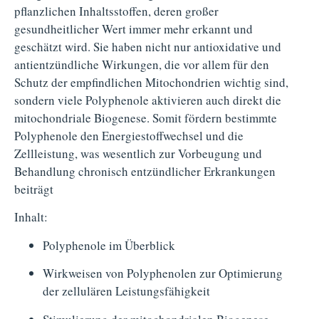
pflanzlichen Inhaltsstoffen, deren großer
gesundheitlicher Wert immer mehr erkannt und
geschätzt wird. Sie haben nicht nur antioxidative und
antientzündliche Wirkungen, die vor allem für den
Schutz der empfindlichen Mitochondrien wichtig sind,
sondern viele Polyphenole aktivieren auch direkt die
mitochondriale Biogenese. Somit fördern bestimmte
Polyphenole den Energiestoffwechsel und die
Zellleistung, was wesentlich zur Vorbeugung und
Behandlung chronisch entzündlicher Erkrankungen
beiträgt
Inhalt:
Polyphenole im Überblick
Wirkweisen von Polyphenolen zur Optimierung
der zellulären Leistungsfähigkeit