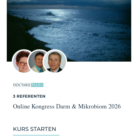
3 REFERENTEN
Online Kongress Darm & Mikrobiom 2026
KURS STARTEN