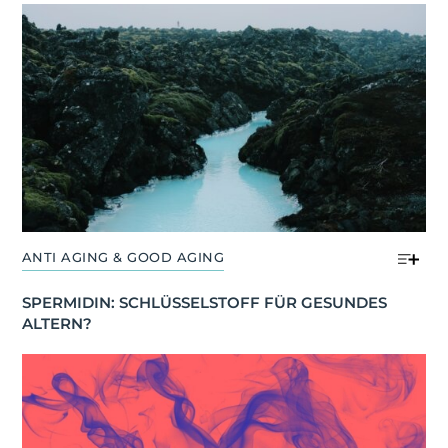
ANTI AGING & GOOD AGING
SPERMIDIN: SCHLÜSSELSTOFF FÜR GESUNDES 
ALTERN?