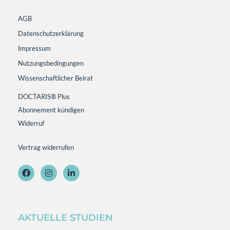
AGB
Datenschutzerklärung
Impressum
Nutzungsbedingungen
Wissenschaftlicher Beirat
DOCTARIS® Plus
Abonnement kündigen
Widerruf
Vertrag widerrufen
AKTUELLE STUDIEN