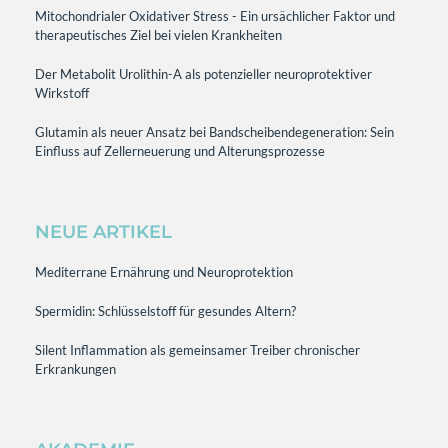
Mitochondrialer Oxidativer Stress - Ein ursächlicher Faktor und
therapeutisches Ziel bei vielen Krankheiten
Der Metabolit Urolithin-A als potenzieller neuroprotektiver
Wirkstoff
Glutamin als neuer Ansatz bei Bandscheibendegeneration: Sein
Einfluss auf Zellerneuerung und Alterungsprozesse
NEUE ARTIKEL
Mediterrane Ernährung und Neuroprotektion
Spermidin: Schlüsselstoff für gesundes Altern?
Silent Inflammation als gemeinsamer Treiber chronischer
Erkrankungen