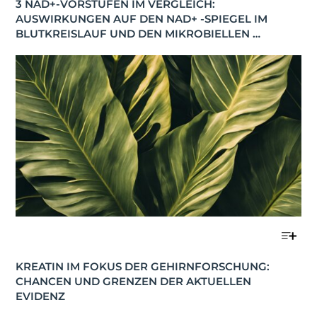
3 NAD+-VORSTUFEN IM VERGLEICH: 
AUSWIRKUNGEN AUF DEN NAD+ -SPIEGEL IM 
BLUTKREISLAUF UND DEN MIKROBIELLEN 
STOFFWECHSEL
KREATIN IM FOKUS DER GEHIRNFORSCHUNG: 
CHANCEN UND GRENZEN DER AKTUELLEN 
EVIDENZ