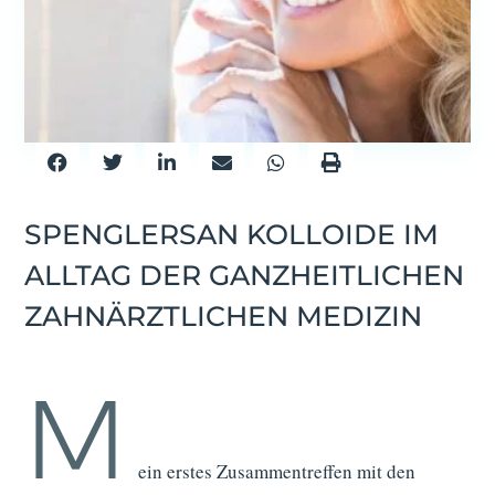
SPENGLERSAN KOLLOIDE IM
ALLTAG DER GANZHEITLICHEN
ZAHNÄRZTLICHEN MEDIZIN
M
ein erstes Zusammentreffen mit den