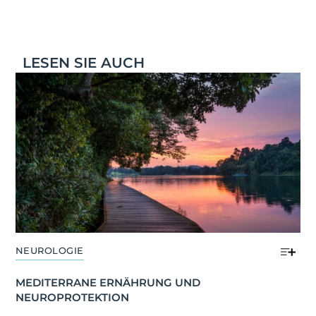
LESEN SIE AUCH
NEUROLOGIE
MEDITERRANE ERNÄHRUNG UND 
NEUROPROTEKTION