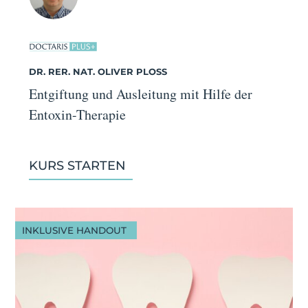
DR. RER. NAT. OLIVER PLOSS
Entgiftung und Ausleitung mit Hilfe der
Entoxin-Therapie
KURS STARTEN
INKLUSIVE HANDOUT