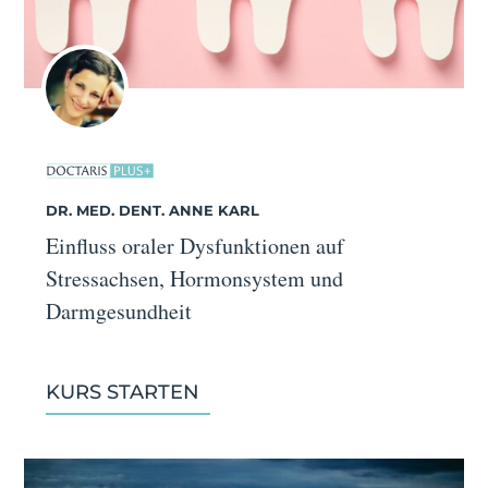
DR. MED. DENT. ANNE KARL
Einfluss oraler Dysfunktionen auf
Stressachsen, Hormonsystem und
Darmgesundheit
KURS STARTEN