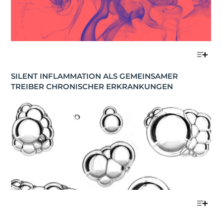
SILENT INFLAMMATION ALS GEMEINSAMER 
TREIBER CHRONISCHER ERKRANKUNGEN