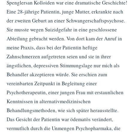
Spenglersan Kolloiden war eine dramatische Geschichte!
Eine 28-jährige Patientin, junge Mutter, erkrankte nach
der zweiten Geburt an einer Schwangerschaftspsychose.
Sie musste wegen Suizidgefahr in eine geschlossene
Abteilung gebracht werden. Von dort kam der Anruf in
meine Praxis, dass bei der Patientin heftige
Zahnschmerzen aufgetreten seien und sie in ihrer
ängstlichen, depressiven Stimmungslage nur mich als
Behandler akzeptieren würde. Sie erschien zum
vereinbarten Zeitpunkt in Begleitung einer
Psychotherapeutin, einer jungen Frau mit erstaunlichen
Kenntnissen in alternativmedizinischen
Behandlungsmethoden, wie sich später herausstellte.
Das Gesicht der Patientin war ödematös verändert,
vermutlich durch die Unmengen Psychopharmaka, die