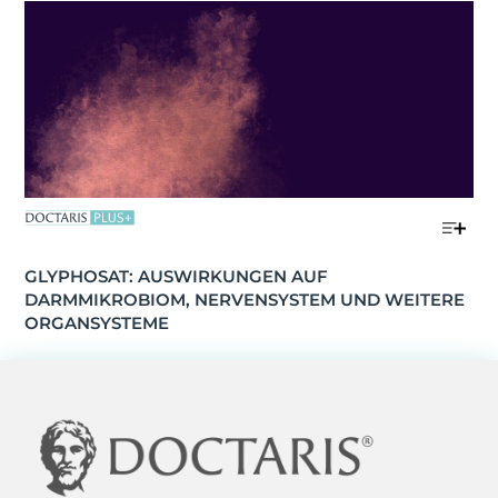
GLYPHOSAT: AUSWIRKUNGEN AUF 
DARMMIKROBIOM, NERVENSYSTEM UND WEITERE 
ORGANSYSTEME