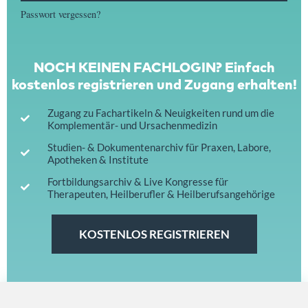
Passwort vergessen?
NOCH KEINEN FACHLOGIN? Einfach
kostenlos registrieren und Zugang erhalten!
Zugang zu Fachartikeln & Neuigkeiten rund um die
Komplementär- und Ursachenmedizin
Studien- & Dokumentenarchiv für Praxen, Labore,
Apotheken & Institute
Fortbildungsarchiv & Live Kongresse für
Therapeuten, Heilberufler & Heilberufsangehörige
KOSTENLOS REGISTRIEREN