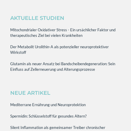
AKTUELLE STUDIEN
Mitochondrialer Oxidativer Stress - Ein ursächlicher Faktor und
therapeutisches Ziel bei vielen Krankheiten
Der Metabolit Urolithin-A als potenzieller neuroprotektiver
Wirkstoff
Glutamin als neuer Ansatz bei Bandscheibendegeneration: Sein
Einfluss auf Zellerneuerung und Alterungsprozesse
NEUE ARTIKEL
Mediterrane Ernährung und Neuroprotektion
Spermidin: Schlüsselstoff für gesundes Altern?
Silent Inflammation als gemeinsamer Treiber chronischer