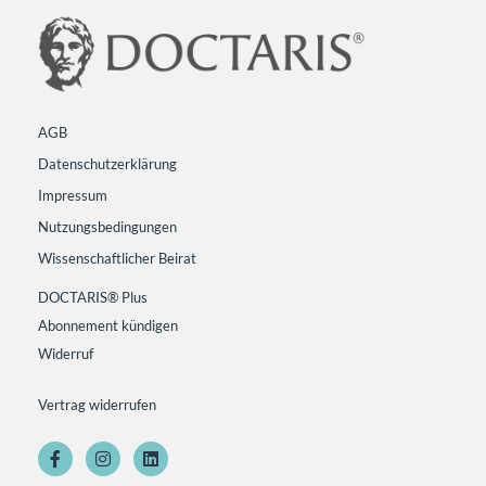
AGB
Datenschutzerklärung
Impressum
Nutzungsbedingungen
Wissenschaftlicher Beirat
DOCTARIS® Plus
Abonnement kündigen
Widerruf
Vertrag widerrufen