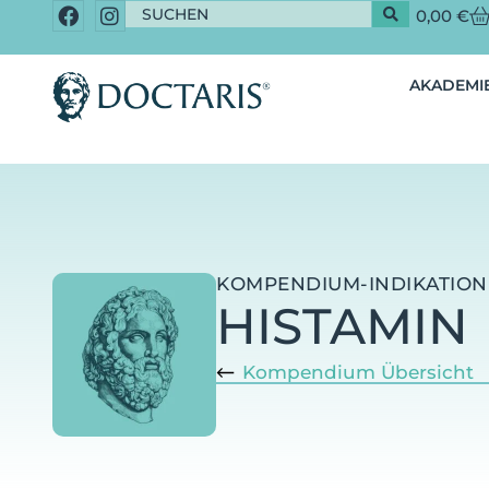
0,00
€
AKADEMIE
KOMPENDIUM-INDIKATION
HISTAMIN
Kompendium Übersicht