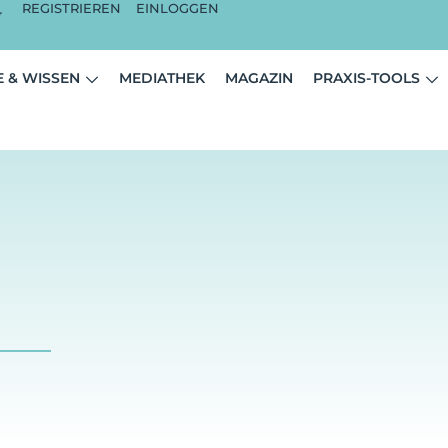
REGISTRIEREN
EINLOGGEN
 & WISSEN
MEDIATHEK
MAGAZIN
PRAXIS-TOOLS