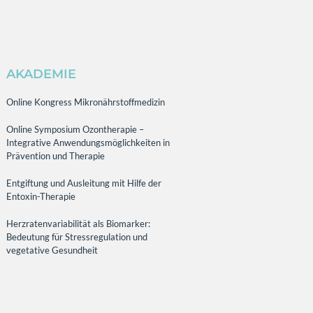
AKADEMIE
Online Kongress Mikronährstoffmedizin
Online Symposium Ozontherapie –
Integrative Anwendungsmöglichkeiten in
Prävention und Therapie
Entgiftung und Ausleitung mit Hilfe der
Entoxin-Therapie
Herzratenvariabilität als Biomarker:
Bedeutung für Stressregulation und
vegetative Gesundheit