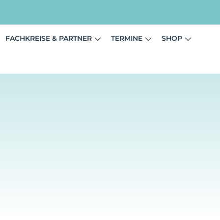
FACHKREISE & PARTNER
TERMINE
SHOP