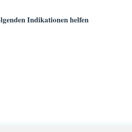
lgenden Indikationen helfen