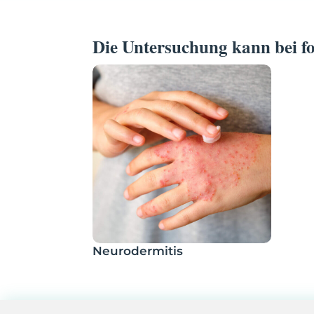
Die Untersuchung kann bei fo
Neurodermitis