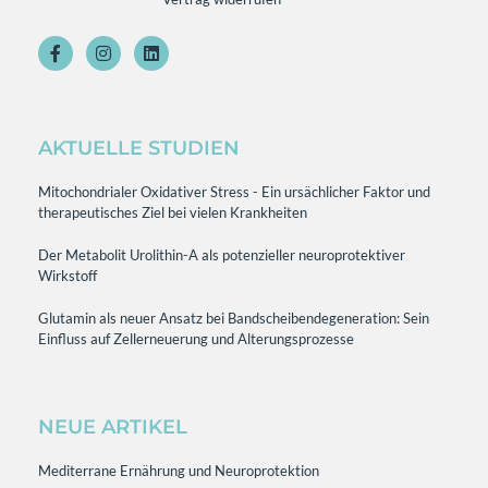
AKTUELLE STUDIEN
Mitochondrialer Oxidativer Stress - Ein ursächlicher Faktor und
therapeutisches Ziel bei vielen Krankheiten
Der Metabolit Urolithin-A als potenzieller neuroprotektiver
Wirkstoff
Glutamin als neuer Ansatz bei Bandscheibendegeneration: Sein
Einfluss auf Zellerneuerung und Alterungsprozesse
NEUE ARTIKEL
Mediterrane Ernährung und Neuroprotektion