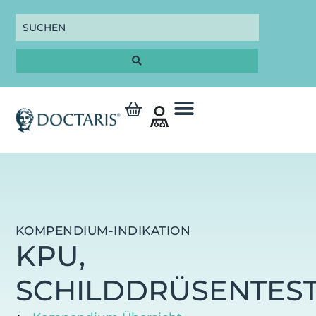
KOMPENDIUM-INDIKATION
KPU,
SCHILDDRÜSENTES