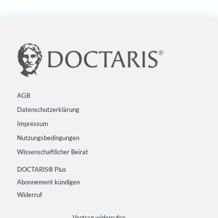
AGB
Datenschutzerklärung
Impressum
Nutzungsbedingungen
Wissenschaftlicher Beirat
DOCTARIS® Plus
Abonnement kündigen
Widerruf
Vertrag widerrufen