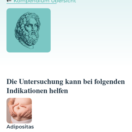
Kompendium Übersicht
Die Untersuchung kann bei folgenden
Indikationen helfen
Adipositas