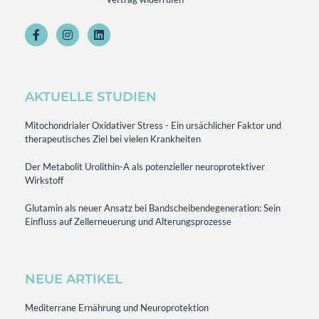
AKTUELLE STUDIEN
Mitochondrialer Oxidativer Stress - Ein ursächlicher Faktor und
therapeutisches Ziel bei vielen Krankheiten
Der Metabolit Urolithin-A als potenzieller neuroprotektiver
Wirkstoff
Glutamin als neuer Ansatz bei Bandscheibendegeneration: Sein
Einfluss auf Zellerneuerung und Alterungsprozesse
NEUE ARTIKEL
Mediterrane Ernährung und Neuroprotektion