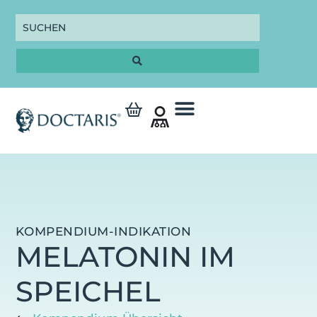
KOMPENDIUM-INDIKATION
MELATONIN IM
SPEICHEL