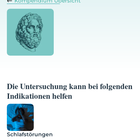
Kompendium Übersicht
Die Untersuchung kann bei folgenden
Indikationen helfen
Schlafstörungen