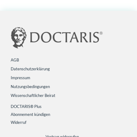
AGB
Datenschutzerklärung
Impressum
Nutzungsbedingungen
Wissenschaftlicher Beirat
DOCTARIS® Plus
Abonnement kündigen
Widerruf
Vertrag widerrufen