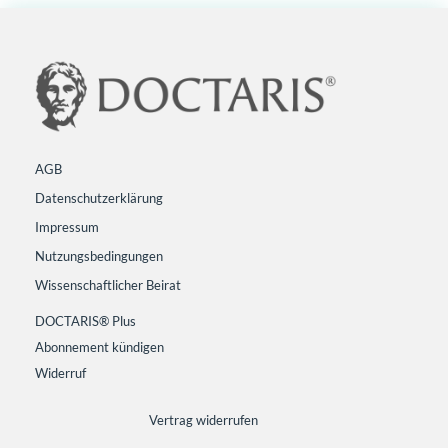
AGB
Datenschutzerklärung
Impressum
Nutzungsbedingungen
Wissenschaftlicher Beirat
DOCTARIS® Plus
Abonnement kündigen
Widerruf
Vertrag widerrufen