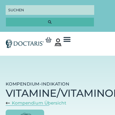
KOMPENDIUM-INDIKATION
VITAMINE/VITAMINO
Kompendium Übersicht