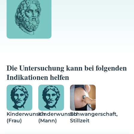
Die Untersuchung kann bei folgenden
Indikationen helfen
Kinderwunsch
Kinderwunsch
Schwangerschaft,
(Frau)
(Mann)
Stillzeit