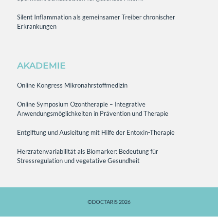
Silent Inflammation als gemeinsamer Treiber chronischer
Erkrankungen
AKADEMIE
Online Kongress Mikronährstoffmedizin
Online Symposium Ozontherapie – Integrative
Anwendungsmöglichkeiten in Prävention und Therapie
Entgiftung und Ausleitung mit Hilfe der Entoxin-Therapie
Herzratenvariabilität als Biomarker: Bedeutung für
Stressregulation und vegetative Gesundheit
©DOCTARIS 2026