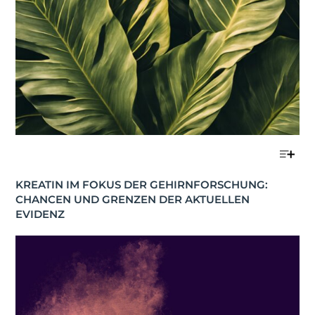
KREATIN IM FOKUS DER GEHIRNFORSCHUNG: 
CHANCEN UND GRENZEN DER AKTUELLEN 
EVIDENZ