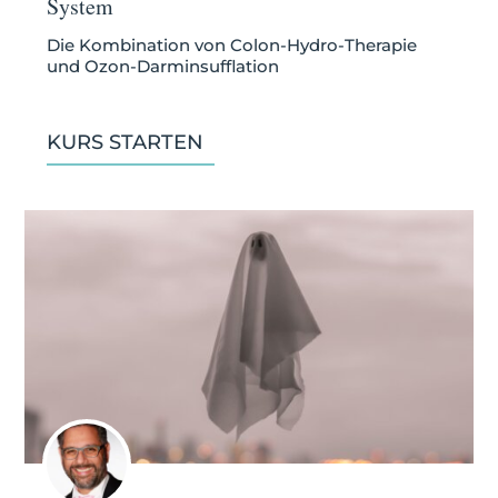
System
Die Kombination von Colon-Hydro-Therapie
und Ozon-Darminsufflation
KURS STARTEN