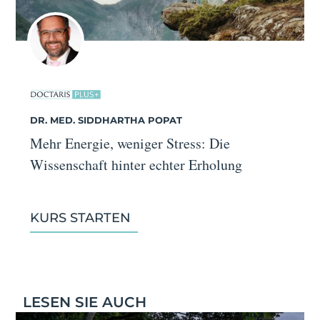
DR. MED. SIDDHARTHA POPAT
Mehr Energie, weniger Stress: Die
Wissenschaft hinter echter Erholung
KURS STARTEN
LESEN SIE AUCH