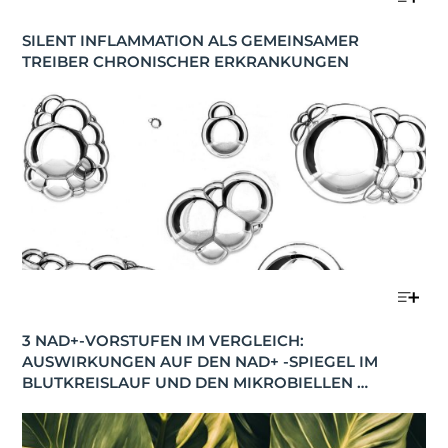
SILENT INFLAMMATION ALS GEMEINSAMER 
TREIBER CHRONISCHER ERKRANKUNGEN
3 NAD+-VORSTUFEN IM VERGLEICH: 
AUSWIRKUNGEN AUF DEN NAD+ -SPIEGEL IM 
BLUTKREISLAUF UND DEN MIKROBIELLEN 
STOFFWECHSEL