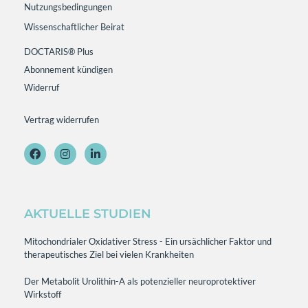
Nutzungsbedingungen
Wissenschaftlicher Beirat
DOCTARIS® Plus
Abonnement kündigen
Widerruf
Vertrag widerrufen
AKTUELLE STUDIEN
Mitochondrialer Oxidativer Stress - Ein ursächlicher Faktor und
therapeutisches Ziel bei vielen Krankheiten
Der Metabolit Urolithin-A als potenzieller neuroprotektiver
Wirkstoff