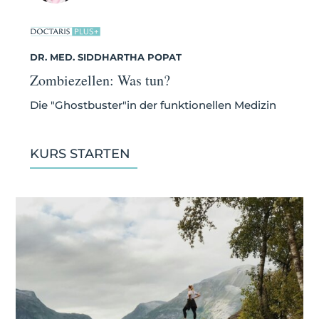
DR. MED. SIDDHARTHA POPAT
Zombiezellen: Was tun?
Die "Ghostbuster"in der funktionellen Medizin
KURS STARTEN