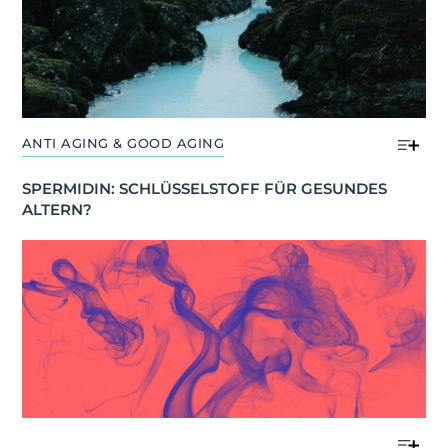
ANTI AGING & GOOD AGING
SPERMIDIN: SCHLÜSSELSTOFF FÜR GESUNDES 
ALTERN?