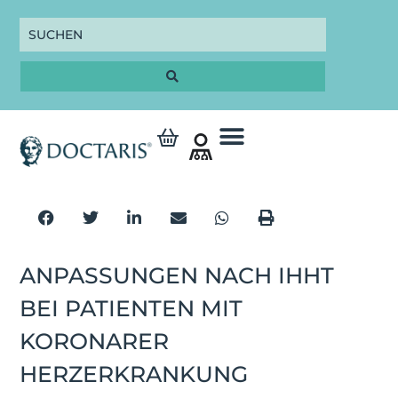
ANPASSUNGEN NACH IHHT
BEI PATIENTEN MIT
KORONARER
HERZERKRANKUNG