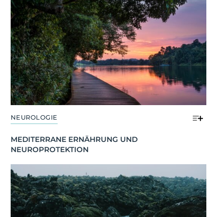
NEUROLOGIE
MEDITERRANE ERNÄHRUNG UND 
NEUROPROTEKTION