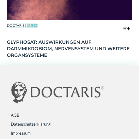
GLYPHOSAT: AUSWIRKUNGEN AUF 
DARMMIKROBIOM, NERVENSYSTEM UND WEITERE 
ORGANSYSTEME
AGB
Datenschutzerklärung
Impressum