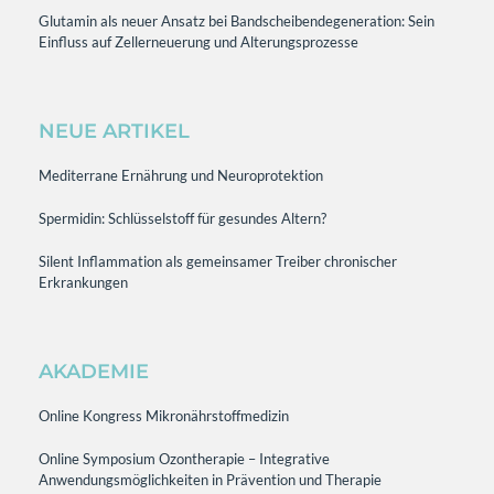
Glutamin als neuer Ansatz bei Bandscheibendegeneration: Sein
Einfluss auf Zellerneuerung und Alterungsprozesse
NEUE ARTIKEL
Mediterrane Ernährung und Neuroprotektion
Spermidin: Schlüsselstoff für gesundes Altern?
Silent Inflammation als gemeinsamer Treiber chronischer
Erkrankungen
AKADEMIE
Online Kongress Mikronährstoffmedizin
Online Symposium Ozontherapie – Integrative
Anwendungsmöglichkeiten in Prävention und Therapie