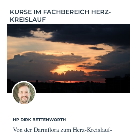
KURSE IM FACHBEREICH HERZ-
KREISLAUF
HP DIRK BETTENWORTH
Von der Darmflora zum Herz-Kreislauf-