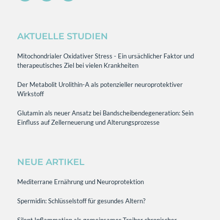
AKTUELLE STUDIEN
Mitochondrialer Oxidativer Stress - Ein ursächlicher Faktor und
therapeutisches Ziel bei vielen Krankheiten
Der Metabolit Urolithin-A als potenzieller neuroprotektiver
Wirkstoff
Glutamin als neuer Ansatz bei Bandscheibendegeneration: Sein
Einfluss auf Zellerneuerung und Alterungsprozesse
NEUE ARTIKEL
Mediterrane Ernährung und Neuroprotektion
Spermidin: Schlüsselstoff für gesundes Altern?