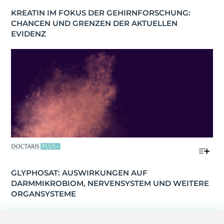
KREATIN IM FOKUS DER GEHIRNFORSCHUNG: 
CHANCEN UND GRENZEN DER AKTUELLEN 
EVIDENZ
GLYPHOSAT: AUSWIRKUNGEN AUF 
DARMMIKROBIOM, NERVENSYSTEM UND WEITERE 
ORGANSYSTEME