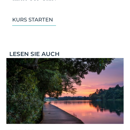
KURS STARTEN
LESEN SIE AUCH