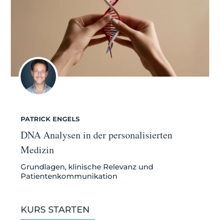
PATRICK ENGELS
DNA Analysen in der personalisierten
Medizin
Grundlagen, klinische Relevanz und
Patientenkommunikation
KURS STARTEN