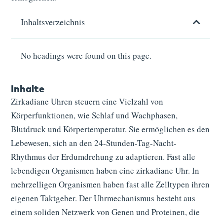
Inhaltsverzeichnis
No headings were found on this page.
Inhalte
Zirkadiane Uhren steuern eine Vielzahl von
Körperfunktionen, wie Schlaf und Wachphasen,
Blutdruck und Körpertemperatur. Sie ermöglichen es den
Lebewesen, sich an den 24-Stunden-Tag-Nacht-
Rhythmus der Erdumdrehung zu adaptieren. Fast alle
lebendigen Organismen haben eine zirkadiane Uhr. In
mehrzelligen Organismen haben fast alle Zelltypen ihren
eigenen Taktgeber. Der Uhrmechanismus besteht aus
einem soliden Netzwerk von Genen und Proteinen, die