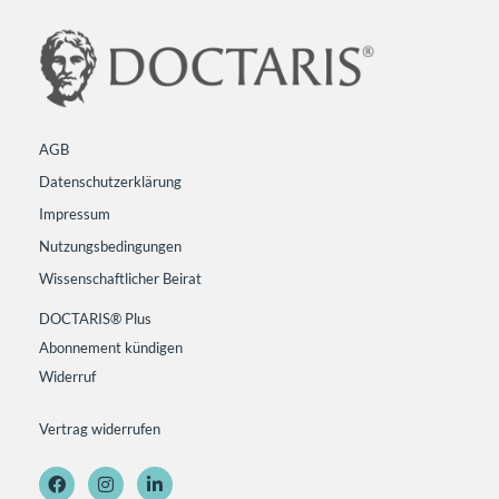
AGB
Datenschutzerklärung
Impressum
Nutzungsbedingungen
Wissenschaftlicher Beirat
DOCTARIS® Plus
Abonnement kündigen
Widerruf
Vertrag widerrufen