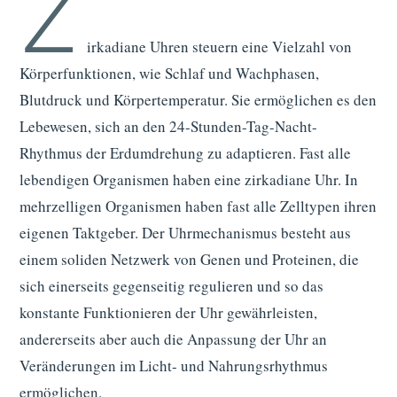
Z
irkadiane Uhren steuern eine Vielzahl von
Körperfunktionen, wie Schlaf und Wachphasen,
Blutdruck und Körpertemperatur. Sie ermöglichen es den
Lebewesen, sich an den 24-Stunden-Tag-Nacht-
Rhythmus der Erdumdrehung zu adaptieren. Fast alle
lebendigen Organismen haben eine zirkadiane Uhr. In
mehrzelligen Organismen haben fast alle Zelltypen ihren
eigenen Taktgeber. Der Uhrmechanismus besteht aus
einem soliden Netzwerk von Genen und Proteinen, die
sich einerseits gegenseitig regulieren und so das
konstante Funktionieren der Uhr gewährleisten,
andererseits aber auch die Anpassung der Uhr an
Veränderungen im Licht- und Nahrungsrhythmus
ermöglichen.