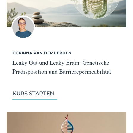
CORINNA VAN DER EERDEN
Leaky Gut und Leaky Brain: Genetische
Prädisposition und Barrierepermeabilität
KURS STARTEN