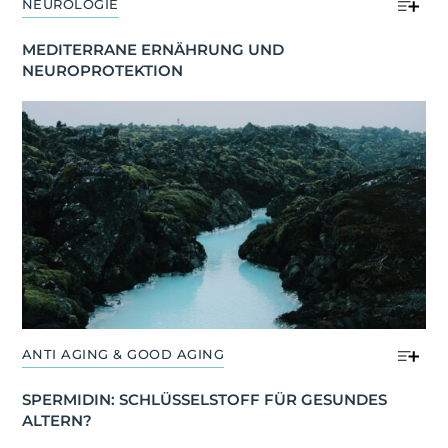
NEUROLOGIE
MEDITERRANE ERNÄHRUNG UND 
NEUROPROTEKTION
ANTI AGING & GOOD AGING
SPERMIDIN: SCHLÜSSELSTOFF FÜR GESUNDES 
ALTERN?