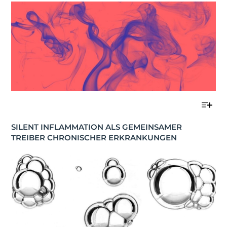
SILENT INFLAMMATION ALS GEMEINSAMER 
TREIBER CHRONISCHER ERKRANKUNGEN