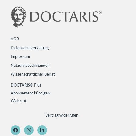
AGB
Datenschutzerklärung
Impressum
Nutzungsbedingungen
Wissenschaftlicher Beirat
DOCTARIS® Plus
Abonnement kündigen
Widerruf
Vertrag widerrufen