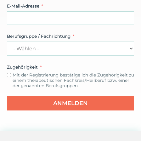
E-Mail-Adresse
Berufsgruppe / Fachrichtung
Zugehörigkeit
Mit der Registrierung bestätige ich die Zugehörigkeit zu
einem therapeutischen Fachkreis/Heilberuf bzw. einer
der genannten Berufsgruppen.
ANMELDEN