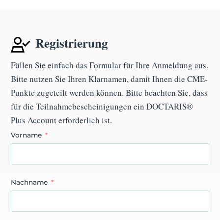
Registrierung
Füllen Sie einfach das Formular für Ihre Anmeldung aus.
Bitte nutzen Sie Ihren Klarnamen, damit Ihnen die CME-
Punkte zugeteilt werden können. Bitte beachten Sie, dass
für die Teilnahmebescheinigungen ein
DOCTARIS®
Plus Account
erforderlich ist.
Vorname
Nachname