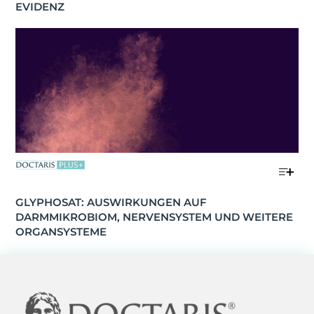
EVIDENZ
GLYPHOSAT: AUSWIRKUNGEN AUF 
DARMMIKROBIOM, NERVENSYSTEM UND WEITERE 
ORGANSYSTEME