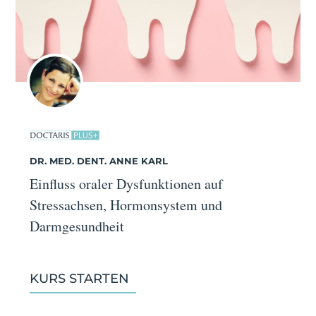
DR. MED. DENT. ANNE KARL
Einfluss oraler Dysfunktionen auf
Stressachsen, Hormonsystem und
Darmgesundheit
KURS STARTEN