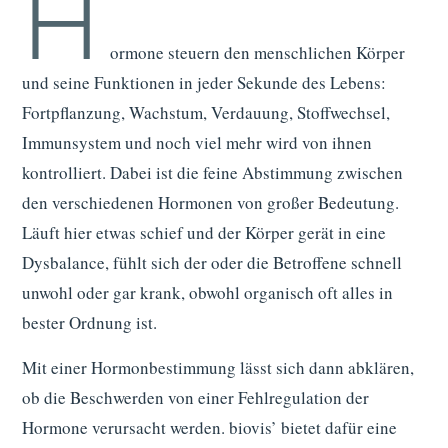
H
ormone steuern den menschlichen Körper
und seine Funktionen in jeder Sekunde des Lebens:
Fortpflanzung, Wachstum, Verdauung, Stoffwechsel,
Immunsystem und noch viel mehr wird von ihnen
kontrolliert. Dabei ist die feine Abstimmung zwischen
den verschiedenen Hormonen von großer Bedeutung.
Läuft hier etwas schief und der Körper gerät in eine
Dysbalance, fühlt sich der oder die Betroffene schnell
unwohl oder gar krank, obwohl organisch oft alles in
bester Ordnung ist.
Mit einer Hormonbestimmung lässt sich dann abklären,
ob die Beschwerden von einer Fehlregulation der
Hormone verursacht werden. biovis’ bietet dafür eine