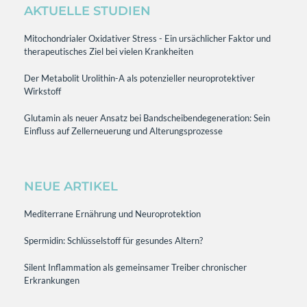
AKTUELLE STUDIEN
Mitochondrialer Oxidativer Stress - Ein ursächlicher Faktor und
therapeutisches Ziel bei vielen Krankheiten
Der Metabolit Urolithin-A als potenzieller neuroprotektiver
Wirkstoff
Glutamin als neuer Ansatz bei Bandscheibendegeneration: Sein
Einfluss auf Zellerneuerung und Alterungsprozesse
NEUE ARTIKEL
Mediterrane Ernährung und Neuroprotektion
Spermidin: Schlüsselstoff für gesundes Altern?
Silent Inflammation als gemeinsamer Treiber chronischer
Erkrankungen