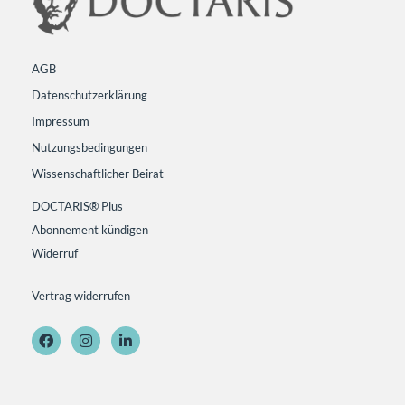
AGB
Datenschutzerklärung
Impressum
Nutzungsbedingungen
Wissenschaftlicher Beirat
DOCTARIS® Plus
Abonnement kündigen
Widerruf
Vertrag widerrufen