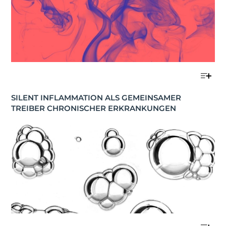
SILENT INFLAMMATION ALS GEMEINSAMER 
TREIBER CHRONISCHER ERKRANKUNGEN