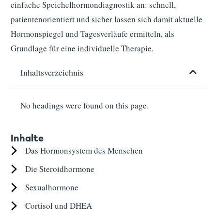
einfache Speichelhormondiagnostik an: schnell,
patientenorientiert und sicher lassen sich damit aktuelle
Hormonspiegel und Tagesverläufe ermitteln, als
Grundlage für eine individuelle Therapie.
Inhaltsverzeichnis
No headings were found on this page.
Inhalte
Das Hormonsystem des Menschen
Die Steroidhormone
Sexualhormone
Cortisol und DHEA