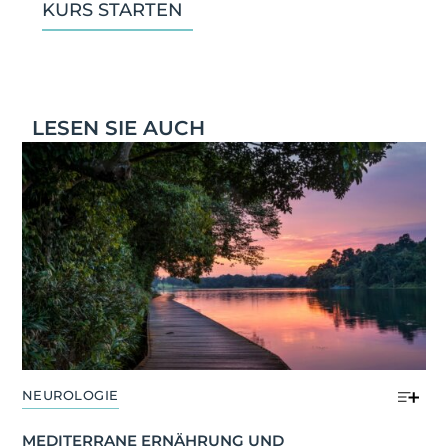
KURS STARTEN
LESEN SIE AUCH
NEUROLOGIE
MEDITERRANE ERNÄHRUNG UND 