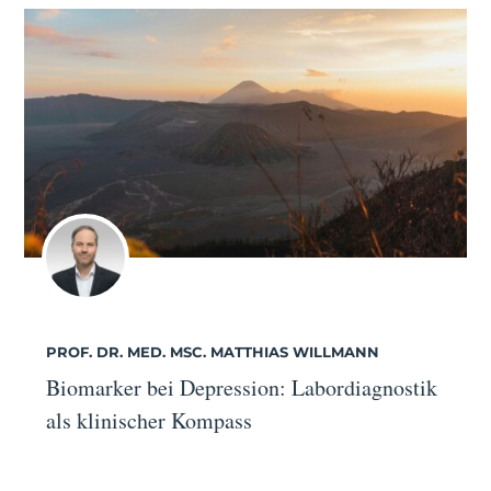
PROF. DR. MED. MSC. MATTHIAS WILLMANN
Biomarker bei Depression: Labordiagnostik
als klinischer Kompass