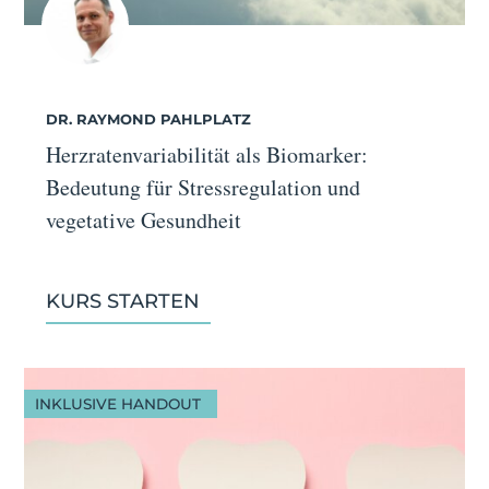
DR. RAYMOND PAHLPLATZ
Herzratenvariabilität als Biomarker:
Bedeutung für Stressregulation und
vegetative Gesundheit
KURS STARTEN
INKLUSIVE HANDOUT