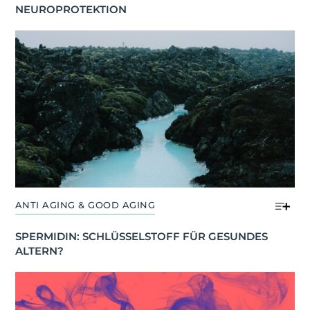
NEUROPROTEKTION
ANTI AGING & GOOD AGING
SPERMIDIN: SCHLÜSSELSTOFF FÜR GESUNDES 
ALTERN?