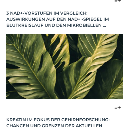
3 NAD+-VORSTUFEN IM VERGLEICH: 
AUSWIRKUNGEN AUF DEN NAD+ -SPIEGEL IM 
BLUTKREISLAUF UND DEN MIKROBIELLEN 
STOFFWECHSEL
KREATIN IM FOKUS DER GEHIRNFORSCHUNG: 
CHANCEN UND GRENZEN DER AKTUELLEN 