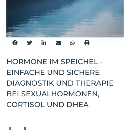
HORMONE IM SPEICHEL -
EINFACHE UND SICHERE
DIAGNOSTIK UND THERAPIE
BEI SEXUALHORMONEN,
CORTISOL UND DHEA