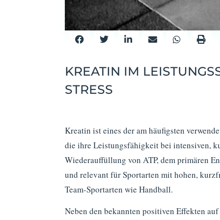
KREATIN IM LEISTUNGS
STRESS
Kreatin ist eines der am häufigsten verwend
die ihre Leistungsfähigkeit bei intensiven, 
Wiederauffüllung von ATP, dem primären Ener
und relevant für Sportarten mit hohen, kurz
Team-Sportarten wie Handball.
Neben den bekannten positiven Effekten auf