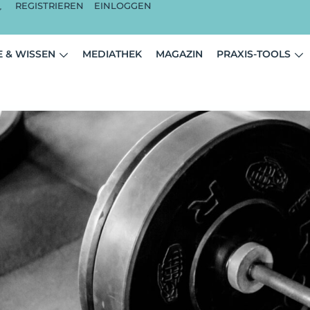
REGISTRIEREN
EINLOGGEN
 & WISSEN
MEDIATHEK
MAGAZIN
PRAXIS-TOOLS