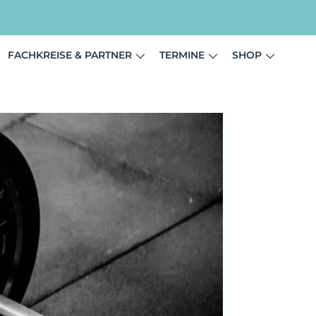
FACHKREISE & PARTNER
TERMINE
SHOP