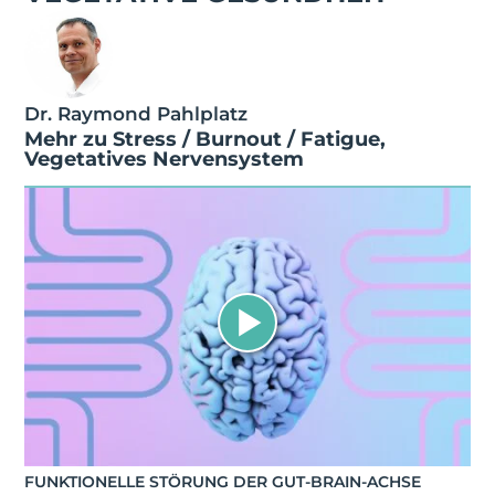
Dr. Raymond Pahlplatz
Mehr zu
Stress / Burnout / Fatigue
,
Vegetatives Nervensystem
FUNKTIONELLE STÖRUNG DER GUT-BRAIN-ACHSE