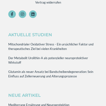
Vertrag widerrufen
AKTUELLE STUDIEN
Mitochondrialer Oxidativer Stress - Ein ursächlicher Faktor und
therapeutisches Ziel bei vielen Krankheiten
Der Metabolit Urolithin-A als potenzieller neuroprotektiver
Wirkstoff
Glutamin als neuer Ansatz bei Bandscheibendegeneration: Sein
Einfluss auf Zellerneuerung und Alterungsprozesse
NEUE ARTIKEL
Mediterrane Ernährung und Neuroprotektion