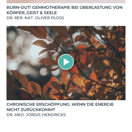
BURN-OUT! GEMMOTHERAPIE BEI ÜBERLASTUNG VON
KÖRPER, GEIST & SEELE
DR. RER. NAT. OLIVER PLOSS
CHRONISCHE ERSCHÖPFUNG: WENN DIE ENERGIE
NICHT ZURÜCKKOMMT
DR. MED. JÖRDIS HENDRICKS