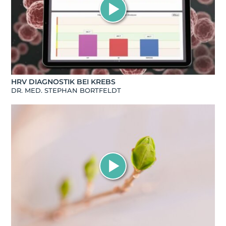
HRV DIAGNOSTIK BEI KREBS
DR. MED. STEPHAN BORTFELDT