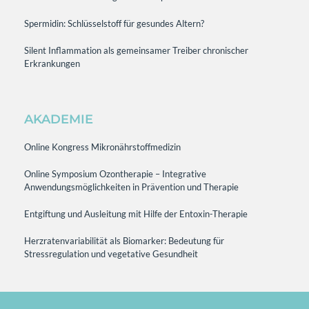
Spermidin: Schlüsselstoff für gesundes Altern?
Silent Inflammation als gemeinsamer Treiber chronischer
Erkrankungen
AKADEMIE
Online Kongress Mikronährstoffmedizin
Online Symposium Ozontherapie – Integrative
Anwendungsmöglichkeiten in Prävention und Therapie
Entgiftung und Ausleitung mit Hilfe der Entoxin-Therapie
Herzratenvariabilität als Biomarker: Bedeutung für
Stressregulation und vegetative Gesundheit