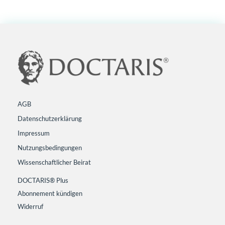
AGB
Datenschutzerklärung
Impressum
Nutzungsbedingungen
Wissenschaftlicher Beirat
DOCTARIS® Plus
Abonnement kündigen
Widerruf