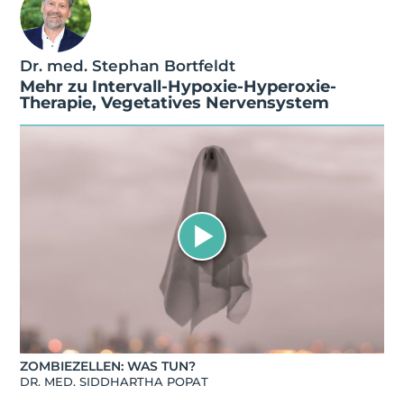
Dr. med. Stephan Bortfeldt
Mehr zu
Intervall-Hypoxie-Hyperoxie-
Therapie
,
Vegetatives Nervensystem
ZOMBIEZELLEN: WAS TUN?
DR. MED. SIDDHARTHA POPAT