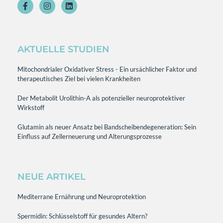
AKTUELLE STUDIEN
Mitochondrialer Oxidativer Stress - Ein ursächlicher Faktor und
therapeutisches Ziel bei vielen Krankheiten
Der Metabolit Urolithin-A als potenzieller neuroprotektiver
Wirkstoff
Glutamin als neuer Ansatz bei Bandscheibendegeneration: Sein
Einfluss auf Zellerneuerung und Alterungsprozesse
NEUE ARTIKEL
Mediterrane Ernährung und Neuroprotektion
Spermidin: Schlüsselstoff für gesundes Altern?