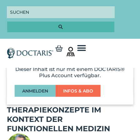
Dieser Inhalt ist nur mit einem DOCTARIS®
Plus Account verfügbar.
00:00
ANMELDEN
INFOS & ABO
DIAGNOSTIK- UND
THERAPIEKONZEPTE IM
KONTEXT DER
FUNKTIONELLEN MEDIZIN