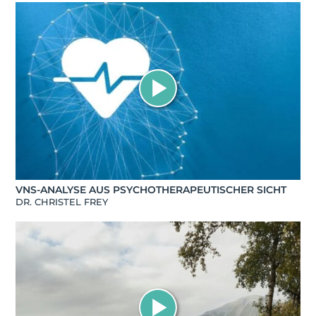
VNS-ANALYSE AUS PSYCHOTHERAPEUTISCHER SICHT
DR. CHRISTEL FREY