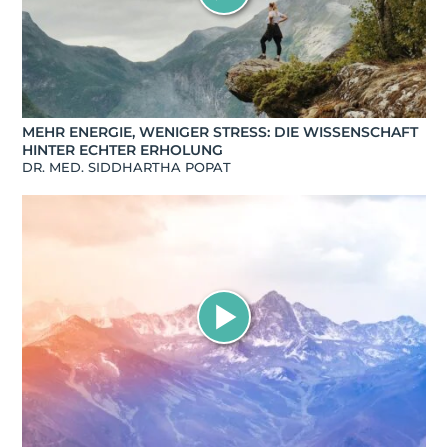
MEHR ENERGIE, WENIGER STRESS: DIE WISSENSCHAFT
HINTER ECHTER ERHOLUNG
DR. MED. SIDDHARTHA POPAT