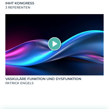
IHHT KONGRESS
3 REFERENTEN
VASKULÄRE FUNKTION UND DYSFUNKTION
PATRICK ENGELS