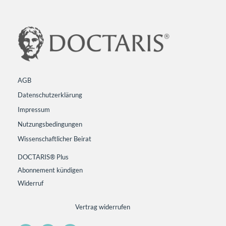
AGB
Datenschutzerklärung
Impressum
Nutzungsbedingungen
Wissenschaftlicher Beirat
DOCTARIS® Plus
Abonnement kündigen
Widerruf
Vertrag widerrufen