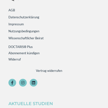
AGB
Datenschutzerklärung
Impressum
Nutzungsbedingungen
Wissenschaftlicher Beirat
DOCTARIS® Plus
Abonnement kündigen
Widerruf
Vertrag widerrufen
AKTUELLE STUDIEN