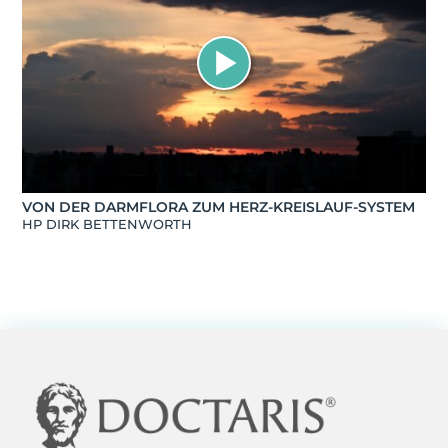
VON DER DARMFLORA ZUM HERZ-KREISLAUF-SYSTEM
HP DIRK BETTENWORTH