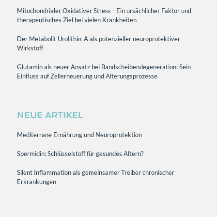
Mitochondrialer Oxidativer Stress - Ein ursächlicher Faktor und
therapeutisches Ziel bei vielen Krankheiten
Der Metabolit Urolithin-A als potenzieller neuroprotektiver
Wirkstoff
Glutamin als neuer Ansatz bei Bandscheibendegeneration: Sein
Einfluss auf Zellerneuerung und Alterungsprozesse
NEUE ARTIKEL
Mediterrane Ernährung und Neuroprotektion
Spermidin: Schlüsselstoff für gesundes Altern?
Silent Inflammation als gemeinsamer Treiber chronischer
Erkrankungen