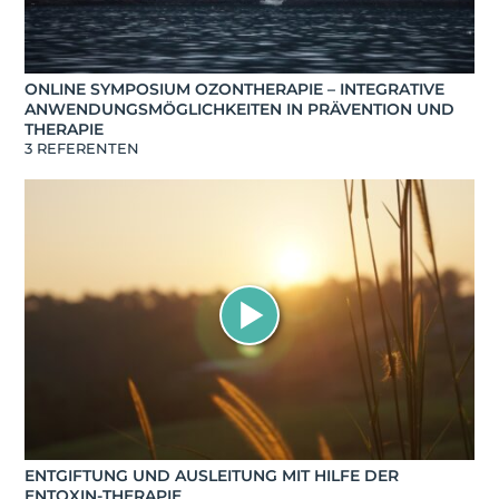
ONLINE SYMPOSIUM OZONTHERAPIE – INTEGRATIVE
ANWENDUNGSMÖGLICHKEITEN IN PRÄVENTION UND
THERAPIE
3 REFERENTEN
ENTGIFTUNG UND AUSLEITUNG MIT HILFE DER
ENTOXIN-THERAPIE