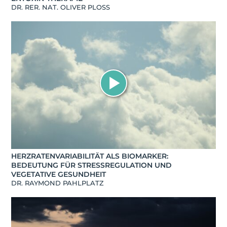
DR. RER. NAT. OLIVER PLOSS
HERZRATENVARIABILITÄT ALS BIOMARKER:
BEDEUTUNG FÜR STRESSREGULATION UND
VEGETATIVE GESUNDHEIT
DR. RAYMOND PAHLPLATZ