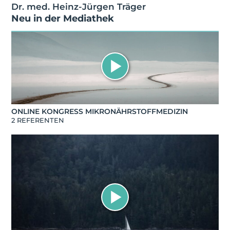
Dr. med. Heinz-Jürgen Träger
Neu in der Mediathek
ONLINE KONGRESS MIKRONÄHRSTOFFMEDIZIN
2 REFERENTEN