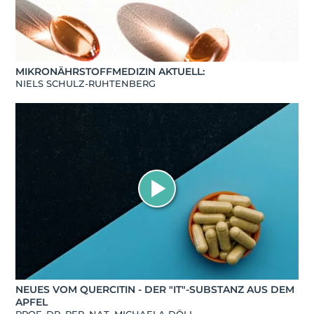
MIKRONÄHRSTOFFMEDIZIN AKTUELL:
NIELS SCHULZ-RUHTENBERG
NEUES VOM QUERCITIN - DER "IT"-SUBSTANZ AUS DEM
APFEL