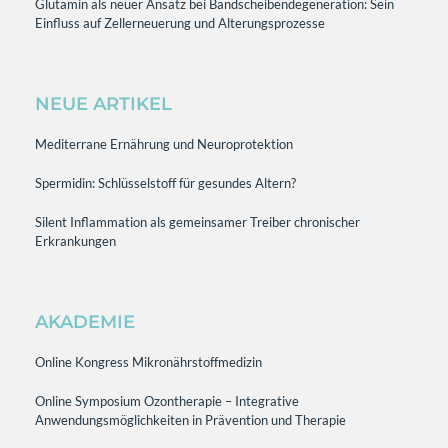
Glutamin als neuer Ansatz bei Bandscheibendegeneration: Sein
Einfluss auf Zellerneuerung und Alterungsprozesse
NEUE ARTIKEL
Mediterrane Ernährung und Neuroprotektion
Spermidin: Schlüsselstoff für gesundes Altern?
Silent Inflammation als gemeinsamer Treiber chronischer
Erkrankungen
AKADEMIE
Online Kongress Mikronährstoffmedizin
Online Symposium Ozontherapie – Integrative
Anwendungsmöglichkeiten in Prävention und Therapie