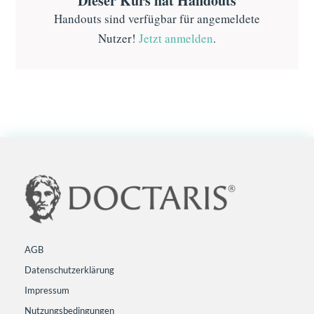
Dieser Kurs hat Handouts
Handouts sind verfügbar für angemeldete
Nutzer!
Jetzt anmelden
.
AGB
Datenschutzerklärung
Impressum
Nutzungsbedingungen