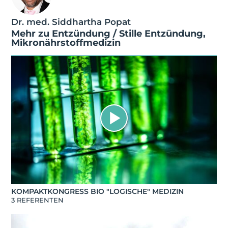
Dr. med. Siddhartha Popat
Mehr zu
Entzündung / Stille Entzündung
,
Mikronährstoffmedizin
KOMPAKTKONGRESS BIO "LOGISCHE" MEDIZIN
3 REFERENTEN