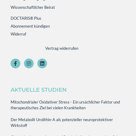
Wissenschaftlicher Beirat
DOCTARIS® Plus
Abonnement kündigen
Widerruf
Vertrag widerrufen
AKTUELLE STUDIEN
Mitochondrialer Oxidativer Stress - Ein ursächlicher Faktor und
therapeutisches Ziel bei vielen Krankheiten
Der Metabolit Urolithin-A als potenzieller neuroprotektiver
Wirkstoff