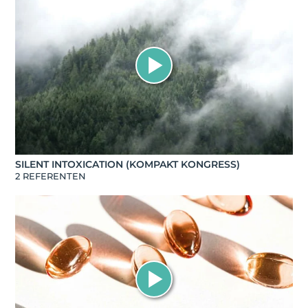
SILENT INTOXICATION (KOMPAKT KONGRESS)
2 REFERENTEN