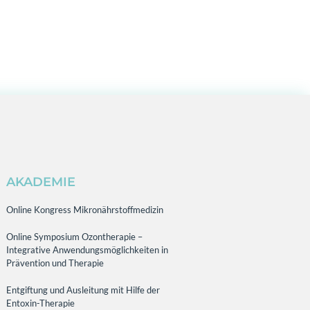
AKADEMIE
Online Kongress Mikronährstoffmedizin
Online Symposium Ozontherapie –
Integrative Anwendungsmöglichkeiten in
Prävention und Therapie
Entgiftung und Ausleitung mit Hilfe der
Entoxin-Therapie