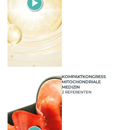
KOMPAKTKONGRESS
MITOCHONDRIALE
MEDIZIN
2 REFERENTEN