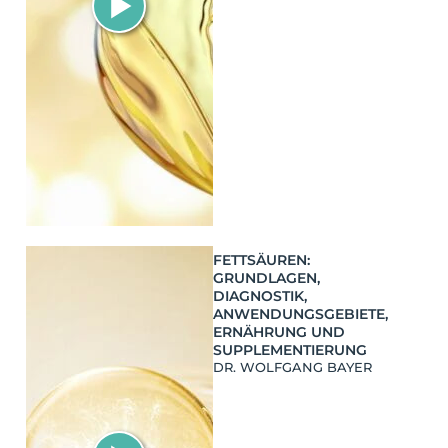
FETTSÄUREN:
GRUNDLAGEN,
DIAGNOSTIK,
ANWENDUNGSGEBIETE,
ERNÄHRUNG UND
SUPPLEMENTIERUNG
DR. WOLFGANG BAYER