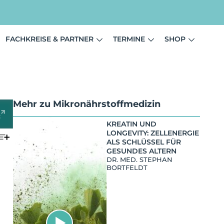
FACHKREISE & PARTNER
TERMINE
SHOP
Mehr zu
Mikronährstoffmedizin
KREATIN UND
LONGEVITY: ZELLENERGIE
ALS SCHLÜSSEL FÜR
GESUNDES ALTERN
DR. MED. STEPHAN
BORTFELDT