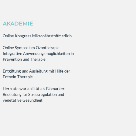
AKADEMIE
Online Kongress Mikronährstoffmedizin
Online Symposium Ozontherapie –
Integrative Anwendungsmöglichkeiten in
Prävention und Therapie
Entgiftung und Ausleitung mit Hilfe der
Entoxin-Therapie
Herzratenvariabilität als Biomarker:
Bedeutung für Stressregulation und
vegetative Gesundheit