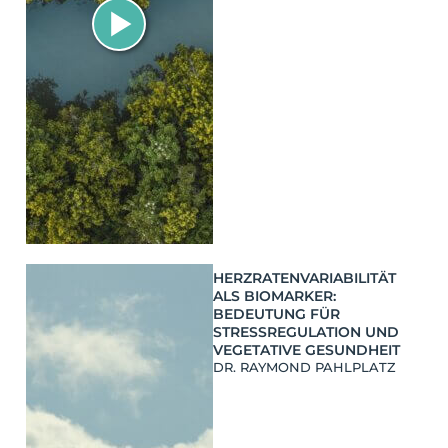
HERZRATENVARIABILITÄT
ALS BIOMARKER:
BEDEUTUNG FÜR
STRESSREGULATION UND
VEGETATIVE GESUNDHEIT
DR. RAYMOND PAHLPLATZ