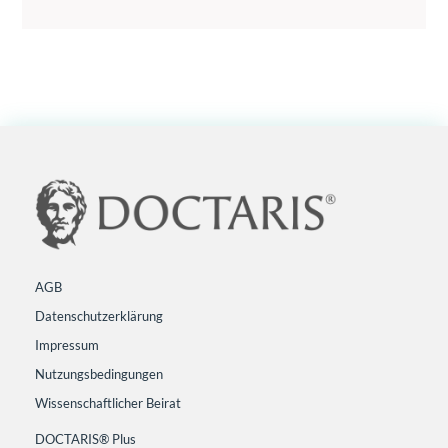
AGB
Datenschutzerklärung
Impressum
Nutzungsbedingungen
Wissenschaftlicher Beirat
DOCTARIS® Plus