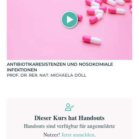
ANTIBIOTIKARESISTENZEN UND NOSOKOMIALE
INFEKTIONEN
PROF. DR. RER. NAT. MICHAELA DÖLL
Dieser Kurs hat Handouts
Handouts sind verfügbar für angemeldete
Nutzer!
Jetzt anmelden
.