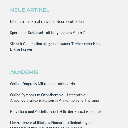
NEUE ARTIKEL
Mediterrane Ernährung und Neuroprotektion
Spermidin: Schlüsselstoff für gesundes Altern?
Silent Inflammation als gemeinsamer Treiber chronischer
Erkrankungen
AKADEMIE
Online Kongress Mikronährstoffmedizin
Online Symposium Ozontherapie – Integrative
Anwendungsmöglichkeiten in Prävention und Therapie
Entgiftung und Ausleitung mit Hilfe der Entoxin-Therapie
Herzratenvariabilität als Biomarker: Bedeutung für