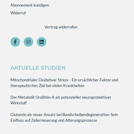
Abonnement kündigen
Widerruf
Vertrag widerrufen
AKTUELLE STUDIEN
Mitochondrialer Oxidativer Stress - Ein ursächlicher Faktor und
therapeutisches Ziel bei vielen Krankheiten
Der Metabolit Urolithin-A als potenzieller neuroprotektiver
Wirkstoff
Glutamin als neuer Ansatz bei Bandscheibendegeneration: Sein
Einfluss auf Zellerneuerung und Alterungsprozesse