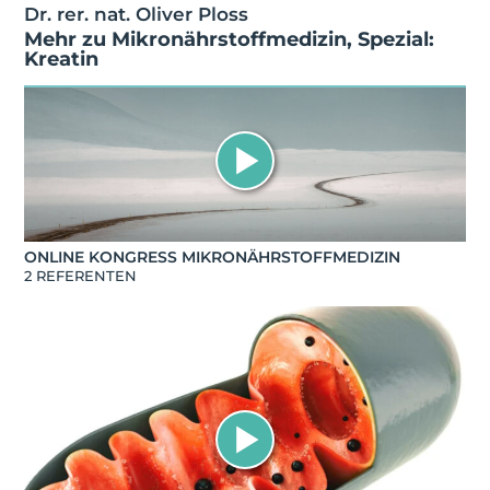
Dr. rer. nat. Oliver Ploss
Mehr zu
Mikronährstoffmedizin
,
Spezial:
Kreatin
ONLINE KONGRESS MIKRONÄHRSTOFFMEDIZIN
2 REFERENTEN