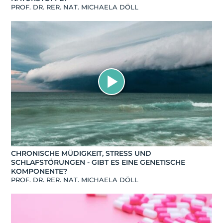
PROF. DR. RER. NAT. MICHAELA DÖLL
CHRONISCHE MÜDIGKEIT, STRESS UND
SCHLAFSTÖRUNGEN - GIBT ES EINE GENETISCHE
KOMPONENTE?
PROF. DR. RER. NAT. MICHAELA DÖLL