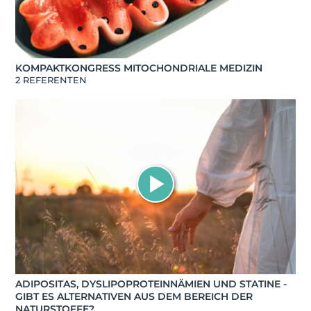
KOMPAKTKONGRESS MITOCHONDRIALE MEDIZIN
2 REFERENTEN
ADIPOSITAS, DYSLIPOPROTEINNÄMIEN UND STATINE -
GIBT ES ALTERNATIVEN AUS DEM BEREICH DER
NATURSTOFFE?