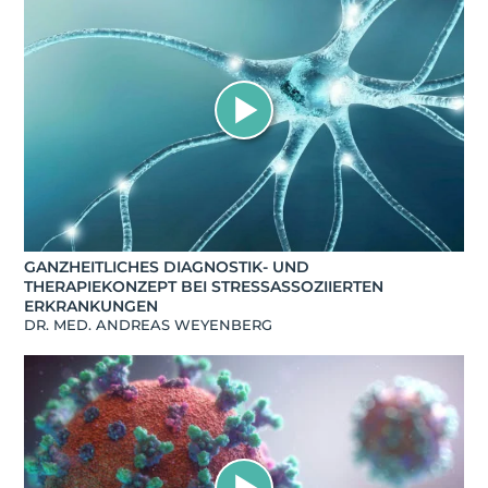
GANZHEITLICHES DIAGNOSTIK- UND
THERAPIEKONZEPT BEI STRESSASSOZIIERTEN
ERKRANKUNGEN
DR. MED. ANDREAS WEYENBERG