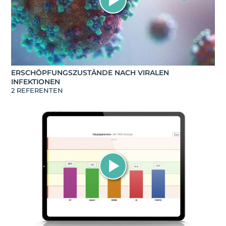
ERSCHÖPFUNGSZUSTÄNDE NACH VIRALEN
INFEKTIONEN
2 REFERENTEN