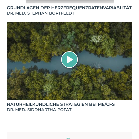
GRUNDLAGEN DER HERZFREQUENZRATENVARIABLITÄT
DR. MED. STEPHAN BORTFELDT
NATURHEILKUNDLICHE STRATEGIEN BEI ME/CFS
DR. MED. SIDDHARTHA POPAT