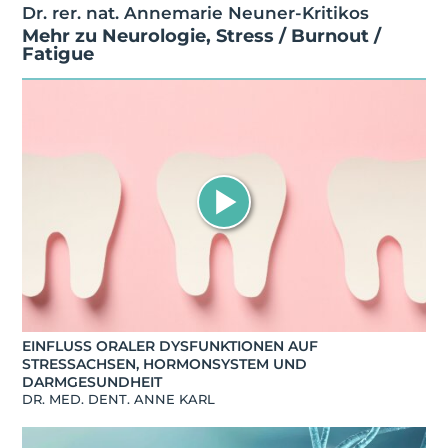
Dr. rer. nat. Annemarie Neuner-Kritikos
Mehr zu
Neurologie
,
Stress / Burnout /
Fatigue
EINFLUSS ORALER DYSFUNKTIONEN AUF
STRESSACHSEN, HORMONSYSTEM UND
DARMGESUNDHEIT
DR. MED. DENT. ANNE KARL