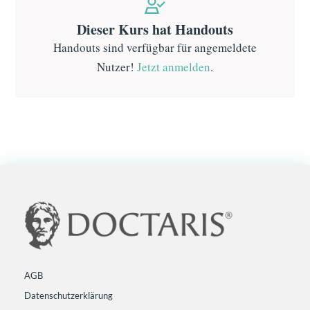
Dieser Kurs hat Handouts
Handouts sind verfügbar für angemeldete
Nutzer!
Jetzt anmelden
.
AGB
Datenschutzerklärung