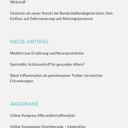
Wirkstoff
Glutamin als neuer Ansatz bei Bandscheibendegeneration: Sein
Einfluss auf Zellerneuerung und Alterungsprozesse
NEUE ARTIKEL
Mediterrane Ernährung und Neuroprotektion
Spermidin: Schlüsselstoff für gesundes Altern?
Silent Inflammation als gemeinsamer Treiber chronischer
Erkrankungen
AKADEMIE
Online Kongress Mikronährstoffmedizin
Online Symposium Ozontherapie – Integrative