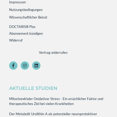
Impressum
Nutzungsbedingungen
Wissenschaftlicher Beirat
DOCTARIS® Plus
Abonnement kündigen
Widerruf
Vertrag widerrufen
AKTUELLE STUDIEN
Mitochondrialer Oxidativer Stress - Ein ursächlicher Faktor und
therapeutisches Ziel bei vielen Krankheiten
Der Metabolit Urolithin-A als potenzieller neuroprotektiver