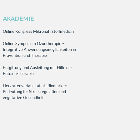
AKADEMIE
Online Kongress Mikronährstoffmedizin
Online Symposium Ozontherapie –
Integrative Anwendungsmöglichkeiten in
Prävention und Therapie
Entgiftung und Ausleitung mit Hilfe der
Entoxin-Therapie
Herzratenvariabilität als Biomarker:
Bedeutung für Stressregulation und
vegetative Gesundheit