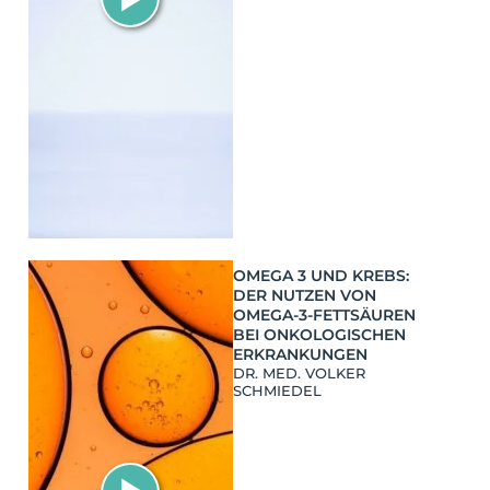
OMEGA 3 UND KREBS:
DER NUTZEN VON
OMEGA-3-FETTSÄUREN
BEI ONKOLOGISCHEN
ERKRANKUNGEN
DR. MED. VOLKER
SCHMIEDEL