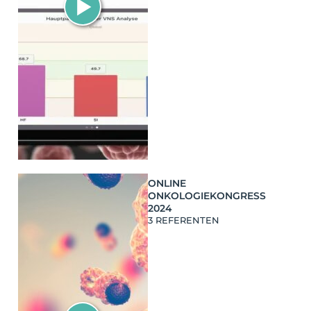
ONLINE
ONKOLOGIEKONGRESS
2024
3 REFERENTEN