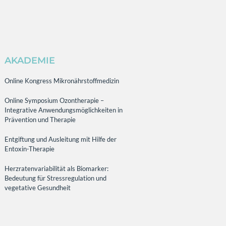
AKADEMIE
Online Kongress Mikronährstoffmedizin
Online Symposium Ozontherapie –
Integrative Anwendungsmöglichkeiten in
Prävention und Therapie
Entgiftung und Ausleitung mit Hilfe der
Entoxin-Therapie
Herzratenvariabilität als Biomarker:
Bedeutung für Stressregulation und
vegetative Gesundheit