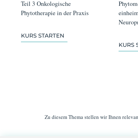
Teil 3 Onkologische
Phytome
Phytotherapie in der Praxis
einheim
Neuropr
KURS STARTEN
KURS 
Zu diesem Thema stellen wir Ihnen relevan