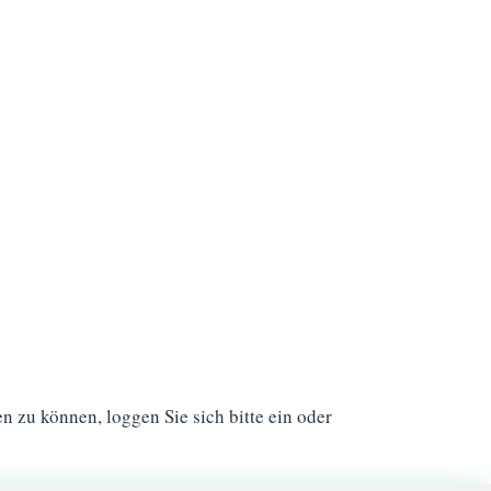
 zu können, loggen Sie sich bitte ein oder