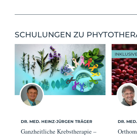
SCHULUNGEN ZU PHYTOTHER
INKLUSIV
DR. MED. HEINZ-JÜRGEN TRÄGER
DR. MED
Ganzheitliche Krebstherapie –
Orthom