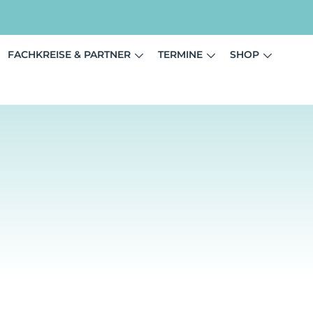
FACHKREISE & PARTNER
TERMINE
SHOP