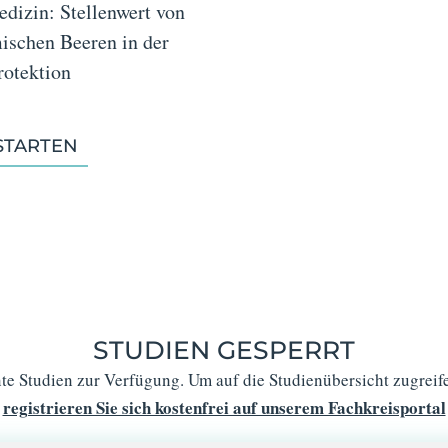
dizin: Stellenwert von
ischen Beeren in der
otektion
STARTEN
STUDIEN GESPERRT
te Studien zur Verfügung. Um auf die Studienübersicht zugreifen
registrieren Sie sich kostenfrei auf unserem Fachkreisportal