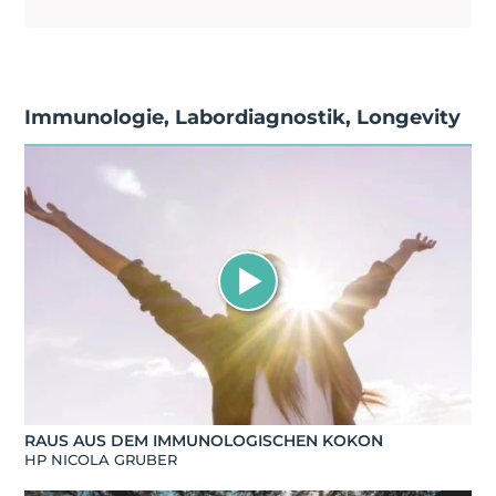
Immunologie
,
Labordiagnostik
,
Longevity
RAUS AUS DEM IMMUNOLOGISCHEN KOKON
HP NICOLA GRUBER