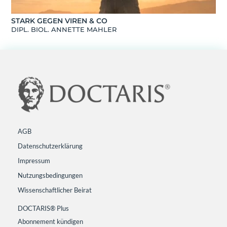
STARK GEGEN VIREN & CO
DIPL. BIOL. ANNETTE MAHLER
AGB
Datenschutzerklärung
Impressum
Nutzungsbedingungen
Wissenschaftlicher Beirat
DOCTARIS® Plus
Abonnement kündigen