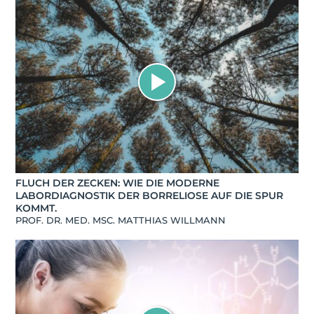
FLUCH DER ZECKEN: WIE DIE MODERNE
LABORDIAGNOSTIK DER BORRELIOSE AUF DIE SPUR
KOMMT.
PROF. DR. MED. MSC. MATTHIAS WILLMANN