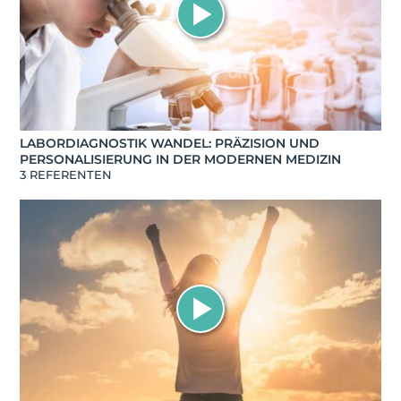
LABORDIAGNOSTIK WANDEL: PRÄZISION UND
PERSONALISIERUNG IN DER MODERNEN MEDIZIN
3 REFERENTEN