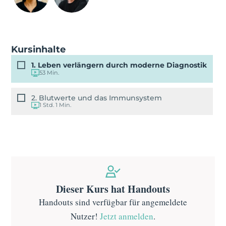
Kursinhalte
1. Leben verlängern durch moderne Diagnostik
53 Min.
2. Blutwerte und das Immunsystem
1 Std. 1 Min.
Dieser Kurs hat Handouts
Handouts sind verfügbar für angemeldete
Nutzer!
Jetzt anmelden
.