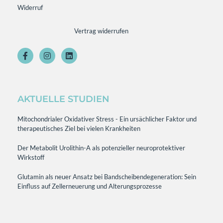
Widerruf
Vertrag widerrufen
AKTUELLE STUDIEN
Mitochondrialer Oxidativer Stress - Ein ursächlicher Faktor und
therapeutisches Ziel bei vielen Krankheiten
Der Metabolit Urolithin-A als potenzieller neuroprotektiver
Wirkstoff
Glutamin als neuer Ansatz bei Bandscheibendegeneration: Sein
Einfluss auf Zellerneuerung und Alterungsprozesse