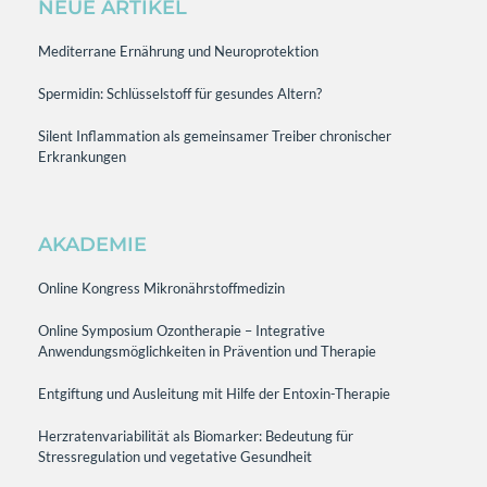
NEUE ARTIKEL
Mediterrane Ernährung und Neuroprotektion
Spermidin: Schlüsselstoff für gesundes Altern?
Silent Inflammation als gemeinsamer Treiber chronischer
Erkrankungen
AKADEMIE
Online Kongress Mikronährstoffmedizin
Online Symposium Ozontherapie – Integrative
Anwendungsmöglichkeiten in Prävention und Therapie
Entgiftung und Ausleitung mit Hilfe der Entoxin-Therapie
Herzratenvariabilität als Biomarker: Bedeutung für
Stressregulation und vegetative Gesundheit