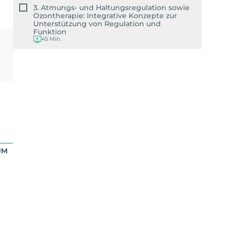
3. Atmungs- und Haltungsregulation sowie
Ozontherapie: Integrative Konzepte zur
Unterstützung von Regulation und
Funktion
45 Min.
UM