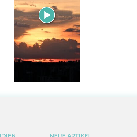
UDIEN
NEUE ARTIKEL