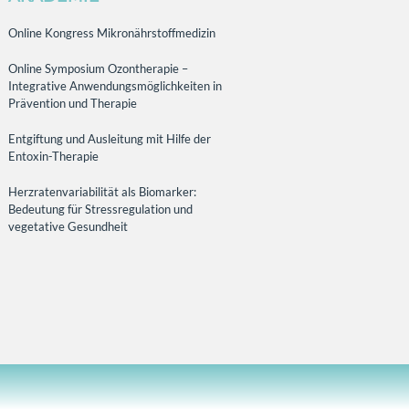
Online Kongress Mikronährstoffmedizin
Online Symposium Ozontherapie –
Integrative Anwendungsmöglichkeiten in
Prävention und Therapie
Entgiftung und Ausleitung mit Hilfe der
Entoxin-Therapie
Herzratenvariabilität als Biomarker:
Bedeutung für Stressregulation und
vegetative Gesundheit