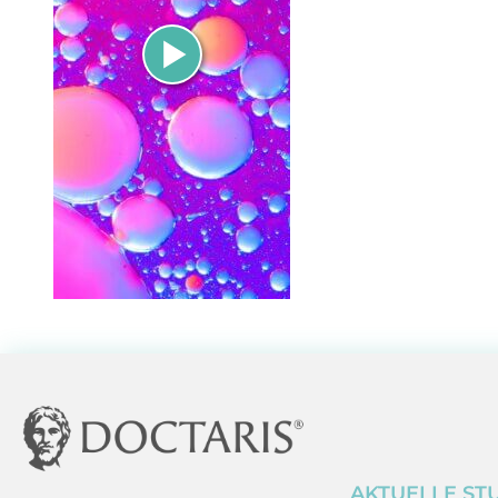
AKTUELLE ST