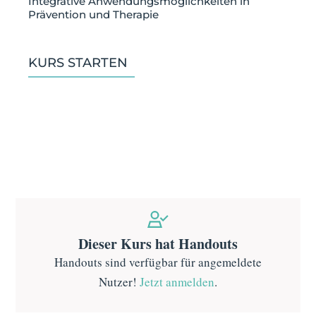
Integrative Anwendungsmöglichkeiten in
Prävention und Therapie
KURS STARTEN
Dieser Kurs hat Handouts
Handouts sind verfügbar für angemeldete
Nutzer!
Jetzt anmelden
.