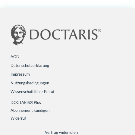
AGB
Datenschutzerklärung
Impressum
Nutzungsbedingungen
Wissenschaftlicher Beirat
DOCTARIS® Plus
Abonnement kündigen
Widerruf
Vertrag widerrufen