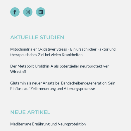
AKTUELLE STUDIEN
Mitochondrialer Oxidativer Stress - Ein ursächlicher Faktor und
therapeutisches Ziel bei vielen Krankheiten
Der Metabolit Urolithin-A als potenzieller neuroprotektiver
Wirkstoff
Glutamin als neuer Ansatz bei Bandscheibendegeneration: Sein
Einfluss auf Zellerneuerung und Alterungsprozesse
NEUE ARTIKEL
Mediterrane Ernährung und Neuroprotektion