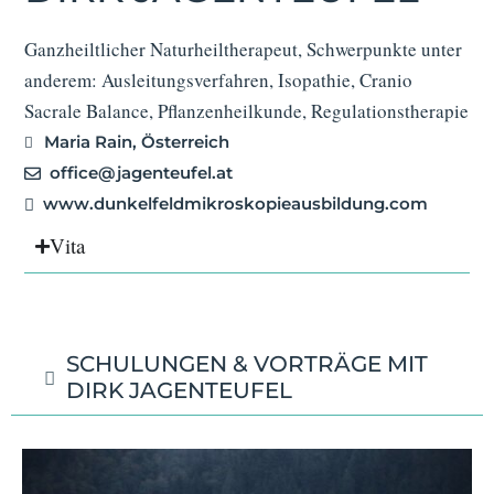
Ganzheiltlicher Naturheiltherapeut, Schwerpunkte unter
anderem: Ausleitungsverfahren, Isopathie, Cranio
Sacrale Balance, Pflanzenheilkunde, Regulationstherapie
Maria Rain, Österreich
office@jagenteufel.at
www.dunkelfeldmikroskopieausbildung.com
Vita
SCHULUNGEN & VORTRÄGE MIT
DIRK JAGENTEUFEL