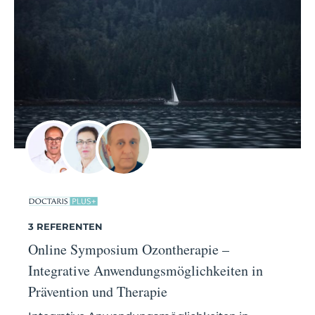
3 REFERENTEN
Online Symposium Ozontherapie –
Integrative Anwendungsmöglichkeiten in
Prävention und Therapie