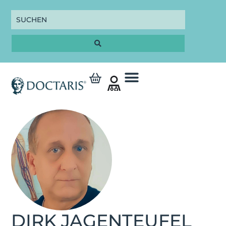
DIRK JAGENTEUFEL