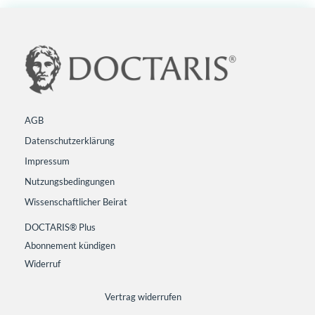
AGB
Datenschutzerklärung
Impressum
Nutzungsbedingungen
Wissenschaftlicher Beirat
DOCTARIS® Plus
Abonnement kündigen
Widerruf
Vertrag widerrufen