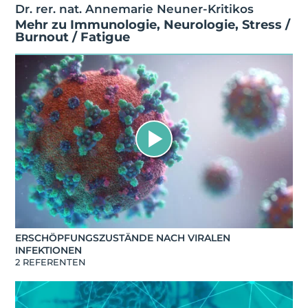
Dr. rer. nat. Annemarie Neuner-Kritikos
Mehr zu
Immunologie
,
Neurologie
,
Stress /
Burnout / Fatigue
ERSCHÖPFUNGSZUSTÄNDE NACH VIRALEN
INFEKTIONEN
2 REFERENTEN