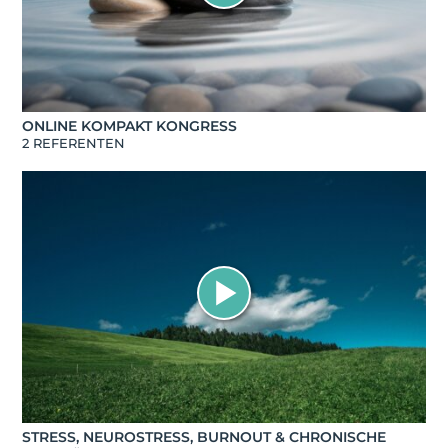
ONLINE KOMPAKT KONGRESS
2 REFERENTEN
STRESS, NEUROSTRESS, BURNOUT & CHRONISCHE