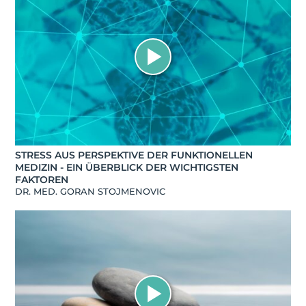
STRESS AUS PERSPEKTIVE DER FUNKTIONELLEN
MEDIZIN - EIN ÜBERBLICK DER WICHTIGSTEN
FAKTOREN
DR. MED. GORAN STOJMENOVIC