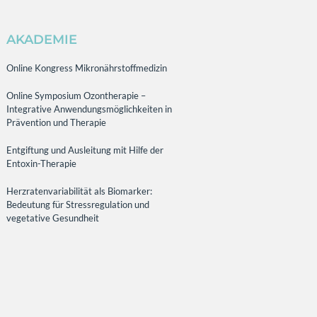
AKADEMIE
Online Kongress Mikronährstoffmedizin
Online Symposium Ozontherapie –
Integrative Anwendungsmöglichkeiten in
Prävention und Therapie
Entgiftung und Ausleitung mit Hilfe der
Entoxin-Therapie
Herzratenvariabilität als Biomarker:
Bedeutung für Stressregulation und
vegetative Gesundheit