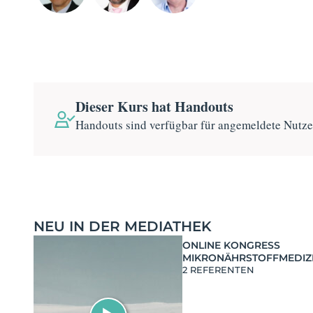
Dieser Kurs hat Handouts
Handouts sind verfügbar für angemeldete Nutz
NEU IN DER MEDIATHEK
ONLINE KONGRESS
MIKRONÄHRSTOFFMEDIZ
2 REFERENTEN