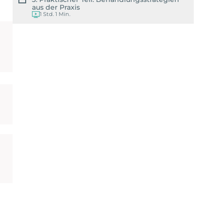
aus der Praxis
1 Std. 1 Min.