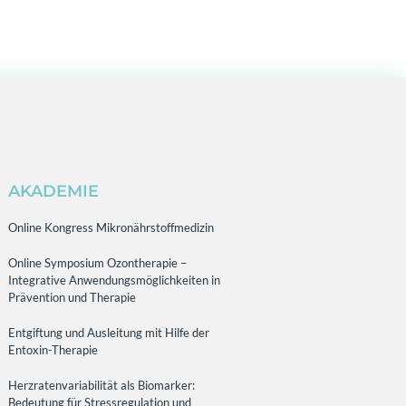
AKADEMIE
Online Kongress Mikronährstoffmedizin
Online Symposium Ozontherapie –
Integrative Anwendungsmöglichkeiten in
Prävention und Therapie
Entgiftung und Ausleitung mit Hilfe der
Entoxin-Therapie
Herzratenvariabilität als Biomarker:
Bedeutung für Stressregulation und