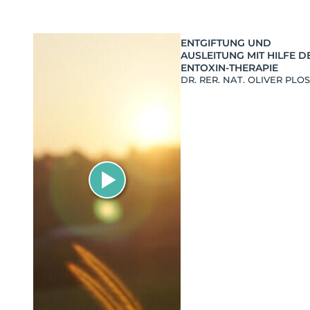
ENTGIFTUNG UND
AUSLEITUNG MIT HILFE D
ENTOXIN-THERAPIE
DR. RER. NAT. OLIVER PLO