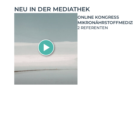
NEU IN DER MEDIATHEK
ONLINE KONGRESS
MIKRONÄHRSTOFFMEDIZ
2 REFERENTEN