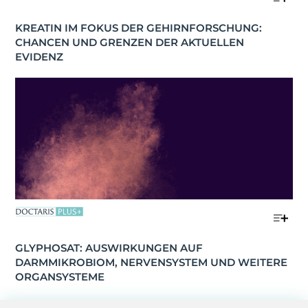
KREATIN IM FOKUS DER GEHIRNFORSCHUNG: 
CHANCEN UND GRENZEN DER AKTUELLEN 
EVIDENZ
GLYPHOSAT: AUSWIRKUNGEN AUF 
DARMMIKROBIOM, NERVENSYSTEM UND WEITERE 
ORGANSYSTEME