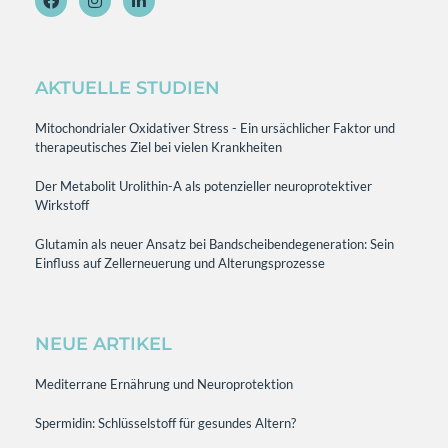
AKTUELLE STUDIEN
Mitochondrialer Oxidativer Stress - Ein ursächlicher Faktor und
therapeutisches Ziel bei vielen Krankheiten
Der Metabolit Urolithin-A als potenzieller neuroprotektiver
Wirkstoff
Glutamin als neuer Ansatz bei Bandscheibendegeneration: Sein
Einfluss auf Zellerneuerung und Alterungsprozesse
NEUE ARTIKEL
Mediterrane Ernährung und Neuroprotektion
Spermidin: Schlüsselstoff für gesundes Altern?