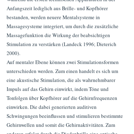
Anfangszeit lediglich aus Brille- und Kopfhörer
bestanden, werden neuere Mentalsysteme in
Massagesysteme integriert, um durch die zusätzliche
Massagefunktion die Wirkung der beabsichtigen
Stimulation zu verstärken (Landeck 1996; Dieterich
2000).
Auf mentaler Ebene können zwei Stimulationsformen
unterschieden werden. Zum einen handelt es sich um
eine akustische Stimulation, die als wahrnehmbarer
Impuls auf das Gehirn einwirkt, indem Töne und
Tonfolgen über Kopfhörer auf die Gehirnfrequenzen
einwirken. Die dabei generierten auditiven
Schwingungen beeinflussen und stimulieren bestimmte
Gehirnwellen und somit die Gehirnaktivitäten. Zum
anderen erfolgt durch die Diodenbrille eine optische