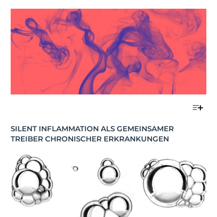
SILENT INFLAMMATION ALS GEMEINSAMER 
TREIBER CHRONISCHER ERKRANKUNGEN