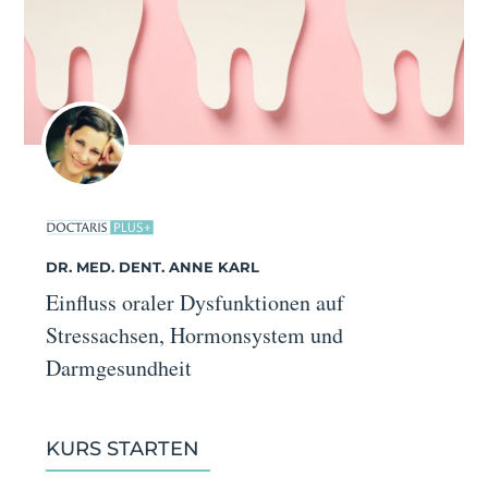
DR. MED. DENT. ANNE KARL
Einfluss oraler Dysfunktionen auf
Stressachsen, Hormonsystem und
Darmgesundheit
KURS STARTEN