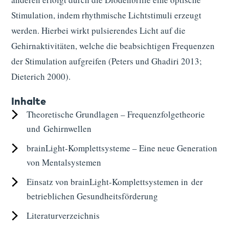
Stimulation, indem rhythmische Lichtstimuli erzeugt
werden. Hierbei wirkt pulsierendes Licht auf die
Gehirnaktivitäten, welche die beabsichtigen Frequenzen
der Stimulation aufgreifen (Peters und Ghadiri 2013;
Dieterich 2000).
Inhalte
Theoretische Grundlagen – Frequenzfolgetheorie
und Gehirnwellen
brainLight-Komplettsysteme – Eine neue Generation
von Mentalsystemen
Einsatz von brainLight-Komplettsystemen in der
betrieblichen Gesundheitsförderung
Literatur­verzeichnis