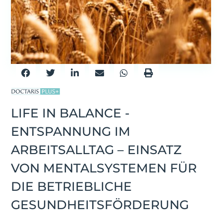
LIFE IN BALANCE -
ENTSPANNUNG IM
ARBEITSALLTAG – EINSATZ
VON MENTALSYSTEMEN FÜR
DIE BETRIEBLICHE
GESUNDHEITSFÖRDERUNG