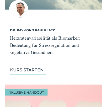
DR. RAYMOND PAHLPLATZ
Herzratenvariabilität als Biomarker:
Bedeutung für Stressregulation und
vegetative Gesundheit
KURS STARTEN
INKLUSIVE HANDOUT