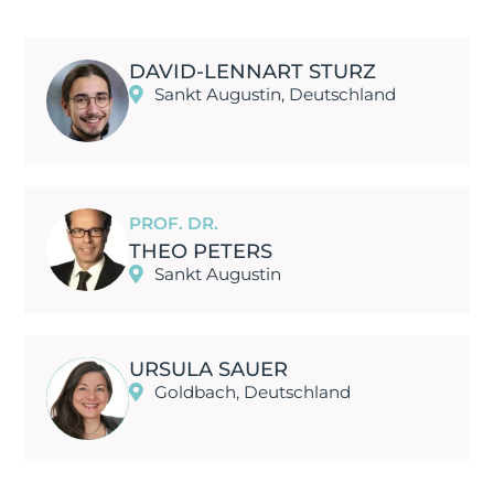
DAVID-LENNART STURZ
Sankt Augustin, Deutschland
PROF. DR.
THEO PETERS
Sankt Augustin
URSULA SAUER
Goldbach, Deutschland