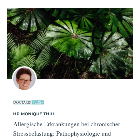
HP MONIQUE THILL
Allergische Erkrankungen bei chronischer
Stressbelastung: Pathophysiologie und