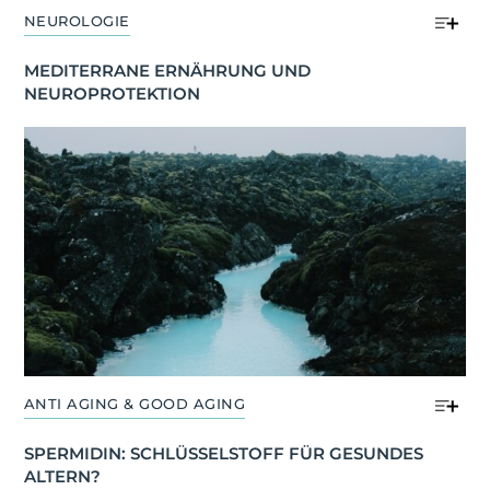
NEUROLOGIE
MEDITERRANE ERNÄHRUNG UND 
NEUROPROTEKTION
ANTI AGING & GOOD AGING
SPERMIDIN: SCHLÜSSELSTOFF FÜR GESUNDES 
ALTERN?