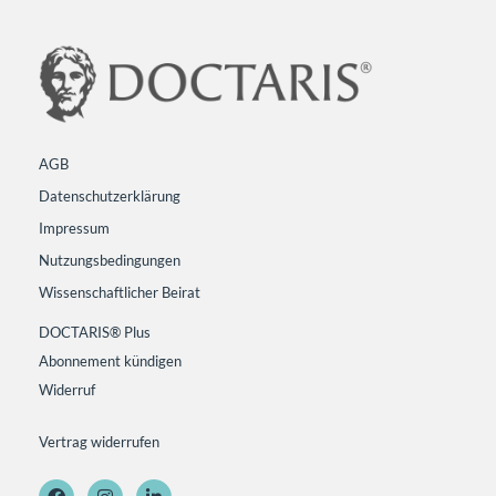
AGB
Datenschutzerklärung
Impressum
Nutzungsbedingungen
Wissenschaftlicher Beirat
DOCTARIS® Plus
Abonnement kündigen
Widerruf
Vertrag widerrufen