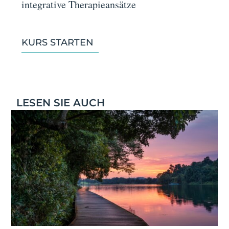
integrative Therapieansätze
KURS STARTEN
LESEN SIE AUCH