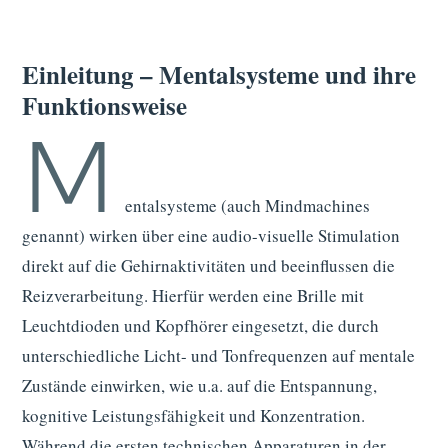
Einleitung – Mentalsysteme und ihre
Funktionsweise
M
entalsysteme (auch Mindmachines
genannt) wirken über eine audio-visuelle Stimulation
direkt auf die Gehirnaktivitäten und beeinflussen die
Reizverarbeitung. Hierfür werden eine Brille mit
Leuchtdioden und Kopfhörer eingesetzt, die durch
unterschiedliche Licht- und Tonfrequenzen auf mentale
Zustände einwirken, wie u.a. auf die Entspannung,
kognitive Leistungsfähigkeit und Konzentration.
Während die ersten technischen Apparaturen in der