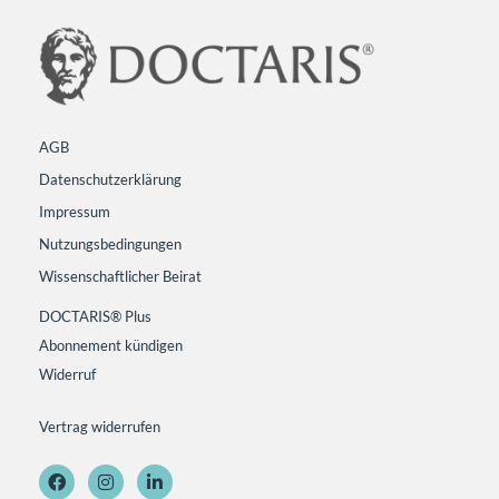
AGB
Datenschutzerklärung
Impressum
Nutzungsbedingungen
Wissenschaftlicher Beirat
DOCTARIS® Plus
Abonnement kündigen
Widerruf
Vertrag widerrufen