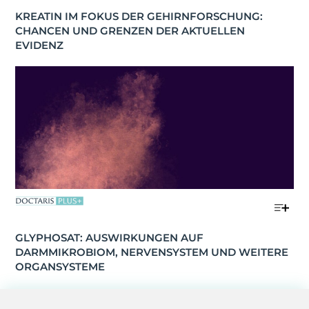
KREATIN IM FOKUS DER GEHIRNFORSCHUNG: 
CHANCEN UND GRENZEN DER AKTUELLEN 
EVIDENZ
GLYPHOSAT: AUSWIRKUNGEN AUF 
DARMMIKROBIOM, NERVENSYSTEM UND WEITERE 
ORGANSYSTEME