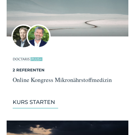
2 REFERENTEN
Online Kongress Mikronährstoffmedizin
KURS STARTEN