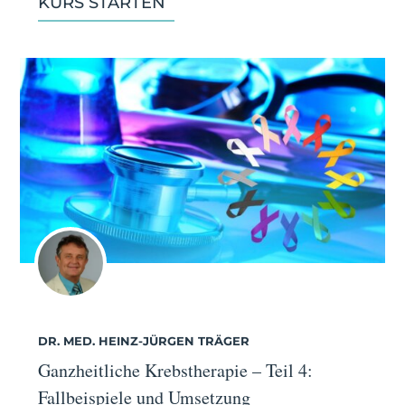
KURS STARTEN
DR. MED. HEINZ-JÜRGEN TRÄGER
Ganzheitliche Krebstherapie – Teil 4:
Fallbeispiele und Umsetzung