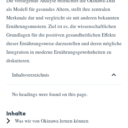
Die vorliegende Analyse beleuchtet die Okinawa-Diät
als Modell für gesundes Altern, stellt ihre zentralen
Merkmale dar und vergleicht sie mit anderen bekannten
Ernährungsmustern. Ziel ist es, die wissenschaftlichen
Grundlagen für die positiven gesundheitlichen Effekte
dieser Ernährungsweise darzustellen und deren mögliche
Integration in moderne Ernährungsgewohnheiten zu
diskutieren.
Inhaltsverzeichnis
No headings were found on this page.
Inhalte
Was wir von Okinawa lernen können