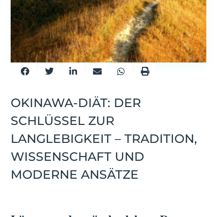
OKINAWA-DIÄT: DER
SCHLÜSSEL ZUR
LANGLEBIGKEIT – TRADITION,
WISSENSCHAFT UND
MODERNE ANSÄTZE