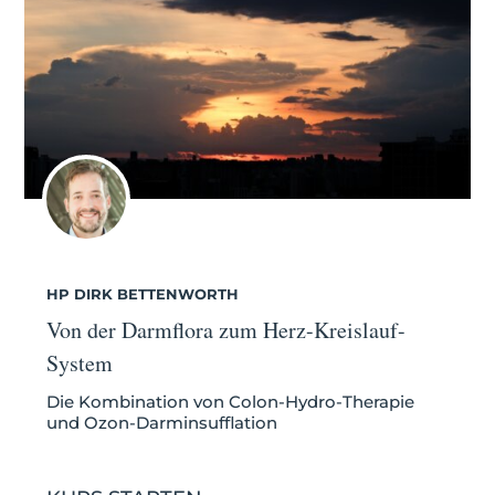
HP DIRK BETTENWORTH
Von der Darmflora zum Herz-Kreislauf-
System
Die Kombination von Colon-Hydro-Therapie
und Ozon-Darminsufflation