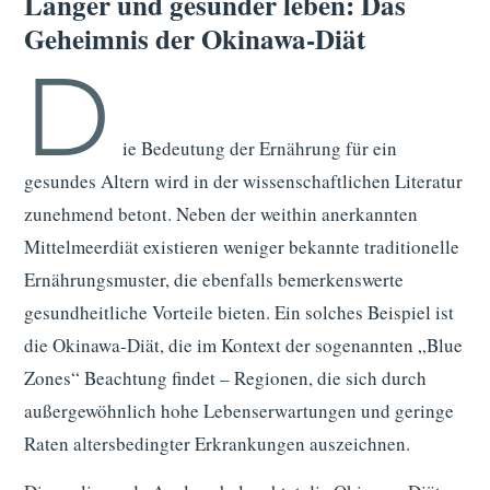
Länger und gesünder leben: Das
Geheimnis der Okinawa-Diät
D
ie Bedeutung der Ernährung für ein
gesundes Altern wird in der wissenschaftlichen Literatur
zunehmend betont. Neben der weithin anerkannten
Mittelmeerdiät existieren weniger bekannte traditionelle
Ernährungsmuster, die ebenfalls bemerkenswerte
gesundheitliche Vorteile bieten. Ein solches Beispiel ist
die Okinawa-Diät, die im Kontext der sogenannten „Blue
Zones“ Beachtung findet – Regionen, die sich durch
außergewöhnlich hohe Lebenserwartungen und geringe
Raten altersbedingter Erkrankungen auszeichnen.