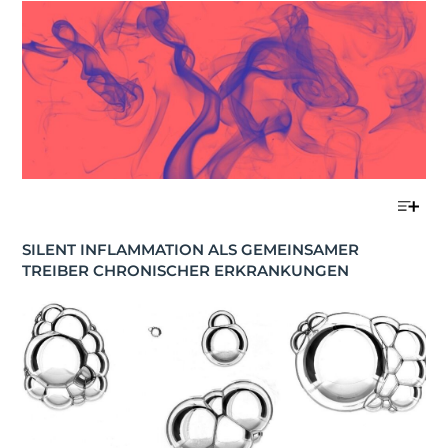
SILENT INFLAMMATION ALS GEMEINSAMER 
TREIBER CHRONISCHER ERKRANKUNGEN