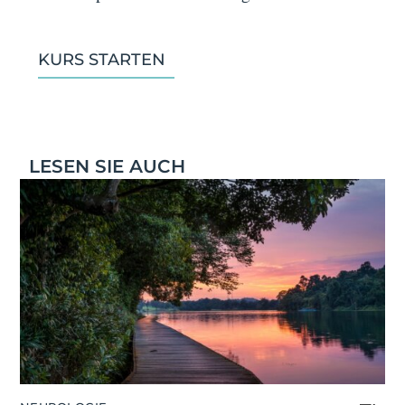
KURS STARTEN
LESEN SIE AUCH