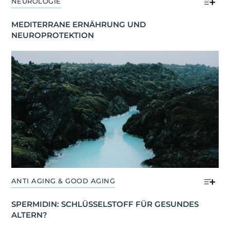
NEUROLOGIE
MEDITERRANE ERNÄHRUNG UND 
NEUROPROTEKTION
ANTI AGING & GOOD AGING
SPERMIDIN: SCHLÜSSELSTOFF FÜR GESUNDES 
ALTERN?