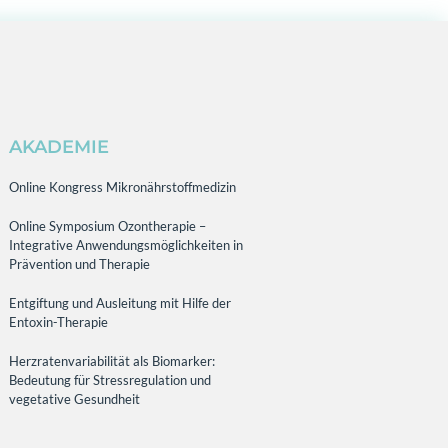
AKADEMIE
Online Kongress Mikronährstoffmedizin
Online Symposium Ozontherapie –
Integrative Anwendungsmöglichkeiten in
Prävention und Therapie
Entgiftung und Ausleitung mit Hilfe der
Entoxin-Therapie
Herzratenvariabilität als Biomarker:
Bedeutung für Stressregulation und
vegetative Gesundheit