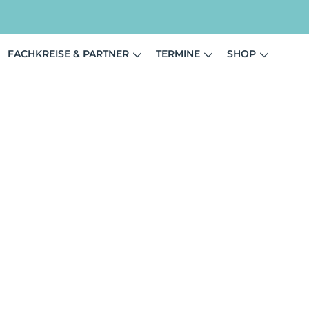
FACHKREISE & PARTNER
TERMINE
SHOP