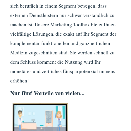
sich beruflich in einem Segment bewegen, dass
externen Dienstleistern nur schwer verständlich zu
machen ist. Unsere Marketing Toolbox bietet Ihnen
vielfältige Lösungen, die exakt auf Ihr Segment der
komplementär-funktionellen und ganzheitlichen
Medizin zugeschnitten sind. Sie werden schnell zu
dem Schluss kommen: die Nutzung wird Ihr
monetäres und zeitliches Einsparpotenzial immens
erhöhen!
Nur fünf Vorteile von vielen...