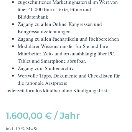
zugeschnittenes Marketingmaterial im Wert von
über 40.000 Euro: Texte, Filme und
Bilddatenbank
Zugang zu allen Online-Kongressen und
Kongressaufzeichnungen
Zugang zu allen Fachartikeln und Fachbereichen
Modularer Wissenstransfer für Sie und Ihre
Mitarbeiter. Zeit- und ortsunabhängig über PC,
Tablet und Smartphone abrufbar.
Zugang zum Studienarchiv
Wertvolle Tipps, Dokumente und Checklisten für
die rationale Arztpraxis
Jederzeit formlos kündbar ohne Kündigungsfrist
1.600,00
€
/ Jahr
inkl. 19 % MwSt.