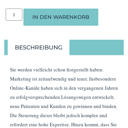
IN DEN WARENKORB
BESCHREIBUNG
Sie werden vielleicht schon festgestellt haben:
Marketing ist zeitaufwendig und teuer. Insbesondere
Online-Kanäle haben sich in den vergangenen Jahren
zu erfolgversprechenden Lösungswegen entwickelt,
neue Patienten und Kunden zu gewinnen und binden.
Die Steuerung dieser bleibt jedoch komplex und
erfordert eine hohe Expertise. Hinzu kommt, dass Sie