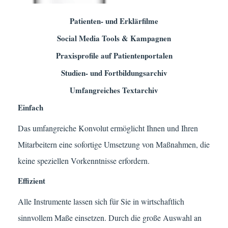
Patienten- und Erklärfilme
Social Media Tools & Kampagnen
Praxisprofile auf Patientenportalen
Studien- und Fortbildungsarchiv
Umfangreiches Textarchiv
Einfach
Das umfangreiche Konvolut ermöglicht Ihnen und Ihren
Mitarbeitern eine sofortige Umsetzung von Maßnahmen, die
keine speziellen Vorkenntnisse erfordern.
Effizient
Alle Instrumente lassen sich für Sie in wirtschaftlich
sinnvollem Maße einsetzen. Durch die große Auswahl an