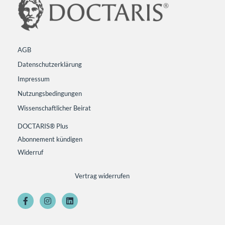
AGB
Datenschutzerklärung
Impressum
Nutzungsbedingungen
Wissenschaftlicher Beirat
DOCTARIS® Plus
Abonnement kündigen
Widerruf
Vertrag widerrufen