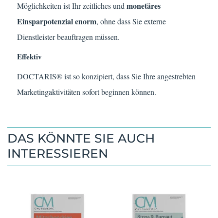
monetäres
Möglichkeiten ist Ihr zeitliches und
Einsparpotenzial enorm
, ohne dass Sie externe
Dienstleister beauftragen müssen.
Effektiv
DOCTARIS® ist so konzipiert, dass Sie Ihre angestrebten
Marketingaktivitäten sofort beginnen können.
DAS KÖNNTE SIE AUCH
INTERESSIEREN