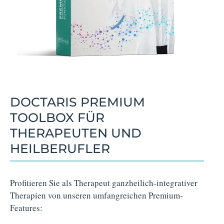
DOCTARIS PREMIUM
TOOLBOX FÜR
THERAPEUTEN UND
HEILBERUFLER
Profitieren Sie als Therapeut ganzheilich-integrativer
Therapien von unseren umfangreichen Premium-
Features: