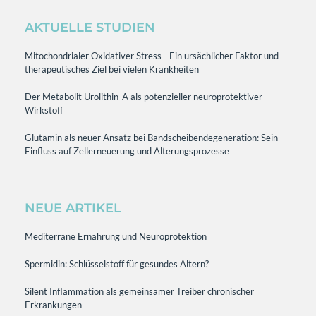
AKTUELLE STUDIEN
Mitochondrialer Oxidativer Stress - Ein ursächlicher Faktor und
therapeutisches Ziel bei vielen Krankheiten
Der Metabolit Urolithin-A als potenzieller neuroprotektiver
Wirkstoff
Glutamin als neuer Ansatz bei Bandscheibendegeneration: Sein
Einfluss auf Zellerneuerung und Alterungsprozesse
NEUE ARTIKEL
Mediterrane Ernährung und Neuroprotektion
Spermidin: Schlüsselstoff für gesundes Altern?
Silent Inflammation als gemeinsamer Treiber chronischer
Erkrankungen