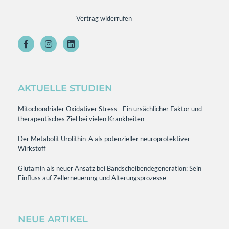
Vertrag widerrufen
AKTUELLE STUDIEN
Mitochondrialer Oxidativer Stress - Ein ursächlicher Faktor und
therapeutisches Ziel bei vielen Krankheiten
Der Metabolit Urolithin-A als potenzieller neuroprotektiver
Wirkstoff
Glutamin als neuer Ansatz bei Bandscheibendegeneration: Sein
Einfluss auf Zellerneuerung und Alterungsprozesse
NEUE ARTIKEL