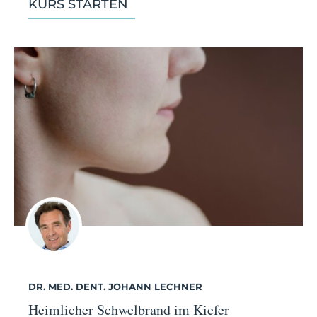
KURS STARTEN
DR. MED. DENT. JOHANN LECHNER
Heimlicher Schwelbrand im Kiefer