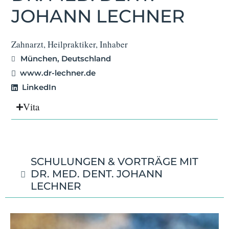
JOHANN LECHNER
Zahnarzt, Heilpraktiker, Inhaber
München, Deutschland
www.dr-lechner.de
LinkedIn
Vita
SCHULUNGEN & VORTRÄGE MIT
DR. MED. DENT. JOHANN
LECHNER