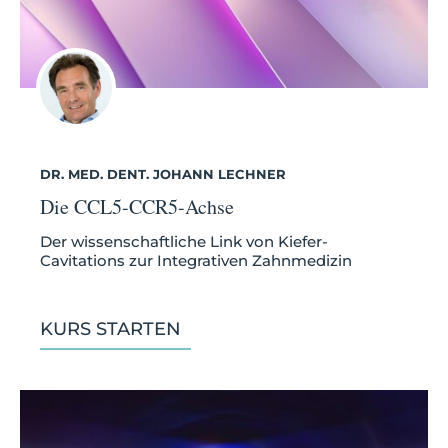
DR. MED. DENT. JOHANN LECHNER
Die CCL5-CCR5-Achse
Der wissenschaftliche Link von Kiefer-
Cavitations zur Integrativen Zahnmedizin
KURS STARTEN