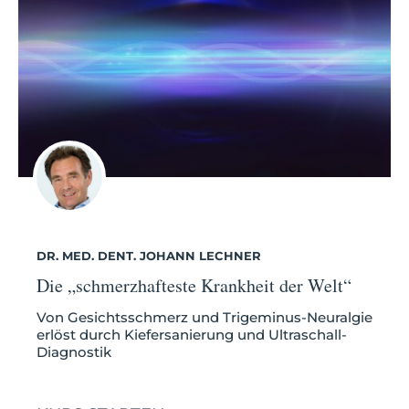
DR. MED. DENT. JOHANN LECHNER
Die „schmerzhafteste Krankheit der Welt“
Von Gesichtsschmerz und Trigeminus-Neuralgie
erlöst durch Kiefersanierung und Ultraschall-
Diagnostik