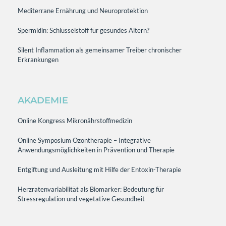
Mediterrane Ernährung und Neuroprotektion
Spermidin: Schlüsselstoff für gesundes Altern?
Silent Inflammation als gemeinsamer Treiber chronischer
Erkrankungen
AKADEMIE
Online Kongress Mikronährstoffmedizin
Online Symposium Ozontherapie – Integrative
Anwendungsmöglichkeiten in Prävention und Therapie
Entgiftung und Ausleitung mit Hilfe der Entoxin-Therapie
Herzratenvariabilität als Biomarker: Bedeutung für
Stressregulation und vegetative Gesundheit