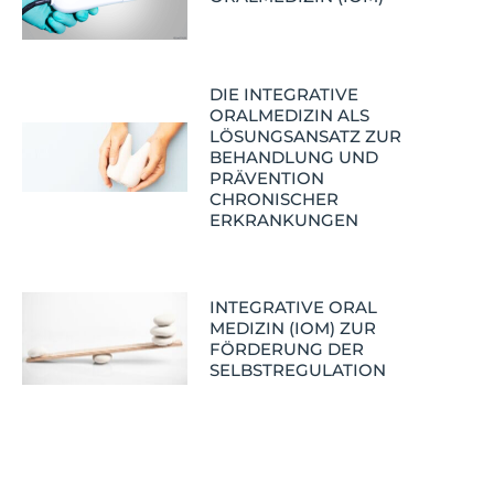
DIE INTEGRATIVE
ORALMEDIZIN ALS
LÖSUNGSANSATZ ZUR
BEHANDLUNG UND
PRÄVENTION
CHRONISCHER
ERKRANKUNGEN
INTEGRATIVE ORAL
MEDIZIN (IOM) ZUR
FÖRDERUNG DER
SELBSTREGULATION