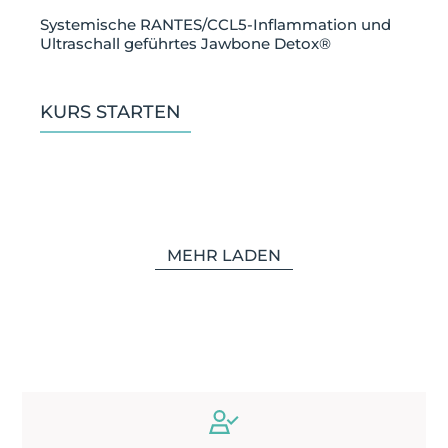
Systemische RANTES/CCL5-Inflammation und
Ultraschall geführtes Jawbone Detox®
KURS STARTEN
MEHR LADEN