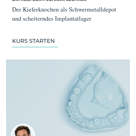
Der Kieferknochen als Schwermetalldepot
und scheiterndes Implantatlager
KURS STARTEN