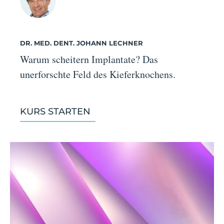
DR. MED. DENT. JOHANN LECHNER
Warum scheitern Implantate? Das
unerforschte Feld des Kieferknochens.
KURS STARTEN