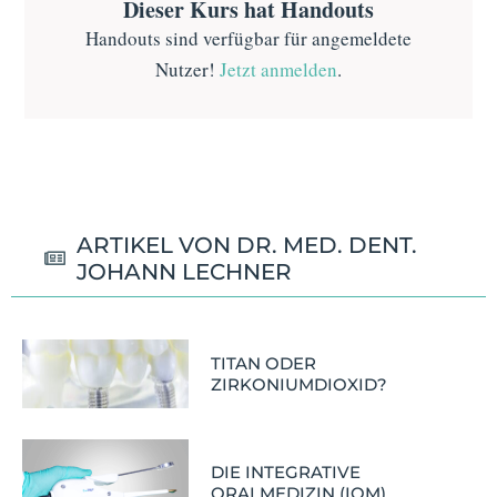
Dieser Kurs hat Handouts
Handouts sind verfügbar für angemeldete
Nutzer!
Jetzt anmelden
.
ARTIKEL VON DR. MED. DENT.
JOHANN LECHNER
TITAN ODER
ZIRKONIUMDIOXID?
DIE INTEGRATIVE
ORALMEDIZIN (IOM)