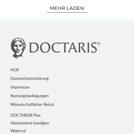
MEHR LADEN
AGB
Datenschutzerklärung
Impressum
Nutzungsbedingungen
Wissenschaftlicher Beirat
DOCTARIS® Plus
Abonnement kündigen
Widerruf