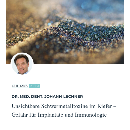
DR. MED. DENT. JOHANN LECHNER
Unsichtbare Schwermetalltoxine im Kiefer –
Gefahr für Implantate und Immunologie