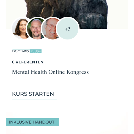
+3
6 REFERENTEN
Mental Health Online Kongress
KURS STARTEN
INKLUSIVE HANDOUT