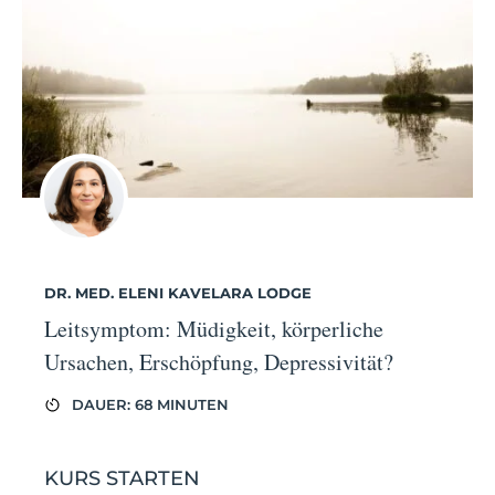
DR. MED. ELENI KAVELARA LODGE
Leitsymptom: Müdigkeit, körperliche
Ursachen, Erschöpfung, Depressivität?
DAUER: 68 MINUTEN
KURS STARTEN