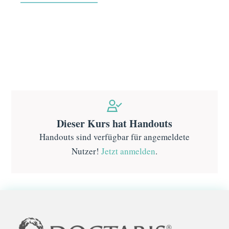
Dieser Kurs hat Handouts
Handouts sind verfügbar für angemeldete
Nutzer!
Jetzt anmelden
.