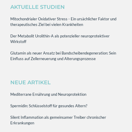
AKTUELLE STUDIEN
Mitochondrialer Oxidativer Stress - Ein ursächlicher Faktor und
therapeutisches Ziel bei vielen Krankheiten
Der Metabolit Urolithin-A als potenzieller neuroprotektiver
Wirkstoff
Glutamin als neuer Ansatz bei Bandscheibendegeneration: Sein
Einfluss auf Zellerneuerung und Alterungsprozesse
NEUE ARTIKEL
Mediterrane Ernährung und Neuroprotektion
Spermidin: Schlüsselstoff für gesundes Altern?
Silent Inflammation als gemeinsamer Treiber chronischer
Erkrankungen