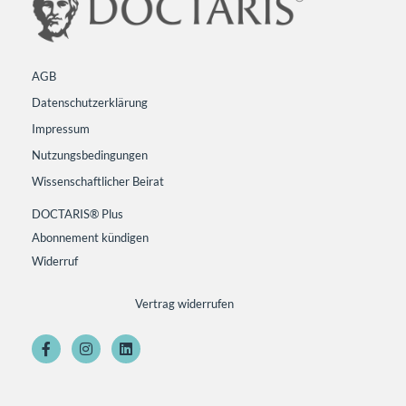
AGB
Datenschutzerklärung
Impressum
Nutzungsbedingungen
Wissenschaftlicher Beirat
DOCTARIS® Plus
Abonnement kündigen
Widerruf
Vertrag widerrufen