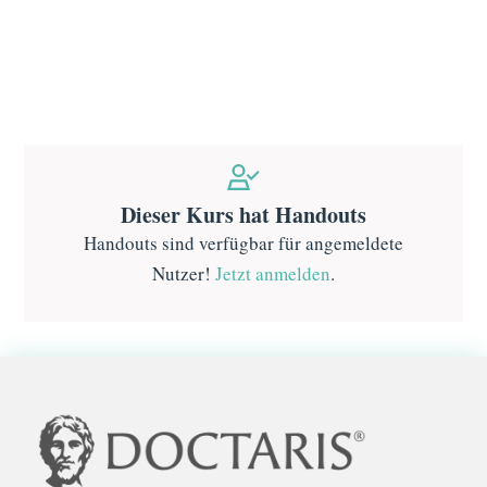
Dieser Kurs hat Handouts
Handouts sind verfügbar für angemeldete
Nutzer!
Jetzt anmelden
.