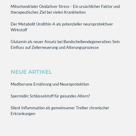
Mitochondrialer Oxidativer Stress - Ein ursächlicher Faktor und
therapeutisches Ziel bei vielen Krankheiten
Der Metabolit Urolithin-A als potenzieller neuroprotektiver
Wirkstoff
Glutamin als neuer Ansatz bei Bandscheibendegeneration: Sein
Einfluss auf Zellerneuerung und Alterungsprozesse
NEUE ARTIKEL
Mediterrane Ernährung und Neuroprotektion
Spermidin: Schlüsselstoff für gesundes Altern?
Silent Inflammation als gemeinsamer Treiber chronischer
Erkrankungen