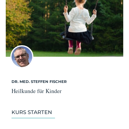
DR. MED. STEFFEN FISCHER
Heilkunde für Kinder
KURS STARTEN