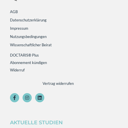
AGB
Datenschutzerklärung
Impressum
Nutzungsbedingungen
Wissenschaftlicher Beirat
DOCTARIS® Plus
Abonnement kündigen
Widerruf
Vertrag widerrufen
AKTUELLE STUDIEN