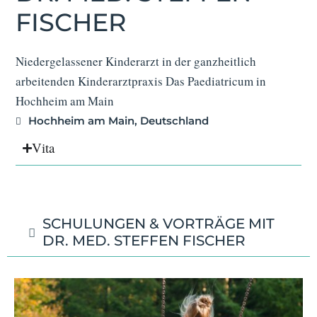
FISCHER
Niedergelassener Kinderarzt in der ganzheitlich
arbeitenden Kinderarztpraxis Das Paediatricum in
Hochheim am Main
Hochheim am Main, Deutschland
Vita
SCHULUNGEN & VORTRÄGE MIT
DR. MED. STEFFEN FISCHER