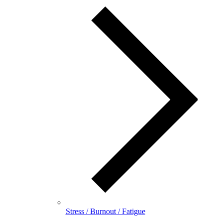
Stress / Burnout / Fatigue