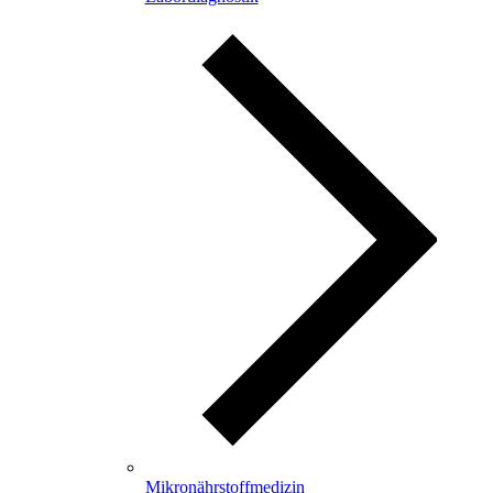
Mikronährstoffmedizin