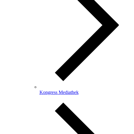
Kongress Mediathek