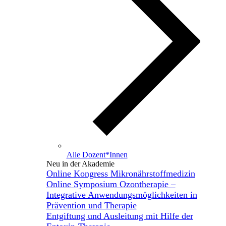
Alle Dozent*Innen
Neu in der Akademie
Online Kongress Mikronährstoffmedizin
Online Symposium Ozontherapie –
Integrative Anwendungsmöglichkeiten in
Prävention und Therapie
Entgiftung und Ausleitung mit Hilfe der