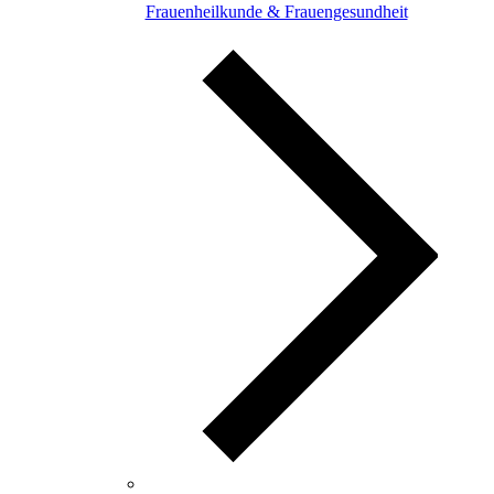
Frauenheilkunde & Frauengesundheit