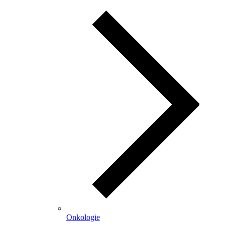
Onkologie