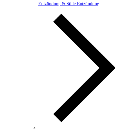
Entzündung & Stille Entzündung