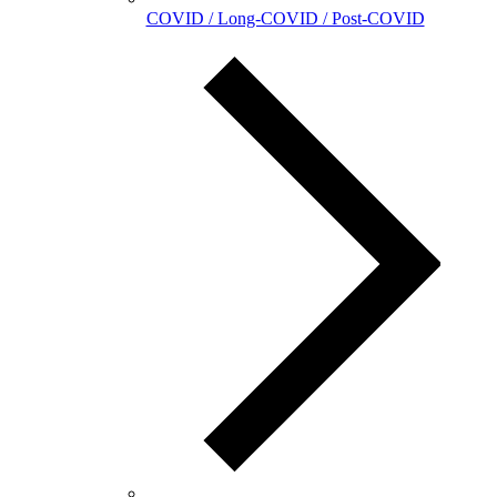
COVID / Long-COVID / Post-COVID