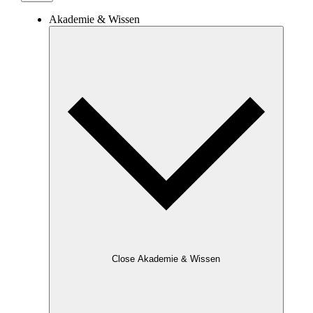
Akademie & Wissen
Close Akademie & Wissen