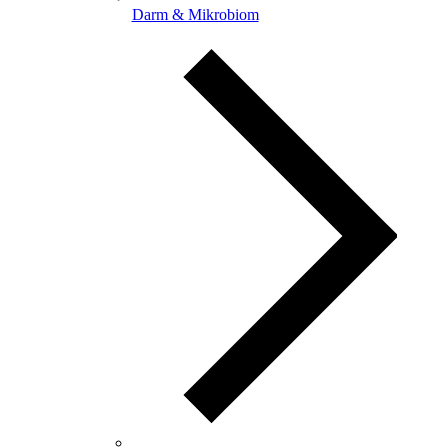
Darm & Mikrobiom