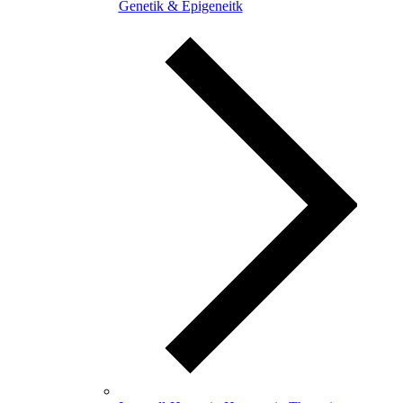
Genetik & Epigeneitk