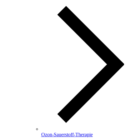
Ozon-Sauerstoff-Therapie