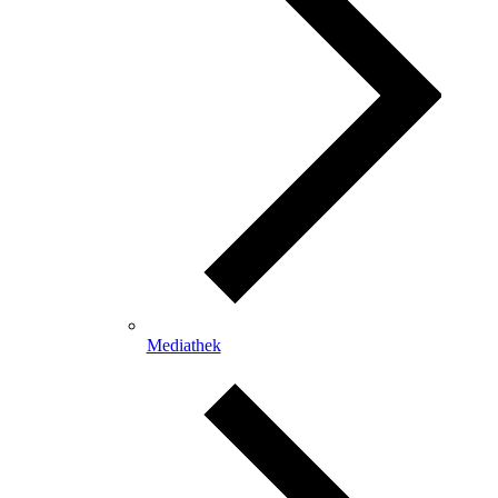
Mediathek