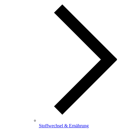
Stoffwechsel & Ernährung