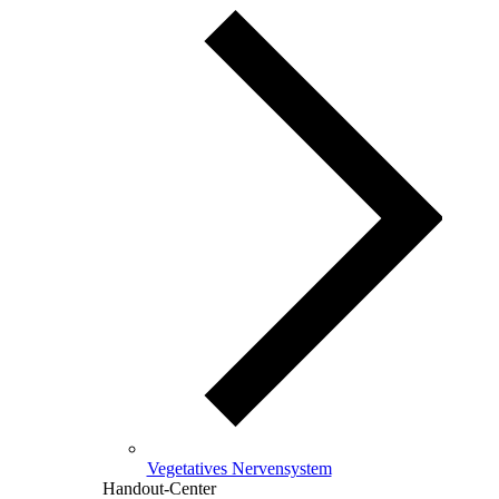
Vegetatives Nervensystem
Handout-Center