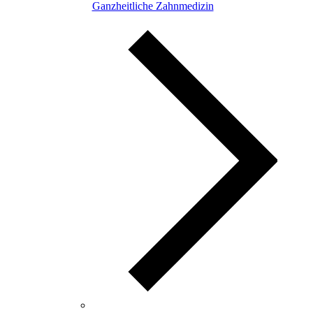
Ganzheitliche Zahnmedizin