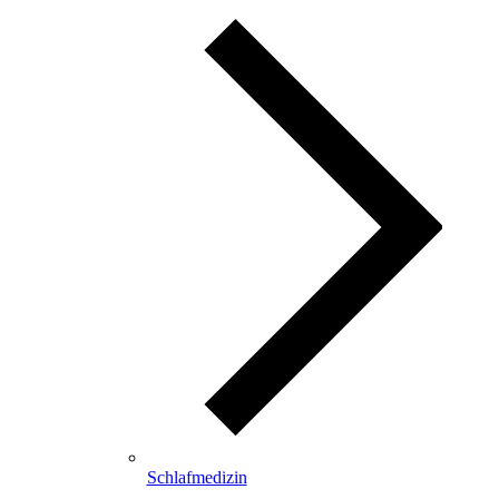
Schlafmedizin