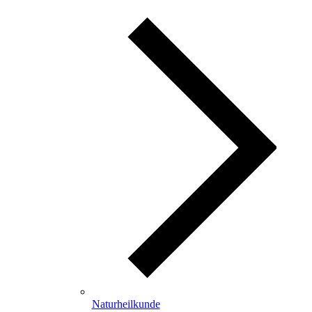
Naturheilkunde