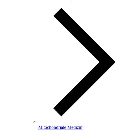
Mitochondriale Medizin