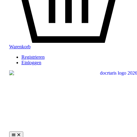
Warenkorb
Registrieren
Einloggen