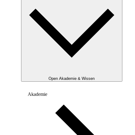
Open Akademie & Wissen
Akademie