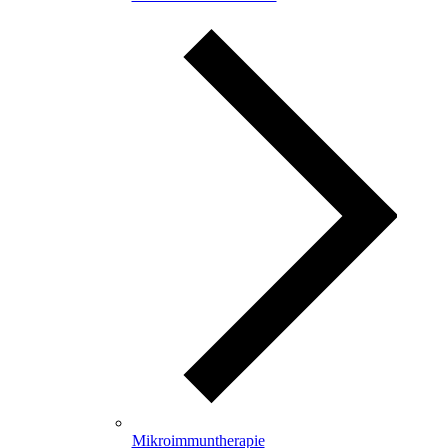
Mikroimmuntherapie