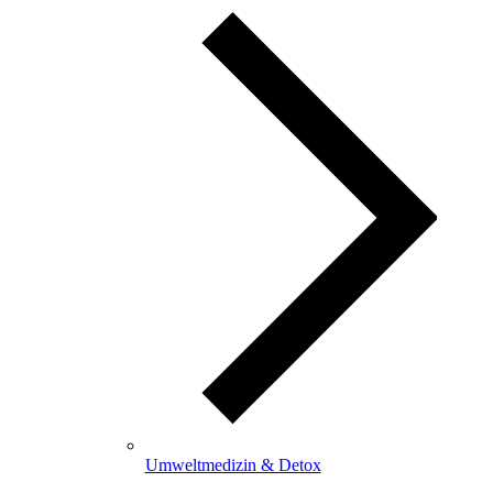
Umweltmedizin & Detox