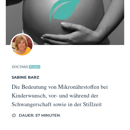
SABINE BARZ
Die Bedeutung von Mikronährstoffen bei
Kinderwunsch, vor- und während der
Schwangerschaft sowie in der Stillzeit
DAUER: 57 MINUTEN