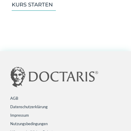
KURS STARTEN
AGB
Datenschutzerklärung
Impressum
Nutzungsbedingungen