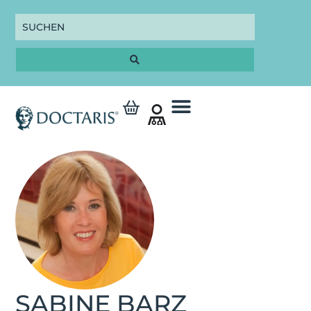
SABINE BARZ