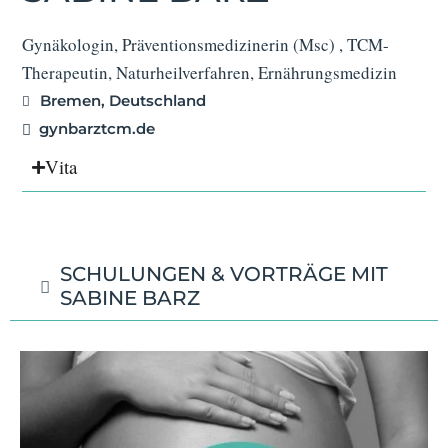
Gynäkologin, Präventionsmedizinerin (Msc) , TCM-
Therapeutin, Naturheilverfahren, Ernährungsmedizin
Bremen, Deutschland
gynbarztcm.de
Vita
SCHULUNGEN & VORTRÄGE MIT
SABINE BARZ