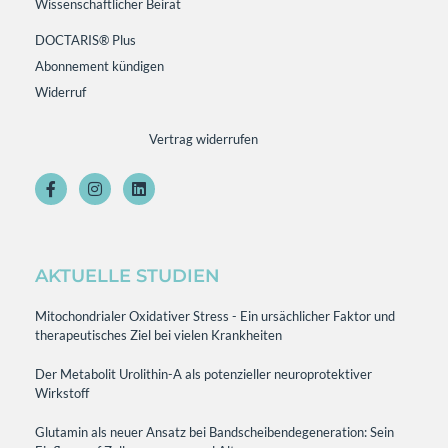
Wissenschaftlicher Beirat
DOCTARIS® Plus
Abonnement kündigen
Widerruf
Vertrag widerrufen
AKTUELLE STUDIEN
Mitochondrialer Oxidativer Stress - Ein ursächlicher Faktor und
therapeutisches Ziel bei vielen Krankheiten
Der Metabolit Urolithin-A als potenzieller neuroprotektiver
Wirkstoff
Glutamin als neuer Ansatz bei Bandscheibendegeneration: Sein