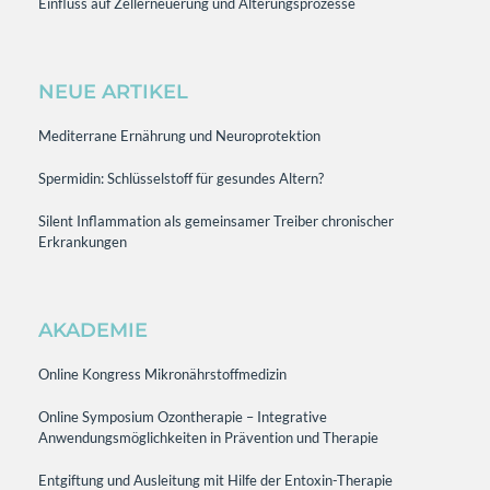
Einfluss auf Zellerneuerung und Alterungsprozesse
NEUE ARTIKEL
Mediterrane Ernährung und Neuroprotektion
Spermidin: Schlüsselstoff für gesundes Altern?
Silent Inflammation als gemeinsamer Treiber chronischer
Erkrankungen
AKADEMIE
Online Kongress Mikronährstoffmedizin
Online Symposium Ozontherapie – Integrative
Anwendungsmöglichkeiten in Prävention und Therapie
Entgiftung und Ausleitung mit Hilfe der Entoxin-Therapie