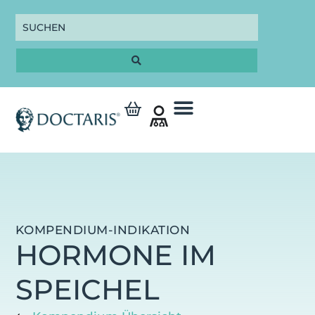
KOMPENDIUM-INDIKATION
HORMONE IM
SPEICHEL