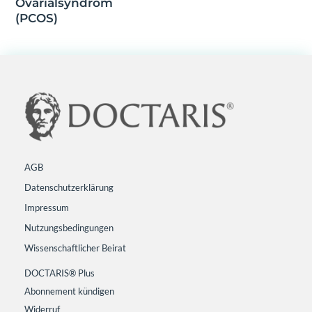
Ovarialsyndrom
(PCOS)
AGB
Datenschutzerklärung
Impressum
Nutzungsbedingungen
Wissenschaftlicher Beirat
DOCTARIS® Plus
Abonnement kündigen
Widerruf