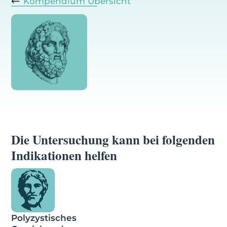
Kompendium Übersicht
Die Untersuchung kann bei folgenden
Indikationen helfen
Polyzystisches