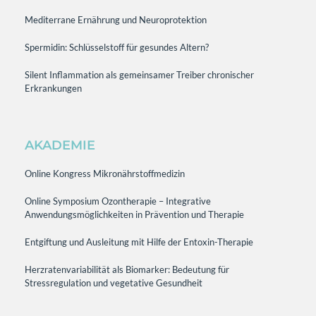
Mediterrane Ernährung und Neuroprotektion
Spermidin: Schlüsselstoff für gesundes Altern?
Silent Inflammation als gemeinsamer Treiber chronischer
Erkrankungen
AKADEMIE
Online Kongress Mikronährstoffmedizin
Online Symposium Ozontherapie – Integrative
Anwendungsmöglichkeiten in Prävention und Therapie
Entgiftung und Ausleitung mit Hilfe der Entoxin-Therapie
Herzratenvariabilität als Biomarker: Bedeutung für
Stressregulation und vegetative Gesundheit