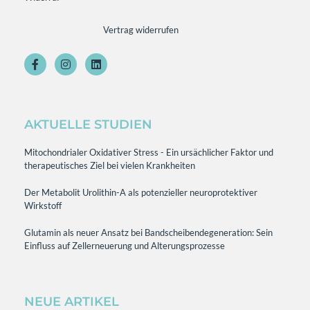
Vertrag widerrufen
AKTUELLE STUDIEN
Mitochondrialer Oxidativer Stress - Ein ursächlicher Faktor und
therapeutisches Ziel bei vielen Krankheiten
Der Metabolit Urolithin-A als potenzieller neuroprotektiver
Wirkstoff
Glutamin als neuer Ansatz bei Bandscheibendegeneration: Sein
Einfluss auf Zellerneuerung und Alterungsprozesse
NEUE ARTIKEL