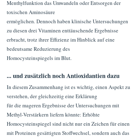
Menthylfunktion das Umwandeln oder Entsorgen der
toxischen Aminosäure
ermöglichen. Dennoch haben klinische Untersuchungen
zu diesen drei Vitaminen enttäuschende Ergebnisse
erbracht, trotz ihrer Effizienz im Hinblick auf eine
bedeutsame Reduzierung des
Homocysteinspiegels im Blut.
... und zusätzlich noch Antioxidantien dazu
In diesem Zusammenhang ist es wichtig, einen Aspekt zu
verstehen, der gleichzeitig eine Erklärung
für die mageren Ergebnisse der Untersuchungen mit
Methyl-Verstärkern liefern könnte: Erhöhte
Homocysteinspiegel sind nicht nur ein Zeichen für einen
mit Proteinen gesättigten Stoffwechsel, sondern auch das