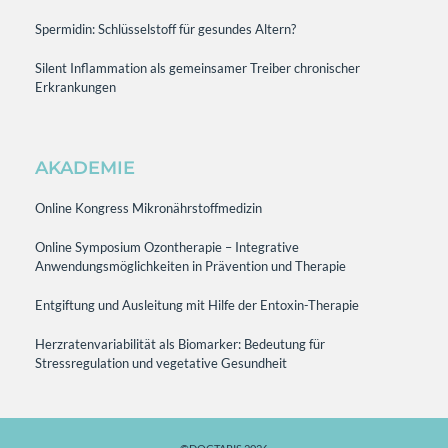
Spermidin: Schlüsselstoff für gesundes Altern?
Silent Inflammation als gemeinsamer Treiber chronischer
Erkrankungen
AKADEMIE
Online Kongress Mikronährstoffmedizin
Online Symposium Ozontherapie – Integrative
Anwendungsmöglichkeiten in Prävention und Therapie
Entgiftung und Ausleitung mit Hilfe der Entoxin-Therapie
Herzratenvariabilität als Biomarker: Bedeutung für
Stressregulation und vegetative Gesundheit