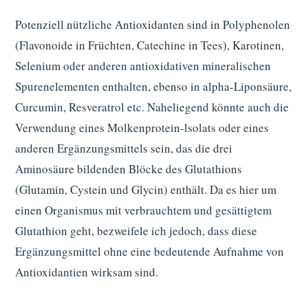
Potenziell nützliche Antioxidanten sind in Polyphenolen
(Flavonoide in Früchten, Catechine in Tees), Karotinen,
Selenium oder anderen antioxidativen mineralischen
Spurenelementen enthalten, ebenso in alpha-Liponsäure,
Curcumin, Resveratrol etc. Naheliegend könnte auch die
Verwendung eines Molkenprotein-lsolats oder eines
anderen Ergänzungsmittels sein, das die drei
Aminosäure bildenden Blöcke des Glutathions
(Glutamin, Cystein und Glycin) enthält. Da es hier um
einen Organismus mit verbrauchtem und gesättigtem
Glutathion geht, bezweifele ich jedoch, dass diese
Ergänzungsmittel ohne eine bedeutende Aufnahme von
Antioxidantien wirksam sind.