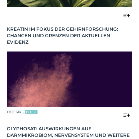
KREATIN IM FOKUS DER GEHIRNFORSCHUNG: 
CHANCEN UND GRENZEN DER AKTUELLEN 
EVIDENZ
GLYPHOSAT: AUSWIRKUNGEN AUF 
DARMMIKROBIOM, NERVENSYSTEM UND WEITERE 