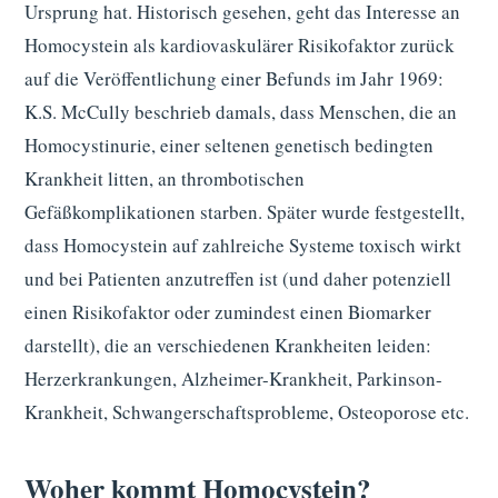
Ursprung hat. Historisch gesehen, geht das Interesse an
Homocystein als kardiovaskulärer Risikofaktor zurück
auf die Veröffentlichung einer Befunds im Jahr 1969:
K.S. McCully beschrieb damals, dass Menschen, die an
Homocystinurie, einer seltenen genetisch bedingten
Krankheit litten, an thrombotischen
Gefäßkomplikationen starben. Später wurde festgestellt,
dass Homocystein auf zahlreiche Systeme toxisch wirkt
und bei Patienten anzutreffen ist (und daher potenziell
einen Risikofaktor oder zumindest einen Biomarker
darstellt), die an verschiedenen Krankheiten leiden:
Herzerkrankungen, Alzheimer-Krankheit, Parkinson-
Krankheit, Schwangerschaftsprobleme, Osteoporose etc.
Woher kommt Homocystein?