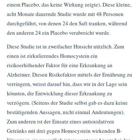
einem Placebo, das keine Wirkung zeigte). Diese kleine,
acht Monate dauernde Studie wurde mit 48 Personen
durchgeführt, von denen 24 den Saft tranken, während
den anderen 24 ein Placebo verabreicht wurde.
Diese Studie ist in zweifacher Hinsicht nützlich. Zum
einen ist zirkulierendes Homocystein ein
risikoerhöhender Faktor für eine Erkrankung an
Alzheimer. Diesen Risikofaktor mittels der Ernährung zu
verringern, weisst darauf hin, dass wir in der Lage sein
könnten, die Entwicklung dieser Erkrankung zu
verzögern. (Seitens der Studie selbst gab es dazu keine
bestätigenden Aussagen, nicht einmal Andeutungen).
Zum anderen ist der Einsatz eines antioxidativen
Getränks mit drei gegen Homocystein wirkenden B-