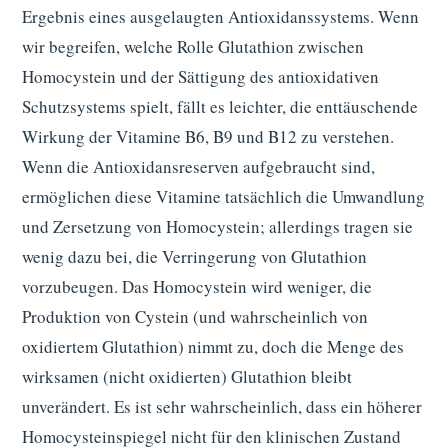
Ergebnis eines ausgelaugten Antioxidanssystems. Wenn
wir begreifen, welche Rolle Glutathion zwischen
Homocystein und der Sättigung des antioxidativen
Schutzsystems spielt, fällt es leichter, die enttäuschende
Wirkung der Vitamine B6, B9 und B12 zu verstehen.
Wenn die Antioxidansreserven aufgebraucht sind,
ermöglichen diese Vitamine tatsächlich die Umwandlung
und Zersetzung von Homocystein; allerdings tragen sie
wenig dazu bei, die Verringerung von Glutathion
vorzubeugen. Das Homocystein wird weniger, die
Produktion von Cystein (und wahrscheinlich von
oxidiertem Glutathion) nimmt zu, doch die Menge des
wirksamen (nicht oxidierten) Glutathion bleibt
unverändert. Es ist sehr wahrscheinlich, dass ein höherer
Homocysteinspiegel nicht für den klinischen Zustand