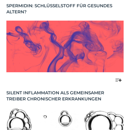
SPERMIDIN: SCHLÜSSELSTOFF FÜR GESUNDES 
ALTERN?
SILENT INFLAMMATION ALS GEMEINSAMER 
TREIBER CHRONISCHER ERKRANKUNGEN