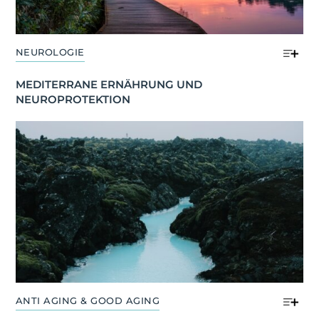
NEUROLOGIE
MEDITERRANE ERNÄHRUNG UND 
NEUROPROTEKTION
ANTI AGING & GOOD AGING