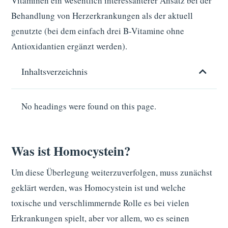
Vitaminen ein wesentlich interessanterer Ansatz bei der
Behandlung von Herzerkrankungen als der aktuell
genutzte (bei dem einfach drei B-Vitamine ohne
Antioxidantien ergänzt werden).
Inhaltsverzeichnis
No headings were found on this page.
Was ist Homocystein?
Um diese Überlegung weiterzuverfolgen, muss zunächst
geklärt werden, was Homocystein ist und welche
toxische und verschlimmernde Rolle es bei vielen
Erkrankungen spielt, aber vor allem, wo es seinen