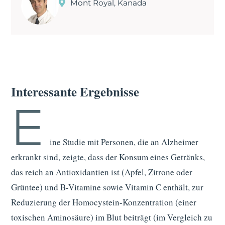
Mont Royal, Kanada
Interessante Ergebnisse
E
ine Studie mit Personen, die an Alzheimer
erkrankt sind, zeigte, dass der Konsum eines Getränks,
das reich an Antioxidantien ist (Apfel, Zitrone oder
Grüntee) und B-Vitamine sowie Vitamin C enthält, zur
Reduzierung der Homocystein-Konzentration (einer
toxischen Aminosäure) im Blut beiträgt (im Vergleich zu