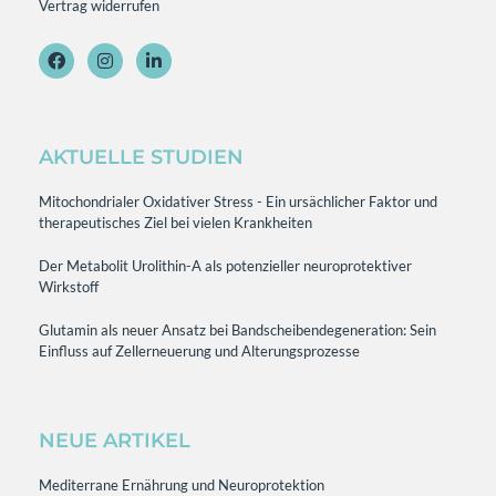
Vertrag widerrufen
AKTUELLE STUDIEN
Mitochondrialer Oxidativer Stress - Ein ursächlicher Faktor und
therapeutisches Ziel bei vielen Krankheiten
Der Metabolit Urolithin-A als potenzieller neuroprotektiver
Wirkstoff
Glutamin als neuer Ansatz bei Bandscheibendegeneration: Sein
Einfluss auf Zellerneuerung und Alterungsprozesse
NEUE ARTIKEL
Mediterrane Ernährung und Neuroprotektion