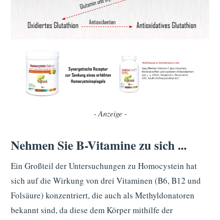
- Anzeige -
Nehmen Sie B-Vitamine zu sich ...
Ein Großteil der Untersuchungen zu Homocystein hat
sich auf die Wirkung von drei Vitaminen (B6, B12 und
Folsäure) konzentriert, die auch als Methyldonatoren
bekannt sind, da diese dem Körper mithilfe der