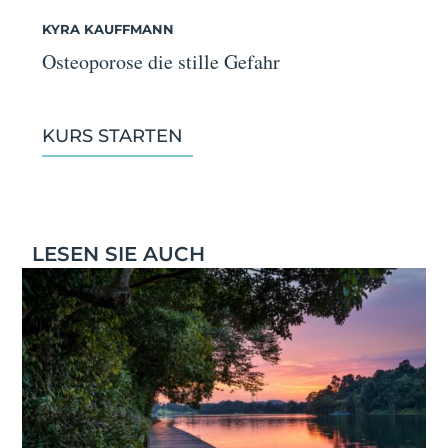
KYRA KAUFFMANN
Osteoporose die stille Gefahr
KURS STARTEN
LESEN SIE AUCH