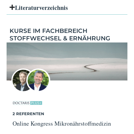
Literatur­verzeichnis
KURSE IM FACHBEREICH
STOFFWECHSEL & ERNÄHRUNG
2 REFERENTEN
Online Kongress Mikronährstoffmedizin