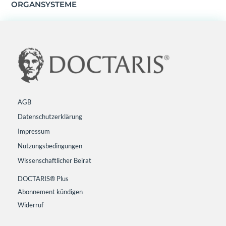
ORGANSYSTEME
AGB
Datenschutzerklärung
Impressum
Nutzungsbedingungen
Wissenschaftlicher Beirat
DOCTARIS® Plus
Abonnement kündigen
Widerruf