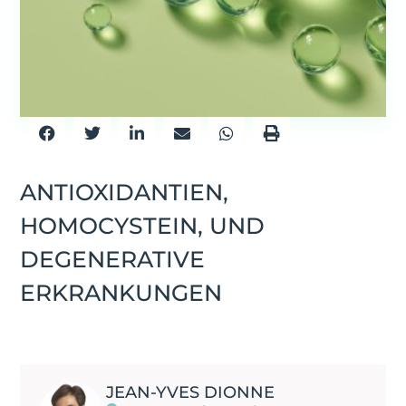
ANTIOXIDANTIEN,
HOMOCYSTEIN, UND
DEGENERATIVE
ERKRANKUNGEN
JEAN-YVES DIONNE