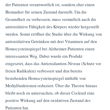
der Patienten verantwortlich ist, sondern eher einen
Biomarker für seinen Zustand darstellt. Um die
Gesundheit zu verbessern, muss vermutlich auch die
antioxidative Fähigkeit des Körpers wieder hergestellt
werden. Somit eröffnet die Studie über die Wirkung von
antioxidativen Getränken mit drei Vitaminen auf den
Homocysteinspiegel bei Alzheimer-Patienten einen
interessanten Weg. Dabei wurde ein Produkt
eingesetzt, dass das Antioxidantien-Niveau (Schutz vor
freien Radikalen) verbessert und den bereits
bestehenden Homocysteinspiegel mithilfe von
Methylfunktionen reduziert. Über die Theorie hinaus
bleibt noch zu untersuchen, ob dieser Cocktail eine
positive Wirkung auf den oxidativen Zustand des
Patienten hat.