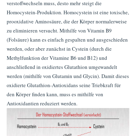
verstoffwechseln muss, desto mehr steigt die
Homocystein-Produktion. Homocystein ist eine toxische,
prooxidative Aminosäure, die der Körper normalerweise
zu eliminieren versucht. Mithilfe von Vitamin B9
(Folsäure) kann es einfach gespalten und ausgeschieden
werden, oder aber zunächst in Cystein (durch die
Methylfunktion der Vitamine B6 und B12) und
anschließend in oxidiertes Glutathion umgewandelt
werden (mithilfe von Glutamin und Glycin). Damit dieses
oxidierte Glutathion-Antioxidans seine Triebkraft für
den Körper finden kann, muss es mithilfe von
Antioxidantien reduziert werden.