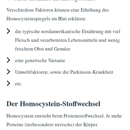
Verschiedene Faktoren können eine Erhöhung des
Homocysteinspiegels im Blut erklären:
die typische nordamerikanische Ernährung mit viel
Fleisch und verarbeiteten Lebensmitteln und wenig
frischem Obst und Gemüse
eine genetische Variante
Umweltfaktoren, sowie die Parkinson-Krankheit
etc.
Der Homocystein-Stoffwechsel
Homocystein entsteht beim Proteinstoffwechsel. Je mehr
Proteine (insbesondere tierische) der Körper