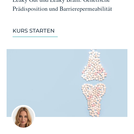
Prädisposition und Barrierepermeabilität
KURS STARTEN