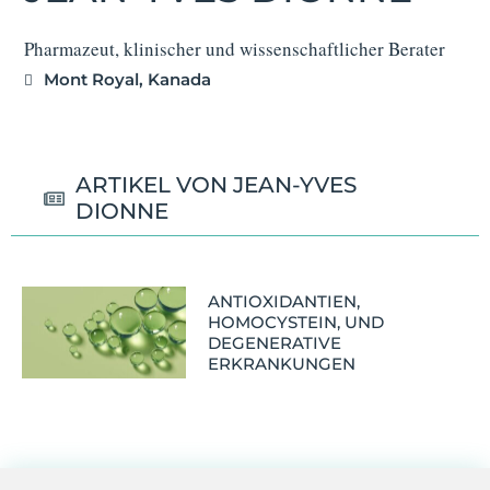
Pharmazeut, klinischer und wissenschaftlicher Berater
Mont Royal, Kanada
ARTIKEL VON JEAN-YVES
DIONNE
ANTIOXIDANTIEN,
HOMOCYSTEIN, UND
DEGENERATIVE
ERKRANKUNGEN