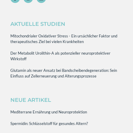
AKTUELLE STUDIEN
Mitochondrialer Oxidativer Stress - Ein ursächlicher Faktor und
therapeutisches Ziel bei vielen Krankheiten
Der Metabolit Urolithin-A als potenzieller neuroprotektiver
Wirkstoff
Glutamin als neuer Ansatz bei Bandscheibendegeneration: Sein
Einfluss auf Zellerneuerung und Alterungsprozesse
NEUE ARTIKEL
Mediterrane Ernährung und Neuroprotektion
Spermidin: Schlüsselstoff für gesundes Altern?