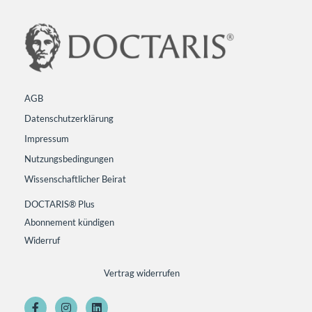
AGB
Datenschutzerklärung
Impressum
Nutzungsbedingungen
Wissenschaftlicher Beirat
DOCTARIS® Plus
Abonnement kündigen
Widerruf
Vertrag widerrufen