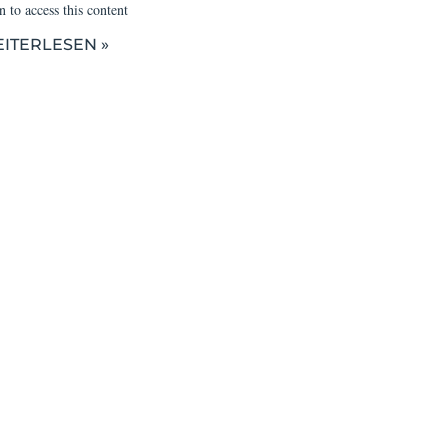
 to access this content
ITERLESEN »