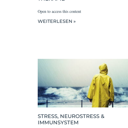
Open to access this content
WEITERLESEN »
STRESS, NEUROSTRESS &
IMMUNSYSTEM