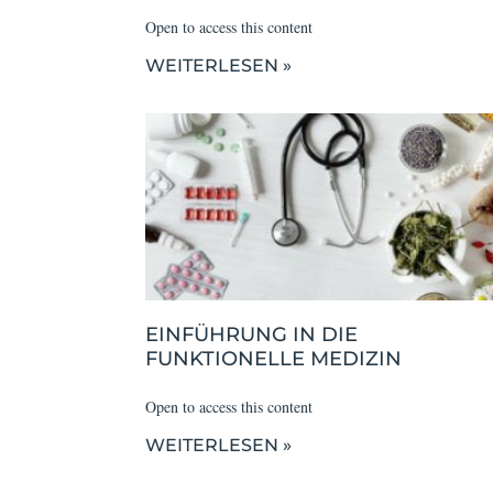
Open to access this content
WEITERLESEN »
EINFÜHRUNG IN DIE
FUNKTIONELLE MEDIZIN
Open to access this content
WEITERLESEN »