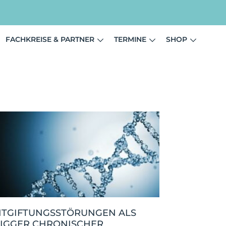
FACHKREISE & PARTNER
TERMINE
SHOP
NTGIFTUNGSSTÖRUNGEN ALS
RIGGER CHRONISCHER