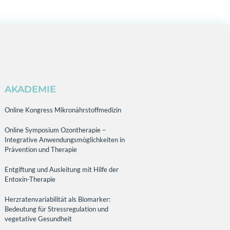
AKADEMIE
Online Kongress Mikronährstoffmedizin
Online Symposium Ozontherapie –
Integrative Anwendungsmöglichkeiten in
Prävention und Therapie
Entgiftung und Ausleitung mit Hilfe der
Entoxin-Therapie
Herzratenvariabilität als Biomarker:
Bedeutung für Stressregulation und
vegetative Gesundheit